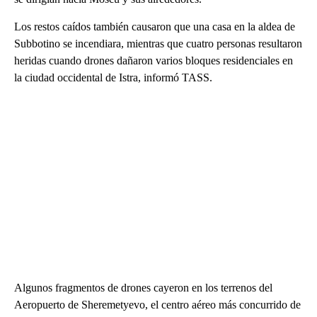
Los restos caídos también causaron que una casa en la aldea de
Subbotino se incendiara, mientras que cuatro personas resultaron
heridas cuando drones dañaron varios bloques residenciales en
la ciudad occidental de Istra, informó TASS.
Algunos fragmentos de drones cayeron en los terrenos del
Aeropuerto de Sheremetyevo, el centro aéreo más concurrido de