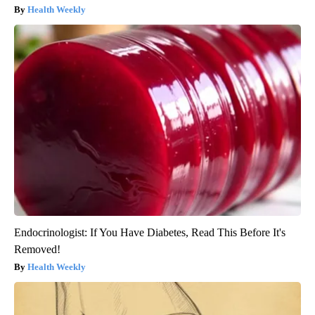
Health Weekly
Endocrinologist: If You Have Diabetes, Read This Before It's
Removed!
Health Weekly