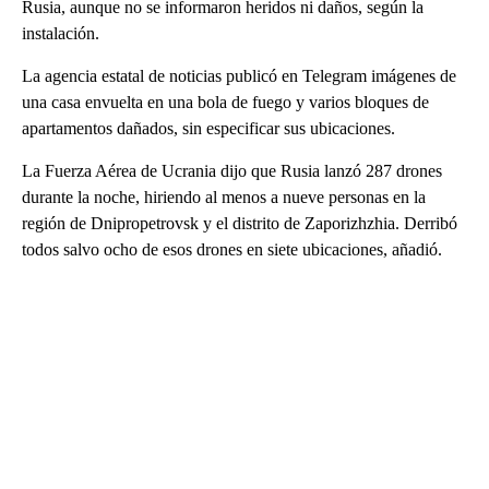
Rusia, aunque no se informaron heridos ni daños, según la
instalación.
La agencia estatal de noticias publicó en Telegram imágenes de
una casa envuelta en una bola de fuego y varios bloques de
apartamentos dañados, sin especificar sus ubicaciones.
La Fuerza Aérea de Ucrania dijo que Rusia lanzó 287 drones
durante la noche, hiriendo al menos a nueve personas en la
región de Dnipropetrovsk y el distrito de Zaporizhzhia. Derribó
todos salvo ocho de esos drones en siete ubicaciones, añadió.