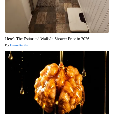
Here's The Estimated Walk-In Shower Price in 2026
HomeBuddy