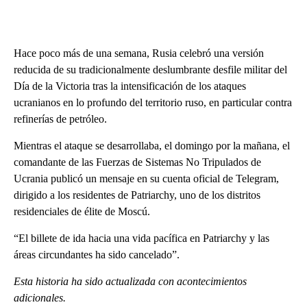
Hace poco más de una semana, Rusia celebró una versión
reducida de su tradicionalmente deslumbrante desfile militar del
Día de la Victoria tras la intensificación de los ataques
ucranianos en lo profundo del territorio ruso, en particular contra
refinerías de petróleo.
Mientras el ataque se desarrollaba, el domingo por la mañana, el
comandante de las Fuerzas de Sistemas No Tripulados de
Ucrania publicó un mensaje en su cuenta oficial de Telegram,
dirigido a los residentes de Patriarchy, uno de los distritos
residenciales de élite de Moscú.
“El billete de ida hacia una vida pacífica en Patriarchy y las
áreas circundantes ha sido cancelado”.
Esta historia ha sido actualizada con acontecimientos
adicionales.