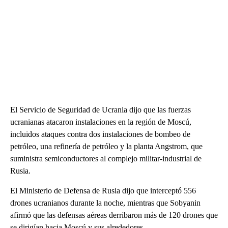
El Servicio de Seguridad de Ucrania dijo que las fuerzas
ucranianas atacaron instalaciones en la región de Moscú,
incluidos ataques contra dos instalaciones de bombeo de
petróleo, una refinería de petróleo y la planta Angstrom, que
suministra semiconductores al complejo militar-industrial de
Rusia.
El Ministerio de Defensa de Rusia dijo que interceptó 556
drones ucranianos durante la noche, mientras que Sobyanin
afirmó que las defensas aéreas derribaron más de 120 drones que
se dirigían hacia Moscú y sus alrededores.