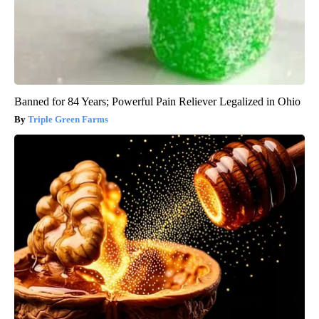
Banned for 84 Years; Powerful Pain Reliever Legalized in Ohio
Triple Green Farms