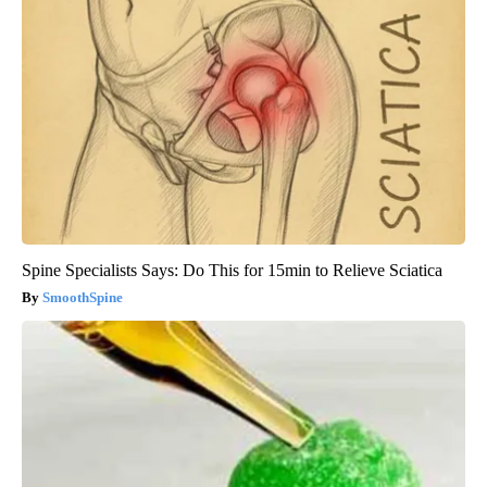
Spine Specialists Says: Do This for 15min to Relieve Sciatica
SmoothSpine