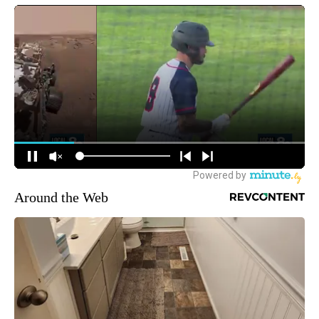
Around the Web