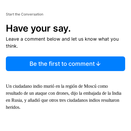
Start the Conversation
Have your say.
Leave a comment below and let us know what you
think.
Be the first to comment
Un ciudadano indio murió en la región de Moscú como
resultado de un ataque con drones, dijo la embajada de la India
en Rusia, y añadió que otros tres ciudadanos indios resultaron
heridos.