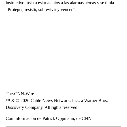
instructivo insta a estar atentos a las alarmas aéreas y se titula
“Proteger, resistir, sobrevivir y vencer”.
The-CNN-Wire
™ & © 2026 Cable News Network, Inc., a Warner Bros.
Discovery Company. All rights reserved.
Con información de Patrick Oppmann, de CNN