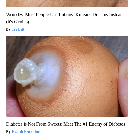
Wrinkles: Most People Use Lotions. Koreans Do This Instead
(It's Genius)
Tri Lift
Diabetes is Not From Sweets: Meet The #1 Enemy of Diabetes
Health Frontline