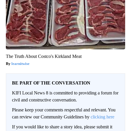
The Truth About Costco's Kirkland Meat
learnitwise
BE PART OF THE CONVERSATION
KIFI Local News 8 is committed to providing a forum for
civil and constructive conversation.
Please keep your comments respectful and relevant. You
can review our Community Guidelines by
clicking here
If you would like to share a story idea, please submit it