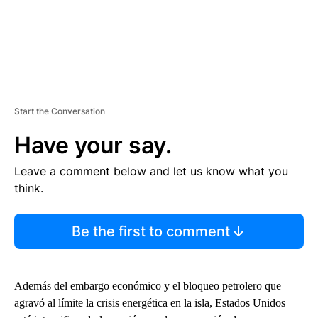
Start the Conversation
Have your say.
Leave a comment below and let us know what you
think.
Be the first to comment
Además del embargo económico y el bloqueo petrolero que
agravó al límite la crisis energética en la isla, Estados Unidos