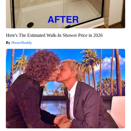
Here's The Estimated Walk-In Shower Price in 2026
HomeBuddy