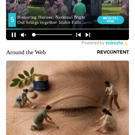
Around the Web