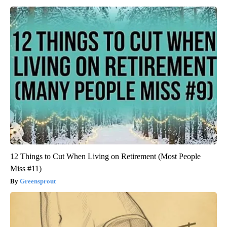
12 Things to Cut When Living on Retirement (Most People
Miss #11)
Greensprout