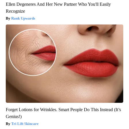
Ellen Degeneres And Her New Partner Who You'll Easily
Recognize
Rank Upwards
Forget Lotions for Wrinkles. Smart People Do This Instead (It’s
Genius!)
Tri Lift Skincare