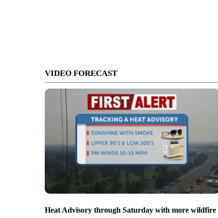
VIDEO FORECAST
Heat Advisory through Saturday with more wildfire