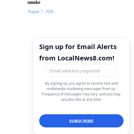
smoke
August 7, 2026
Sign up for Email Alerts
from LocalNews8.com!
By signing up, you agree to receive text and
multimedia marketing messages from us.
Frequency of messages may vary, and you may
unsubscribe at any time.