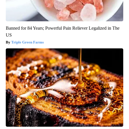
Banned for 84 Years; Powerful Pain Reliever Legalized in The
US
Triple Green Farms