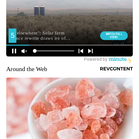
Around the Web