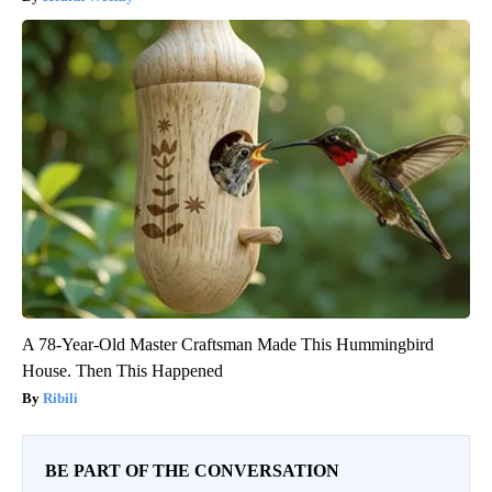
A 78-Year-Old Master Craftsman Made This Hummingbird
House. Then This Happened
Ribili
BE PART OF THE CONVERSATION