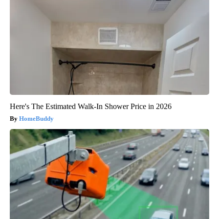
Here's The Estimated Walk-In Shower Price in 2026
HomeBuddy