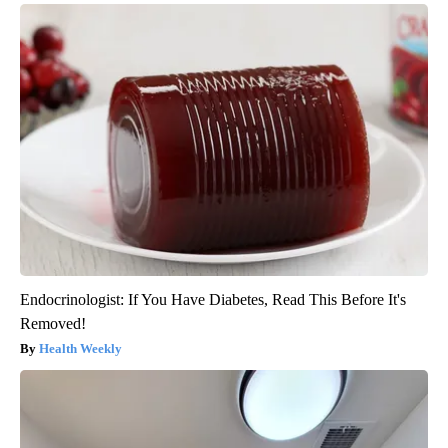
Endocrinologist: If You Have Diabetes, Read This Before It's
Removed!
Health Weekly