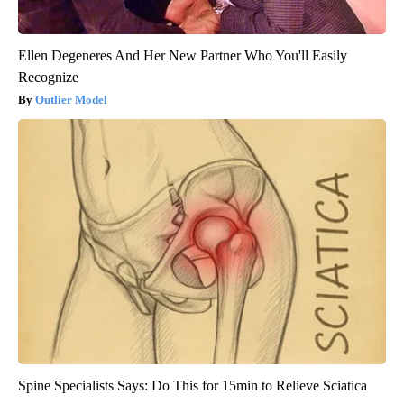
Ellen Degeneres And Her New Partner Who You'll Easily
Recognize
Outlier Model
Spine Specialists Says: Do This for 15min to Relieve Sciatica