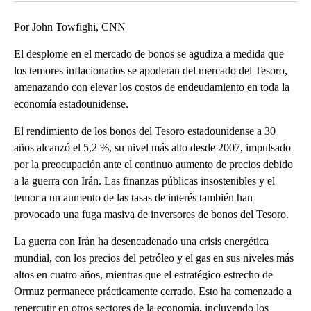
Por John Towfighi, CNN
El desplome en el mercado de bonos se agudiza a medida que
los temores inflacionarios se apoderan del mercado del Tesoro,
amenazando con elevar los costos de endeudamiento en toda la
economía estadounidense.
El rendimiento de los bonos del Tesoro estadounidense a 30
años alcanzó el 5,2 %, su nivel más alto desde 2007, impulsado
por la preocupación ante el continuo aumento de precios debido
a la guerra con Irán. Las finanzas públicas insostenibles y el
temor a un aumento de las tasas de interés también han
provocado una fuga masiva de inversores de bonos del Tesoro.
La guerra con Irán ha desencadenado una crisis energética
mundial, con los precios del petróleo y el gas en sus niveles más
altos en cuatro años, mientras que el estratégico estrecho de
Ormuz permanece prácticamente cerrado. Esto ha comenzado a
repercutir en otros sectores de la economía, incluyendo los