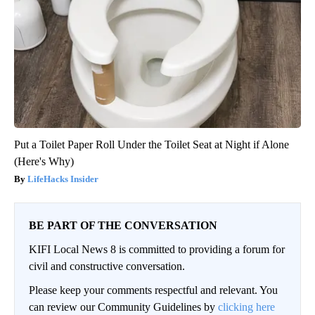
Put a Toilet Paper Roll Under the Toilet Seat at Night if Alone
(Here's Why)
LifeHacks Insider
BE PART OF THE CONVERSATION
KIFI Local News 8 is committed to providing a forum for
civil and constructive conversation.
Please keep your comments respectful and relevant. You
can review our Community Guidelines by
clicking here