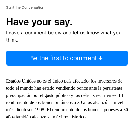
Start the Conversation
Have your say.
Leave a comment below and let us know what you
think.
Be the first to comment
Estados Unidos no es el único país afectado: los inversores de
todo el mundo han estado vendiendo bonos ante la persistente
preocupación por el gasto público y los déficits recurrentes. El
rendimiento de los bonos británicos a 30 años alcanzó su nivel
más alto desde 1998. El rendimiento de los bonos japoneses a 30
años también alcanzó su máximo histórico.