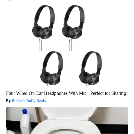
Four Wired On-Ear Headphones With Mic - Perfect for Sharing
Bikoosh Daily Deals