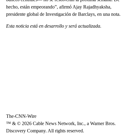
hecho, están empeorando”, afirmó Ajay Rajadhyaksha,
presidente global de Investigación de Barclays, en una nota.
Esta noticia está en desarrollo y será actualizada.
The-CNN-Wire
™ & © 2026 Cable News Network, Inc., a Warner Bros.
Discovery Company. All rights reserved.