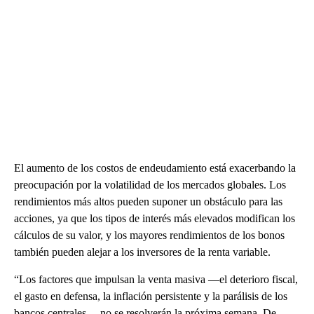
El aumento de los costos de endeudamiento está exacerbando la
preocupación por la volatilidad de los mercados globales. Los
rendimientos más altos pueden suponer un obstáculo para las
acciones, ya que los tipos de interés más elevados modifican los
cálculos de su valor, y los mayores rendimientos de los bonos
también pueden alejar a los inversores de la renta variable.
“Los factores que impulsan la venta masiva —el deterioro fiscal,
el gasto en defensa, la inflación persistente y la parálisis de los
bancos centrales— no se resolverán la próxima semana. De