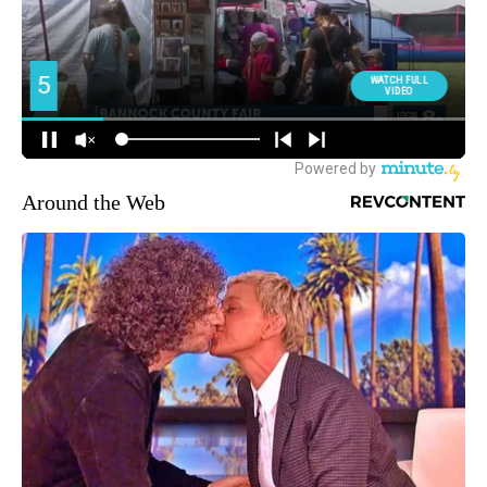
Around the Web