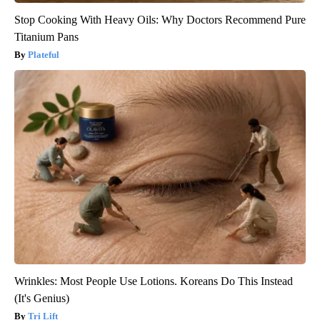
Stop Cooking With Heavy Oils: Why Doctors Recommend Pure
Titanium Pans
Plateful
Wrinkles: Most People Use Lotions. Koreans Do This Instead
(It's Genius)
Tri Lift