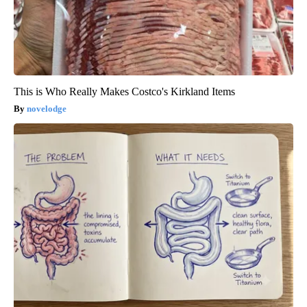
This is Who Really Makes Costco's Kirkland Items
novelodge