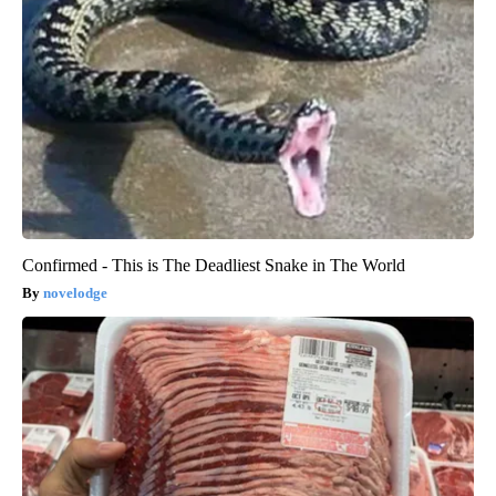
Confirmed - This is The Deadliest Snake in The World
novelodge