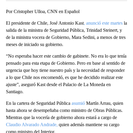
Por Cristopher Ulloa, CNN en Español
El presidente de Chile, José Antonio Kast
, anunció este martes
la
salida de la ministra de Seguridad Pública, Trinidad Steinert, y
de la ministra vocera de Gobierno, Mara Sedini, a menos de tres
meses de iniciado su gobierno.
“No esperaba hacer este cambio de gabinete. No era lo que tenía
pensado para esta etapa de Gobierno. Pero en base al sentido de
urgencia que hoy tiene nuestro país y la necesidad de responder
a lo que Chile nos encomendó, es que he decidido realizar este
ajuste”, aseguró Kast desde el Palacio de La Moneda en
Santiago.
En la cartera de Seguridad Pública
asumió
Martín Arrau, quien
hasta ahora se desempeñaba como ministro de Obras Públicas.
Mientras que la vocería de gobierno ahora estará a cargo de
Claudio Alvarado Andrade,
quien además mantiene su cargo
como ministro del Interior.