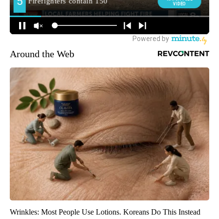
Around the Web
Wrinkles: Most People Use Lotions. Koreans Do This Instead