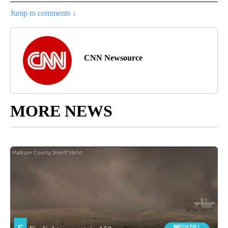
Jump to comments ↓
CNN Newsource
MORE NEWS