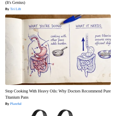
(It's Genius)
Tri Lift
Stop Cooking With Heavy Oils: Why Doctors Recommend Pure
Titanium Pans
Plateful