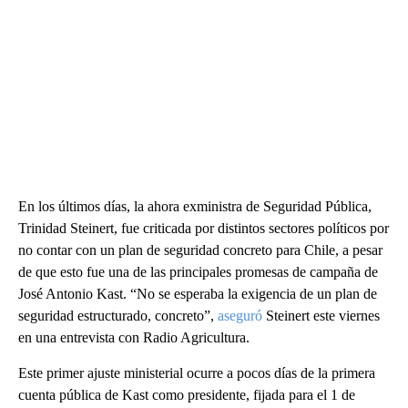
En los últimos días, la ahora exministra de Seguridad Pública,
Trinidad Steinert, fue criticada por distintos sectores políticos por
no contar con un plan de seguridad concreto para Chile, a pesar
de que esto fue una de las principales promesas de campaña de
José Antonio Kast. “No se esperaba la exigencia de un plan de
seguridad estructurado, concreto”,
aseguró
Steinert este viernes
en una entrevista con Radio Agricultura.
Este primer ajuste ministerial ocurre a pocos días de la primera
cuenta pública de Kast como presidente, fijada para el 1 de