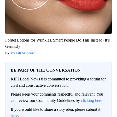
Forget Lotions for Wrinkles. Smart People Do This Instead (It’s
Genius!)
Tri Lift Skincare
BE PART OF THE CONVERSATION
KIFI Local News 8 is committed to providing a forum for
civil and constructive conversation.
Please keep your comments respectful and relevant. You
can review our Community Guidelines by
clicking here
If you would like to share a story idea, please submit it
here
.