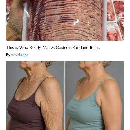
This is Who Really Makes Costco's Kirkland Items
novelodge