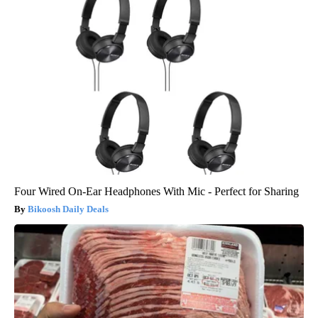
Four Wired On-Ear Headphones With Mic - Perfect for Sharing
Bikoosh Daily Deals