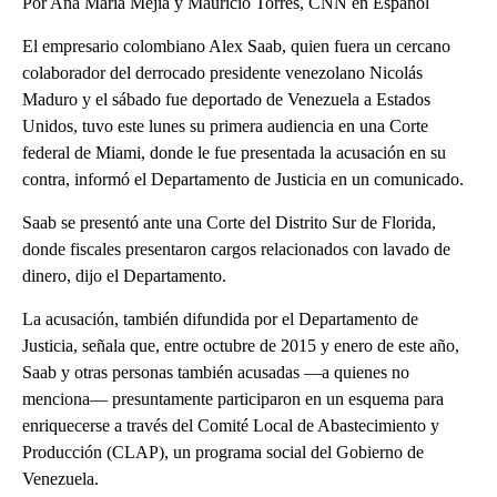
Por Ana María Mejía y Mauricio Torres, CNN en Español
El empresario colombiano Alex Saab, quien fuera un cercano
colaborador del derrocado presidente venezolano Nicolás
Maduro y el sábado fue deportado de Venezuela a Estados
Unidos, tuvo este lunes su primera audiencia en una Corte
federal de Miami, donde le fue presentada la acusación en su
contra, informó el Departamento de Justicia en un comunicado.
Saab se presentó ante una Corte del Distrito Sur de Florida,
donde fiscales presentaron cargos relacionados con lavado de
dinero, dijo el Departamento.
La acusación, también difundida por el Departamento de
Justicia, señala que, entre octubre de 2015 y enero de este año,
Saab y otras personas también acusadas —a quienes no
menciona— presuntamente participaron en un esquema para
enriquecerse a través del Comité Local de Abastecimiento y
Producción (CLAP), un programa social del Gobierno de
Venezuela.