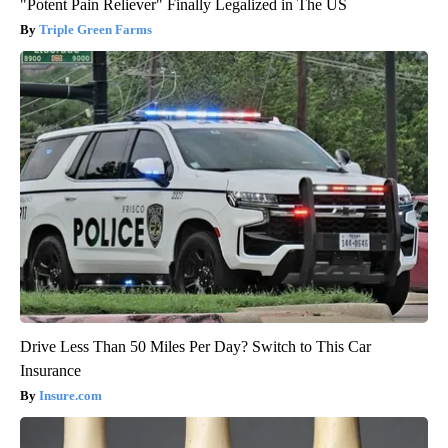
"Potent Pain Reliever" Finally Legalized in The US
Triple Green Farms
Drive Less Than 50 Miles Per Day? Switch to This Car
Insurance
Insure.com