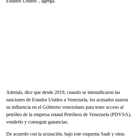
Estados Unidos”, agrega.
Además, dice que desde 2019, cuando se intensificaron las
sanciones de Estados Unidos a Venezuela, los acusados usaron
su influencia en el Gobierno venezolano para tener acceso al
petróleo de la empresa estatal Petróleos de Venezuela (PDVSA),
venderlo y conseguir ganancias.
De acuerdo con la acusación, bajo este esquema Saab y otras