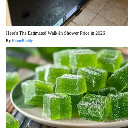
Here's The Estimated Walk-In Shower Price in 2026
HomeBuddy