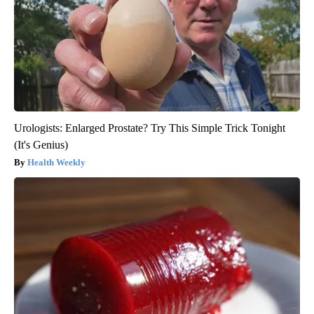
Urologists: Enlarged Prostate? Try This Simple Trick Tonight
(It's Genius)
Health Weekly