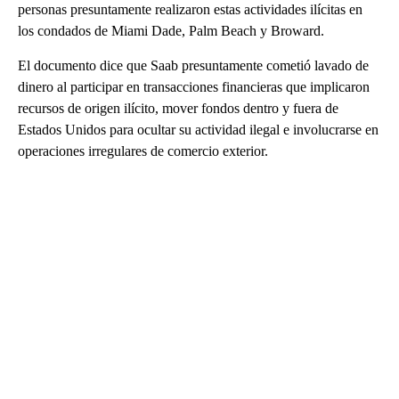
personas presuntamente realizaron estas actividades ilícitas en
los condados de Miami Dade, Palm Beach y Broward.
El documento dice que Saab presuntamente cometió lavado de
dinero al participar en transacciones financieras que implicaron
recursos de origen ilícito, mover fondos dentro y fuera de
Estados Unidos para ocultar su actividad ilegal e involucrarse en
operaciones irregulares de comercio exterior.