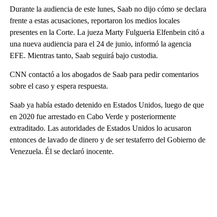
Durante la audiencia de este lunes, Saab no dijo cómo se declara
frente a estas acusaciones, reportaron los medios locales
presentes en la Corte. La jueza Marty Fulgueria Elfenbein citó a
una nueva audiencia para el 24 de junio, informó la agencia
EFE. Mientras tanto, Saab seguirá bajo custodia.
CNN contactó a los abogados de Saab para pedir comentarios
sobre el caso y espera respuesta.
Saab ya había estado detenido en Estados Unidos, luego de que
en 2020 fue arrestado en Cabo Verde y posteriormente
extraditado. Las autoridades de Estados Unidos lo acusaron
entonces de lavado de dinero y de ser testaferro del Gobierno de
Venezuela. Él se declaró inocente.