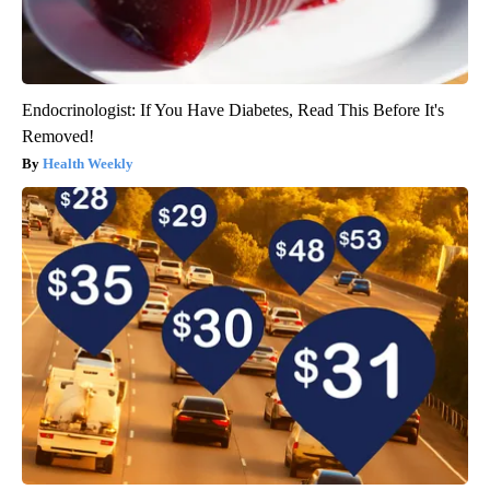
Endocrinologist: If You Have Diabetes, Read This Before It's
Removed!
Health Weekly