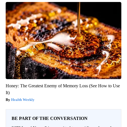
Honey: The Greatest Enemy of Memory Loss (See How to Use
It)
Health Weekly
BE PART OF THE CONVERSATION