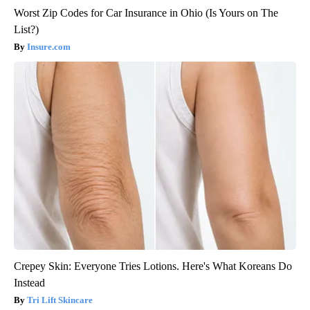
Worst Zip Codes for Car Insurance in Ohio (Is Yours on The
List?)
Insure.com
Crepey Skin: Everyone Tries Lotions. Here's What Koreans Do
Instead
Tri Lift Skincare