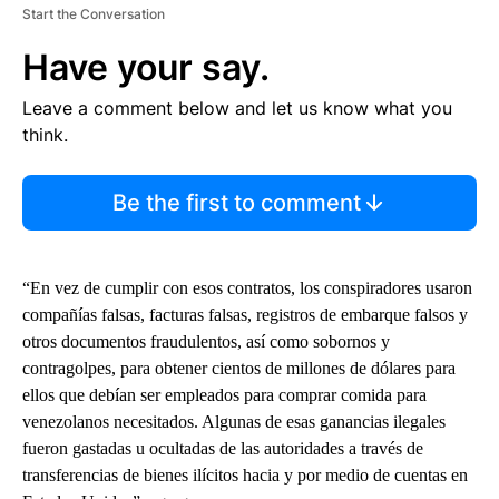
Start the Conversation
Have your say.
Leave a comment below and let us know what you
think.
Be the first to comment
“En vez de cumplir con esos contratos, los conspiradores usaron
compañías falsas, facturas falsas, registros de embarque falsos y
otros documentos fraudulentos, así como sobornos y
contragolpes, para obtener cientos de millones de dólares para
ellos que debían ser empleados para comprar comida para
venezolanos necesitados. Algunas de esas ganancias ilegales
fueron gastadas u ocultadas de las autoridades a través de
transferencias de bienes ilícitos hacia y por medio de cuentas en