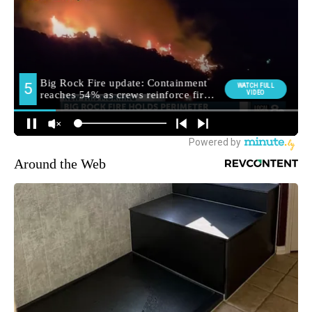
Around the Web