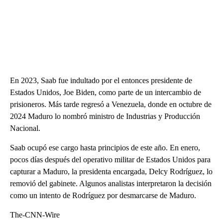
En 2023, Saab fue indultado por el entonces presidente de
Estados Unidos, Joe Biden, como parte de un intercambio de
prisioneros. Más tarde regresó a Venezuela, donde en octubre de
2024 Maduro lo nombró ministro de Industrias y Producción
Nacional.
Saab ocupó ese cargo hasta principios de este año. En enero,
pocos días después del operativo militar de Estados Unidos para
capturar a Maduro, la presidenta encargada, Delcy Rodríguez, lo
removió del gabinete. Algunos analistas interpretaron la decisión
como un intento de Rodríguez por desmarcarse de Maduro.
The-CNN-Wire