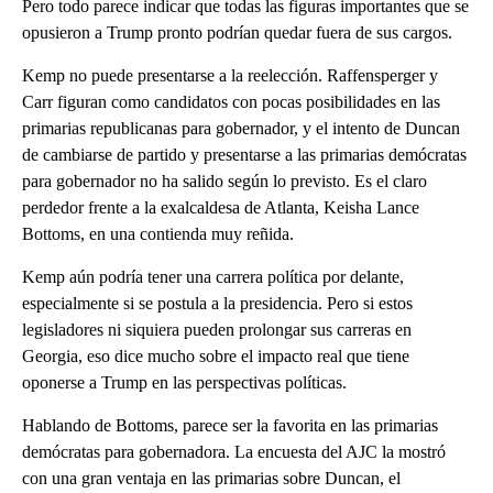
Pero todo parece indicar que todas las figuras importantes que se
opusieron a Trump pronto podrían quedar fuera de sus cargos.
Kemp no puede presentarse a la reelección. Raffensperger y
Carr figuran como candidatos con pocas posibilidades en las
primarias republicanas para gobernador, y el intento de Duncan
de cambiarse de partido y presentarse a las primarias demócratas
para gobernador no ha salido según lo previsto. Es el claro
perdedor frente a la exalcaldesa de Atlanta, Keisha Lance
Bottoms, en una contienda muy reñida.
Kemp aún podría tener una carrera política por delante,
especialmente si se postula a la presidencia. Pero si estos
legisladores ni siquiera pueden prolongar sus carreras en
Georgia, eso dice mucho sobre el impacto real que tiene
oponerse a Trump en las perspectivas políticas.
Hablando de Bottoms, parece ser la favorita en las primarias
demócratas para gobernadora. La encuesta del AJC la mostró
con una gran ventaja en las primarias sobre Duncan, el