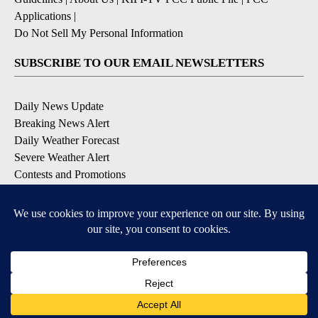
Applications
|
Do Not Sell My Personal Information
SUBSCRIBE TO OUR EMAIL NEWSLETTERS
Daily News Update
Breaking News Alert
Daily Weather Forecast
Severe Weather Alert
Contests and Promotions
DOWNLOAD OUR APPS
Available for iOS and Android