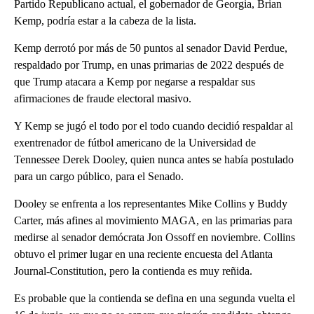
Partido Republicano actual, el gobernador de Georgia, Brian
Kemp, podría estar a la cabeza de la lista.
Kemp derrotó por más de 50 puntos al senador David Perdue,
respaldado por Trump, en unas primarias de 2022 después de
que Trump atacara a Kemp por negarse a respaldar sus
afirmaciones de fraude electoral masivo.
Y Kemp se jugó el todo por el todo cuando decidió respaldar al
exentrenador de fútbol americano de la Universidad de
Tennessee Derek Dooley, quien nunca antes se había postulado
para un cargo público, para el Senado.
Dooley se enfrenta a los representantes Mike Collins y Buddy
Carter, más afines al movimiento MAGA, en las primarias para
medirse al senador demócrata Jon Ossoff en noviembre. Collins
obtuvo el primer lugar en una reciente encuesta del Atlanta
Journal-Constitution, pero la contienda es muy reñida.
Es probable que la contienda se defina en una segunda vuelta el