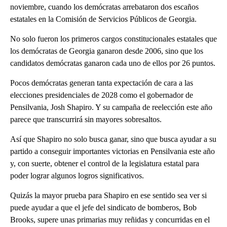
noviembre, cuando los demócratas arrebataron dos escaños
estatales en la Comisión de Servicios Públicos de Georgia.
No solo fueron los primeros cargos constitucionales estatales que
los demócratas de Georgia ganaron desde 2006, sino que los
candidatos demócratas ganaron cada uno de ellos por 26 puntos.
Pocos demócratas generan tanta expectación de cara a las
elecciones presidenciales de 2028 como el gobernador de
Pensilvania, Josh Shapiro. Y su campaña de reelección este año
parece que transcurrirá sin mayores sobresaltos.
Así que Shapiro no solo busca ganar, sino que busca ayudar a su
partido a conseguir importantes victorias en Pensilvania este año
y, con suerte, obtener el control de la legislatura estatal para
poder lograr algunos logros significativos.
Quizás la mayor prueba para Shapiro en ese sentido sea ver si
puede ayudar a que el jefe del sindicato de bomberos, Bob
Brooks, supere unas primarias muy reñidas y concurridas en el