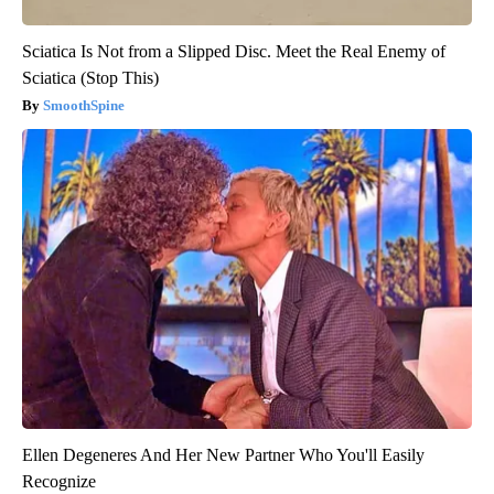
Sciatica Is Not from a Slipped Disc. Meet the Real Enemy of
Sciatica (Stop This)
SmoothSpine
Ellen Degeneres And Her New Partner Who You'll Easily
Recognize