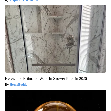
Here's The Estimated Walk-In Shower Price in 2026
HomeBuddy