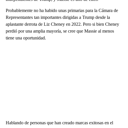
Probablemente no ha habido unas primarias para la Cámara de
Representantes tan importantes dirigidas a Trump desde la
aplastante derrota de Liz Cheney en 2022. Pero si bien Cheney
perdió por una amplia mayoría, se cree que Massie al menos
tiene una oportunidad.
Hablando de personas que han creado marcas exitosas en el