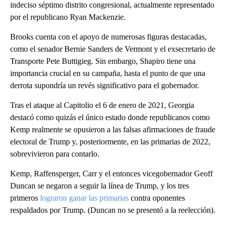
indeciso séptimo distrito congresional, actualmente representado
por el republicano Ryan Mackenzie.
Brooks cuenta con el apoyo de numerosas figuras destacadas,
como el senador Bernie Sanders de Vermont y el exsecretario de
Transporte Pete Buttigieg. Sin embargo, Shapiro tiene una
importancia crucial en su campaña, hasta el punto de que una
derrota supondría un revés significativo para el gobernador.
Tras el ataque al Capitolio el 6 de enero de 2021, Georgia
destacó como quizás el único estado donde republicanos como
Kemp realmente se opusieron a las falsas afirmaciones de fraude
electoral de Trump y, posteriormente, en las primarias de 2022,
sobrevivieron para contarlo.
Kemp, Raffensperger, Carr y el entonces vicegobernador Geoff
Duncan se negaron a seguir la línea de Trump, y los tres
primeros
lograron ganar las primarias
contra oponentes
respaldados por Trump. (Duncan no se presentó a la reelección).