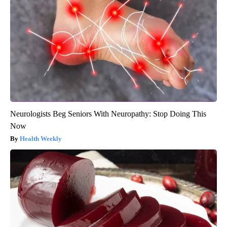
Neurologists Beg Seniors With Neuropathy: Stop Doing This
Now
Health Weekly