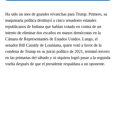
Ha sido un mes de grandes revanchas para Trump. Primero, su
maquinaria política destituyó a cinco senadores estatales
republicanos de Indiana que habían votado en contra de un
intento de eliminar dos escaños en manos demócratas en la
Cámara de Representantes de Estados Unidos. Luego, el
senador Bill Cassidy de Louisiana, quien votó a favor de la
condena de Trump en su juicio político de 2021, terminó tercero
en las primarias del sábado y ni siquiera logró pasar a la segunda
vuelta después de que el presidente respaldara a un oponente.