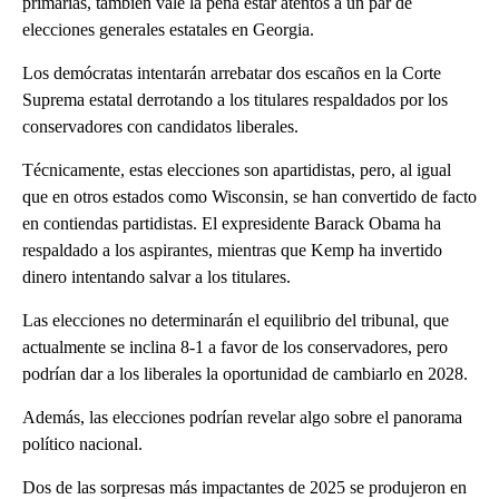
primarias, también vale la pena estar atentos a un par de
elecciones generales estatales en Georgia.
Los demócratas intentarán arrebatar dos escaños en la Corte
Suprema estatal derrotando a los titulares respaldados por los
conservadores con candidatos liberales.
Técnicamente, estas elecciones son apartidistas, pero, al igual
que en otros estados como Wisconsin, se han convertido de facto
en contiendas partidistas. El expresidente Barack Obama ha
respaldado a los aspirantes, mientras que Kemp ha invertido
dinero intentando salvar a los titulares.
Las elecciones no determinarán el equilibrio del tribunal, que
actualmente se inclina 8-1 a favor de los conservadores, pero
podrían dar a los liberales la oportunidad de cambiarlo en 2028.
Además, las elecciones podrían revelar algo sobre el panorama
político nacional.
Dos de las sorpresas más impactantes de 2025 se produjeron en