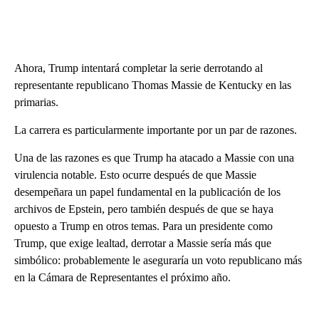
Ahora, Trump intentará completar la serie derrotando al
representante republicano Thomas Massie de Kentucky en las
primarias.
La carrera es particularmente importante por un par de razones.
Una de las razones es que Trump ha atacado a Massie con una
virulencia notable. Esto ocurre después de que Massie
desempeñara un papel fundamental en la publicación de los
archivos de Epstein, pero también después de que se haya
opuesto a Trump en otros temas. Para un presidente como
Trump, que exige lealtad, derrotar a Massie sería más que
simbólico: probablemente le aseguraría un voto republicano más
en la Cámara de Representantes el próximo año.