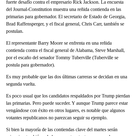
fuerte desafío contra el empresario Rick Jackson. La encuesta
del Journal-Constitution muestra una reñida contienda en las
primarias para gobernador. El secretario de Estado de Georgia,
Brad Raffensperger, y el fiscal general, Chris Carr, también se
postulan.
El representante Barry Moore se enfrenta en una reñida
contienda contra el fiscal general de Alabama, Steve Marshall,
por el escaño del senador Tommy Tuberville (Tuberville se
postula para gobernador).
Es muy probable que las dos últimas carreras se decidan en una
segunda vuelta.
Es poco usual que los candidatos respaldados por Trump pierdan
las primarias. Pero puede suceder. Y aunque Trump parece estar
vengándose con éxito en otros lugares, es notable que algunos
votantes republicanos no parezcan seguir su ejemplo.
Si bien la mayoría de las contiendas clave del martes serán