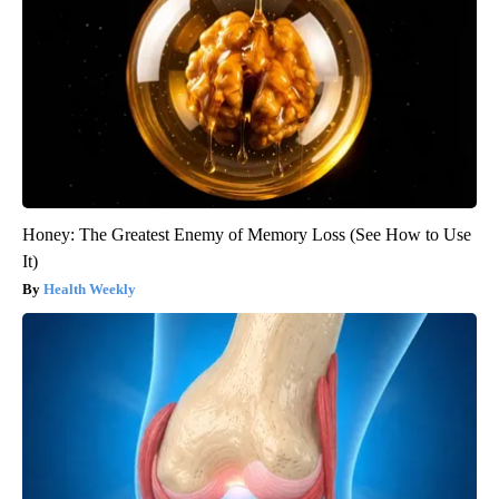
Honey: The Greatest Enemy of Memory Loss (See How to Use
It)
Health Weekly