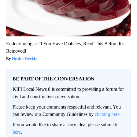
Endocrinologist: If You Have Diabetes, Read This Before It's
Removed!
Health Weekly
BE PART OF THE CONVERSATION
KIFI Local News 8 is committed to providing a forum for
civil and constructive conversation.
Please keep your comments respectful and relevant. You
can review our Community Guidelines by
clicking here
If you would like to share a story idea, please submit it
here
.