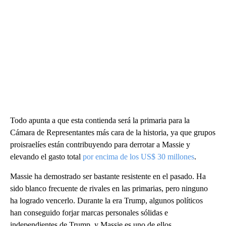
Todo apunta a que esta contienda será la primaria para la
Cámara de Representantes más cara de la historia, ya que grupos
proisraelíes están contribuyendo para derrotar a Massie y
elevando el gasto total
por encima de los US$ 30 millones
.
Massie ha demostrado ser bastante resistente en el pasado. Ha
sido blanco frecuente de rivales en las primarias, pero ninguno
ha logrado vencerlo. Durante la era Trump, algunos políticos
han conseguido forjar marcas personales sólidas e
independientes de Trump, y Massie es uno de ellos.