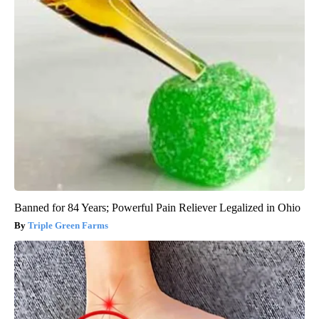
Banned for 84 Years; Powerful Pain Reliever Legalized in Ohio
Triple Green Farms