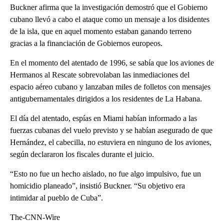
Buckner afirma que la investigación demostró que el Gobierno
cubano llevó a cabo el ataque como un mensaje a los disidentes
de la isla, que en aquel momento estaban ganando terreno
gracias a la financiación de Gobiernos europeos.
En el momento del atentado de 1996, se sabía que los aviones de
Hermanos al Rescate sobrevolaban las inmediaciones del
espacio aéreo cubano y lanzaban miles de folletos con mensajes
antigubernamentales dirigidos a los residentes de La Habana.
El día del atentado, espías en Miami habían informado a las
fuerzas cubanas del vuelo previsto y se habían asegurado de que
Hernández, el cabecilla, no estuviera en ninguno de los aviones,
según declararon los fiscales durante el juicio.
“Esto no fue un hecho aislado, no fue algo impulsivo, fue un
homicidio planeado”, insistió Buckner. “Su objetivo era
intimidar al pueblo de Cuba”.
The-CNN-Wire