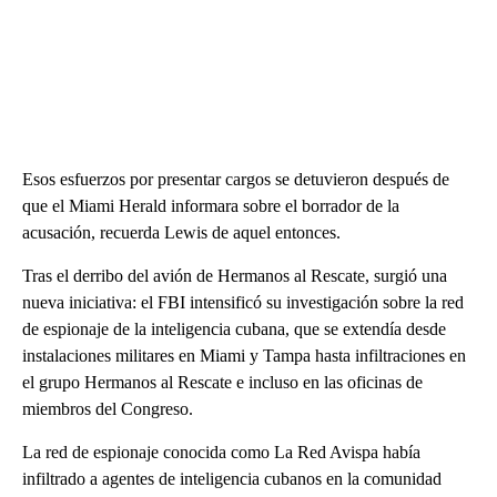
Esos esfuerzos por presentar cargos se detuvieron después de
que el Miami Herald informara sobre el borrador de la
acusación, recuerda Lewis de aquel entonces.
Tras el derribo del avión de Hermanos al Rescate, surgió una
nueva iniciativa: el FBI intensificó su investigación sobre la red
de espionaje de la inteligencia cubana, que se extendía desde
instalaciones militares en Miami y Tampa hasta infiltraciones en
el grupo Hermanos al Rescate e incluso en las oficinas de
miembros del Congreso.
La red de espionaje conocida como La Red Avispa había
infiltrado a agentes de inteligencia cubanos en la comunidad