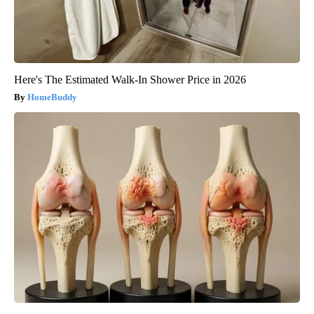
Here's The Estimated Walk-In Shower Price in 2026
HomeBuddy