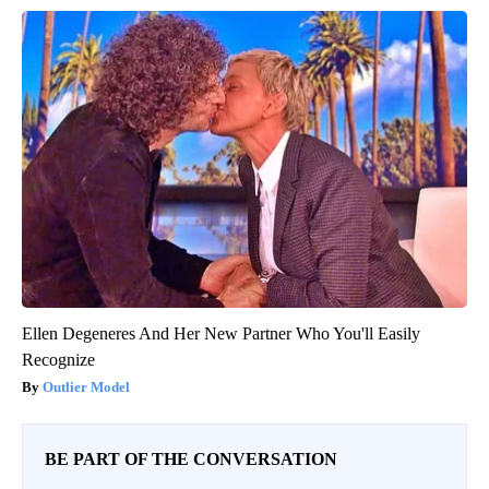
Ellen Degeneres And Her New Partner Who You'll Easily
Recognize
Outlier Model
BE PART OF THE CONVERSATION