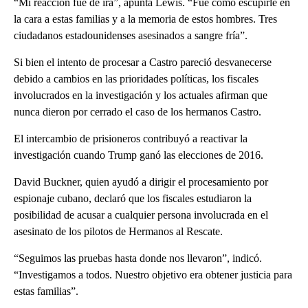
“Mi reacción fue de ira”, apunta Lewis. “Fue como escupirle en
la cara a estas familias y a la memoria de estos hombres. Tres
ciudadanos estadounidenses asesinados a sangre fría”.
Si bien el intento de procesar a Castro pareció desvanecerse
debido a cambios en las prioridades políticas, los fiscales
involucrados en la investigación y los actuales afirman que
nunca dieron por cerrado el caso de los hermanos Castro.
El intercambio de prisioneros contribuyó a reactivar la
investigación cuando Trump ganó las elecciones de 2016.
David Buckner, quien ayudó a dirigir el procesamiento por
espionaje cubano, declaró que los fiscales estudiaron la
posibilidad de acusar a cualquier persona involucrada en el
asesinato de los pilotos de Hermanos al Rescate.
“Seguimos las pruebas hasta donde nos llevaron”, indicó.
“Investigamos a todos. Nuestro objetivo era obtener justicia para
estas familias”.