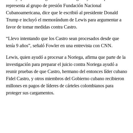
representa al grupo de presión Fundación Nacional
Cubanoamericana, dice que le escribió al presidente Donald
Trump e incluyó el memorándum de Lewis para argumentar a
favor de tomar medidas contra Castro.
“Llevo intentando que los Castro sean procesados ​​desde que
tenía 9 años”, señaló Fowler en una entrevista con CNN.
Lewis, quien ayudó a procesar a Noriega, afirma que parte de la
investigación para preparar el juicio contra Noriega ayudó a
reunir pruebas de que Castro, hermano del entonces líder cubano
Fidel Castro, y otros miembros del Gobierno cubano recibieron
millones en pagos de líderes de cárteles colombianos para
proteger sus cargamentos.