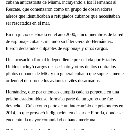
cubana anticastrista de Miami, incluyendo a los Hermanos al
Rescate, que comenzaron como un grupo de observadores
aéreos que identificaban a refugiados cubanos que necesitaban
ser rescatados en el mar.
En un juicio celebrado en el año 2000, cinco miembros de la red
de espionaje cubana, incluido su líder Gerardo Hernández,
fueron declarados culpables de espionaje y otros cargos.
Una acusación formal independiente presentada por Estados
Unidos incluyó cargos de asesinato y otros delitos contra los
pilotos cubanos de MiG y un general cubano que supuestamente
ordenó el derribo de los aviones civiles desarmados.
Hernández, que por entonces cumplía cadena perpetua en una
prisión estadounidense, formaba parte de un grupo que fue
devuelto a Cuba como parte de un intercambio de prisioneros en
2014, lo que provocó indignación en el sur de Florida, donde se
encuentra la mayor comunidad cubanoamericana.