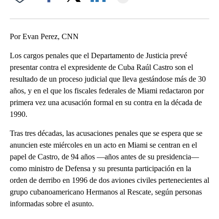
Facebook
X
LinkedIn
Por Evan Perez, CNN
Los cargos penales que el Departamento de Justicia prevé
presentar contra el expresidente de Cuba Raúl Castro son el
resultado de un proceso judicial que lleva gestándose más de 30
años, y en el que los fiscales federales de Miami redactaron por
primera vez una acusación formal en su contra en la década de
1990.
Tras tres décadas, las acusaciones penales que se espera que se
anuncien este miércoles en un acto en Miami se centran en el
papel de Castro, de 94 años —años antes de su presidencia—
como ministro de Defensa y su presunta participación en la
orden de derribo en 1996 de dos aviones civiles pertenecientes al
grupo cubanoamericano Hermanos al Rescate, según personas
informadas sobre el asunto.