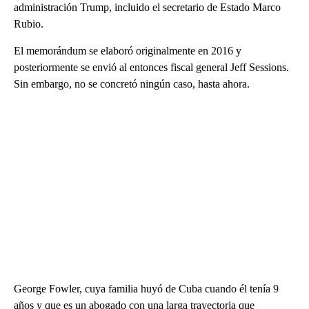
administración Trump, incluido el secretario de Estado Marco
Rubio.
El memorándum se elaboró ​​originalmente en 2016 y
posteriormente se envió al entonces fiscal general Jeff Sessions.
Sin embargo, no se concretó ningún caso, hasta ahora.
George Fowler, cuya familia huyó de Cuba cuando él tenía 9
años y que es un abogado con una larga trayectoria que