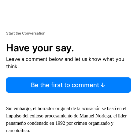
Start the Conversation
Have your say.
Leave a comment below and let us know what you
think.
Be the first to comment
Sin embargo, el borrador original de la acusación se basó en el
impulso del exitoso procesamiento de Manuel Noriega, el líder
panameño condenado en 1992 por crimen organizado y
narcotráfico.