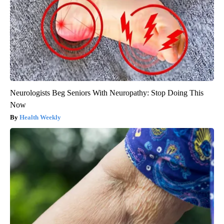
Neurologists Beg Seniors With Neuropathy: Stop Doing This
Now
Health Weekly