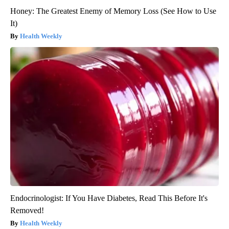
Honey: The Greatest Enemy of Memory Loss (See How to Use
It)
Health Weekly
Endocrinologist: If You Have Diabetes, Read This Before It's
Removed!
Health Weekly