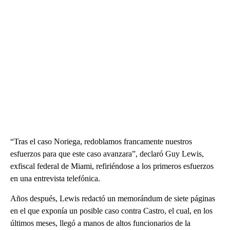
“Tras el caso Noriega, redoblamos francamente nuestros
esfuerzos para que este caso avanzara”, declaró Guy Lewis,
exfiscal federal de Miami, refiriéndose a los primeros esfuerzos
en una entrevista telefónica.
Años después, Lewis redactó un memorándum de siete páginas
en el que exponía un posible caso contra Castro, el cual, en los
últimos meses, llegó a manos de altos funcionarios de la