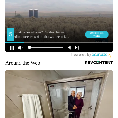
Around the Web