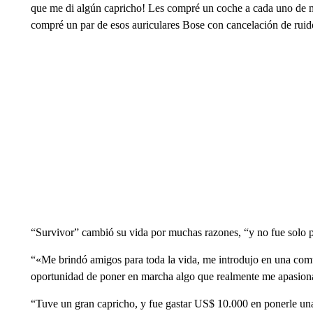
que me di algún capricho! Les compré un coche a cada uno de 
compré un par de esos auriculares Bose con cancelación de ruid
“Survivor” cambió su vida por muchas razones, “y no fue solo po
“«Me brindó amigos para toda la vida, me introdujo en una com
oportunidad de poner en marcha algo que realmente me apasion
“Tuve un gran capricho, y fue gastar US$ 10.000 en ponerle un