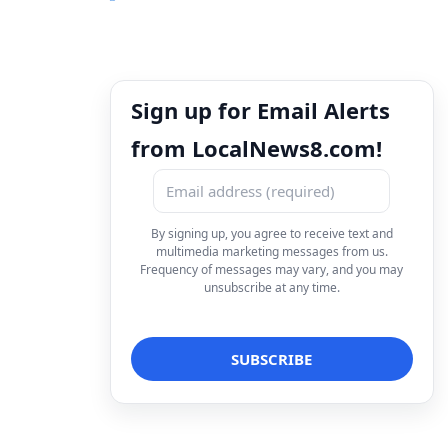
Sign up for Email Alerts
from LocalNews8.com!
By signing up, you agree to receive text and
multimedia marketing messages from us.
Frequency of messages may vary, and you may
unsubscribe at any time.