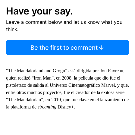
Have your say.
Leave a comment below and let us know what you
think.
Be the first to comment
“The Mandaloriand and Grogu” está dirigida por Jon Favreau,
quien realizó “Iron Man”, en 2008, la película que dio fue el
pistoletazo de salida al Universo Cinematográfico Marvel, y que,
entre otros muchos proyectos, fue el creador de la exitosa serie
“The Mandalorian”, en 2019, que fue clave en el lanzamiento de
la plataforma de
streaming
Disney+.