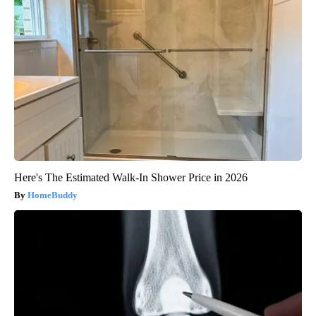
Here's The Estimated Walk-In Shower Price in 2026
HomeBuddy