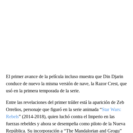
El primer avance de la película incluso muestra que Din Djarin
conduce de nuevo la misma versión de nave, la Razor Crest, que
usó en la primera temporada de la serie.
Entre las revelaciones del primer tráiler está la aparición de Zeb
Orrelios, personaje que figuró en la serie animada “
Star Wars:
Rebels
” (2014-2018), quien luchó contra el Imperio en las
fuerzas rebeldes y ahora se desempeña como piloto de la Nueva
República. Su incorporación a “The Mandalorian and Grogu”