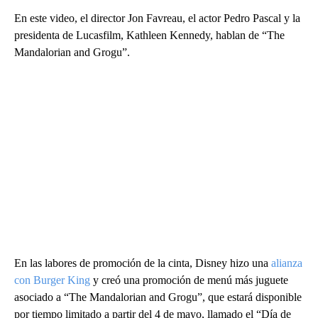
En este video, el director Jon Favreau, el actor Pedro Pascal y la
presidenta de Lucasfilm, Kathleen Kennedy, hablan de “The
Mandalorian and Grogu”.
En las labores de promoción de la cinta, Disney hizo una
alianza
con Burger King
y creó una promoción de menú más juguete
asociado a “The Mandalorian and Grogu”, que estará disponible
por tiempo limitado a partir del 4 de mayo, llamado el “Día de