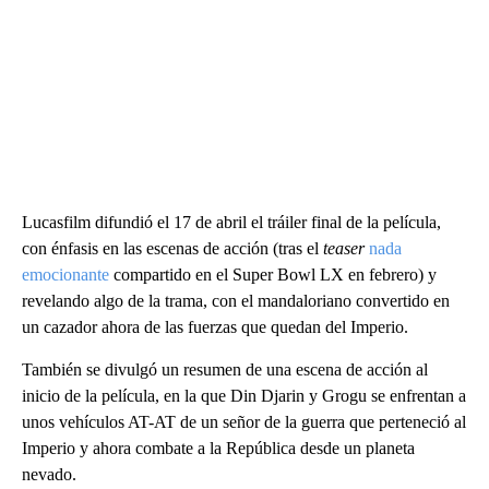
Lucasfilm difundió el 17 de abril el tráiler final de la película,
con énfasis en las escenas de acción (tras el
teaser
nada
emocionante
compartido en el Super Bowl LX en febrero) y
revelando algo de la trama, con el mandaloriano convertido en
un cazador ahora de las fuerzas que quedan del Imperio.
También se divulgó un resumen de una escena de acción al
inicio de la película, en la que Din Djarin y Grogu se enfrentan a
unos vehículos AT-AT de un señor de la guerra que perteneció al
Imperio y ahora combate a la República desde un planeta
nevado.