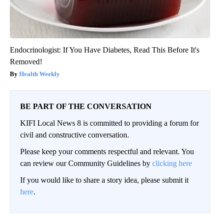
Endocrinologist: If You Have Diabetes, Read This Before It's
Removed!
Health Weekly
BE PART OF THE CONVERSATION
KIFI Local News 8 is committed to providing a forum for
civil and constructive conversation.
Please keep your comments respectful and relevant. You
can review our Community Guidelines by
clicking here
If you would like to share a story idea, please submit it
here
.