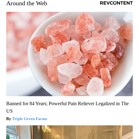
Around the Web
Banned for 84 Years; Powerful Pain Reliever Legalized in The
US
Triple Green Farms