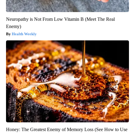
Neuropathy is Not From Low Vitamin B (Meet The Real
Enemy)
Health Weekly
Honey: The Greatest Enemy of Memory Loss (See How to Use