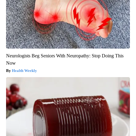
Neurologists Beg Seniors With Neuropathy: Stop Doing This
Now
Health Weekly