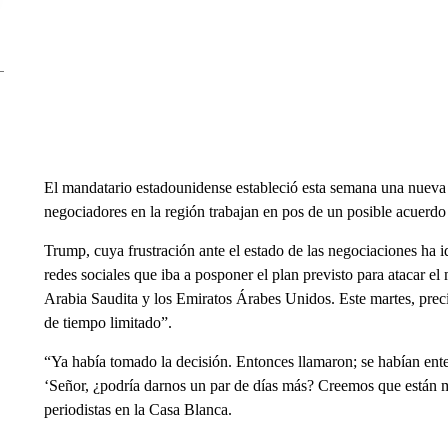
El mandatario estadounidense estableció esta semana una nueva f
negociadores en la región trabajan en pos de un posible acuerdo
Trump, cuya frustración ante el estado de las negociaciones ha 
redes sociales que iba a posponer el plan previsto para atacar el 
Arabia Saudita y los Emiratos Árabes Unidos. Este martes, prec
de tiempo limitado”.
“Ya había tomado la decisión. Entonces llamaron; se habían ent
‘Señor, ¿podría darnos un par de días más? Creemos que están 
periodistas en la Casa Blanca.