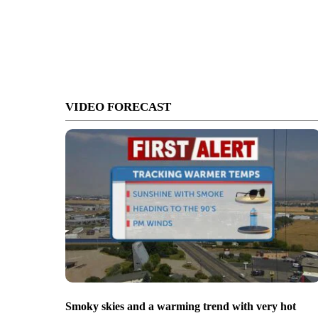
VIDEO FORECAST
Smoky skies and a warming trend with very hot