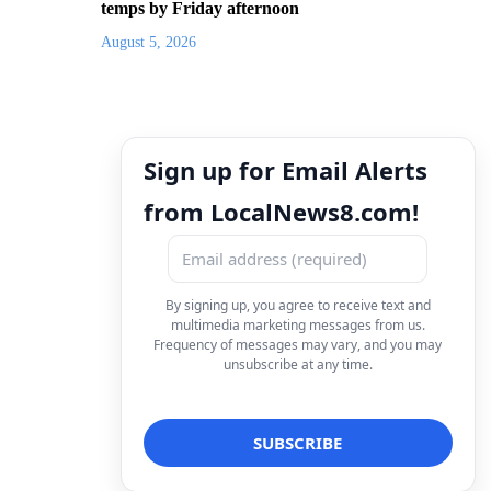
temps by Friday afternoon
August 5, 2026
Sign up for Email Alerts
from LocalNews8.com!
By signing up, you agree to receive text and
multimedia marketing messages from us.
Frequency of messages may vary, and you may
unsubscribe at any time.