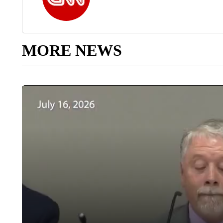
MORE NEWS