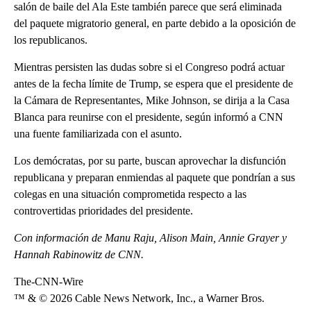
salón de baile del Ala Este también parece que será eliminada
del paquete migratorio general, en parte debido a la oposición de
los republicanos.
Mientras persisten las dudas sobre si el Congreso podrá actuar
antes de la fecha límite de Trump, se espera que el presidente de
la Cámara de Representantes, Mike Johnson, se dirija a la Casa
Blanca para reunirse con el presidente, según informó a CNN
una fuente familiarizada con el asunto.
Los demócratas, por su parte, buscan aprovechar la disfunción
republicana y preparan enmiendas al paquete que pondrían a sus
colegas en una situación comprometida respecto a las
controvertidas prioridades del presidente.
Con información de Manu Raju, Alison Main, Annie Grayer y
Hannah Rabinowitz de CNN.
The-CNN-Wire
™ & © 2026 Cable News Network, Inc., a Warner Bros.