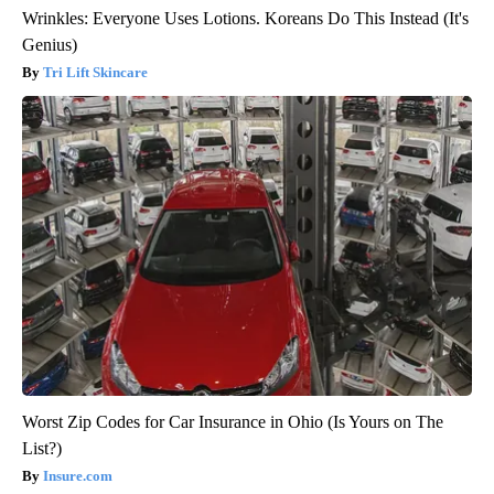
Wrinkles: Everyone Uses Lotions. Koreans Do This Instead (It's
Genius)
Tri Lift Skincare
Worst Zip Codes for Car Insurance in Ohio (Is Yours on The
List?)
Insure.com