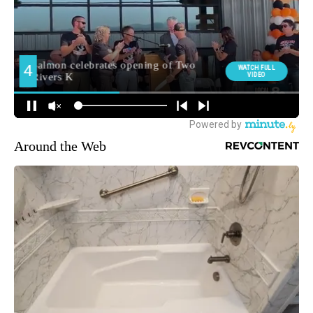
Around the Web