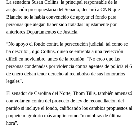
La senadora Susan Collins, la principal responsable de la
asignación presupuestaria del Senado, declaró a CNN que
Blanche no la había convencido de apoyar el fondo para
personas que alegan haber sido tratadas injustamente por
anteriores Departamentos de Justicia.
“No apoyo el fondo contra la persecución judicial, tal como se
ha descrito”, dijo Collins, quien se enfrenta a una reelección
difícil en noviembre, antes de la reunión. “No creo que las
personas condenadas por violencia contra agentes de policía el 6
de enero deban tener derecho al reembolso de sus honorarios
legales”.
El senador de Carolina del Norte, Thom Tillis, también amenazó
con votar en contra del proyecto de ley de reconciliación del
partido si incluye el fondo, calificando los cambios propuestos al
paquete migratorio más amplio como “maniobras de última
hora”.