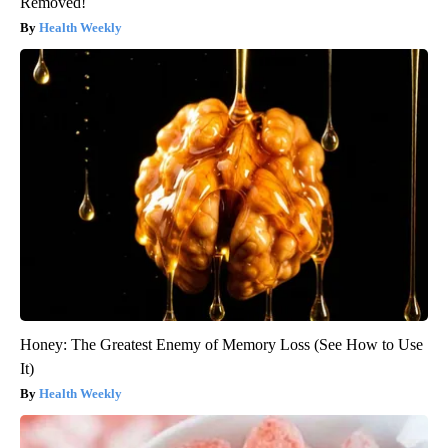
Removed!
Health Weekly
Honey: The Greatest Enemy of Memory Loss (See How to Use
It)
Health Weekly