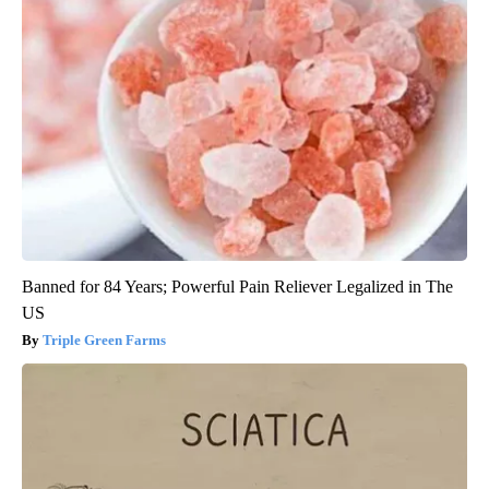
Banned for 84 Years; Powerful Pain Reliever Legalized in The
US
Triple Green Farms