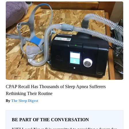
CPAP Recall Has Thousands of Sleep Apnea Sufferers
Rethinking Their Routine
The Sleep Digest
BE PART OF THE CONVERSATION