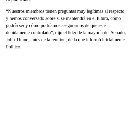
“Nuestros miembros tienen preguntas muy legítimas al respecto,
y hemos conversado sobre si se mantendrá en el futuro, cómo
podría ser y cómo podríamos asegurarnos de que esté
debidamente controlado”, dijo el líder de la mayoría del Senado,
John Thune, antes de la reunión, de la que informó inicialmente
Politico.