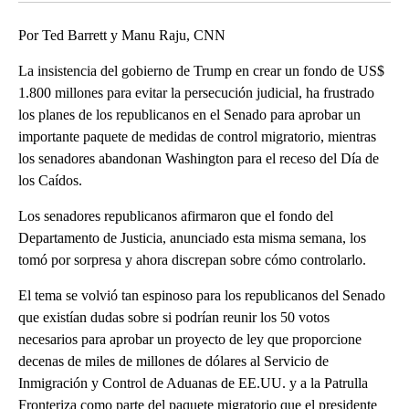
Por Ted Barrett y Manu Raju, CNN
La insistencia del gobierno de Trump en crear un fondo de US$
1.800 millones para evitar la persecución judicial, ha frustrado
los planes de los republicanos en el Senado para aprobar un
importante paquete de medidas de control migratorio, mientras
los senadores abandonan Washington para el receso del Día de
los Caídos.
Los senadores republicanos afirmaron que el fondo del
Departamento de Justicia, anunciado esta misma semana, los
tomó por sorpresa y ahora discrepan sobre cómo controlarlo.
El tema se volvió tan espinoso para los republicanos del Senado
que existían dudas sobre si podrían reunir los 50 votos
necesarios para aprobar un proyecto de ley que proporcione
decenas de miles de millones de dólares al Servicio de
Inmigración y Control de Aduanas de EE.UU. y a la Patrulla
Fronteriza como parte del paquete migratorio que el presidente