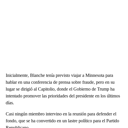
Inicialmente, Blanche tenía previsto viajar a Minnesota para
hablar en una conferencia de prensa sobre fraude, pero en su
lugar se dirigió al Capitolio, donde el Gobierno de Trump ha
intentado promover las prioridades del presidente en los últimos
días.
Casi ningún miembro intervino en la reunión para defender el
fondo, que se ha convertido en un lastre político para el Partido
Republicano.