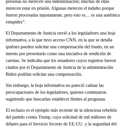
personas no merecen una indemnización; muchas de ellas
merecen estar en prisión. Algunas merecen el indulto porque
fueron procesadas injustamente, pero esto es… es una auténtica
estupidez”.
El Departamento de Justicia envió a los legisladores una hoja
informativa, a la que tuvo acceso CNN, en la que se detalla
quiénes pueden solicitar una compensación del fondo, en un
intento por presentarlo como una iniciativa de rendición de
cuentas. Se indicaba que los senadores cuyos registros fueron
citados por el Departamento de Justicia de la administración
Biden podrían solicitar una compensación.
Sin embargo, la hoja informativa no pareció calmar las
preocupaciones de los legisladores, quienes continuaron
sugiriendo que buscarían establecer límites al programa.
El rechazo es el ejemplo más reciente de la silenciosa rebelión
del partido contra Trump, cuya solicitud de mil millones de
dólares para el Servicio Secreto de EE.UU. y la seguridad del