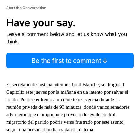
Start the Conversation
Have your say.
Leave a comment below and let us know what you
think.
Be the first to comment
El secretario de Justicia interino, Todd Blanche, se dirigió al
Capitolio este jueves por la mañana en un intento por salvar el
fondo. Pero se enfrentó a una fuerte resistencia durante la
reunión privada de más de 90 minutos, donde varios senadores
advirtieron que el importante proyecto de ley de control
migratorio del partido podría verse frustrado por este asunto,
según una persona familiarizada con el tema.