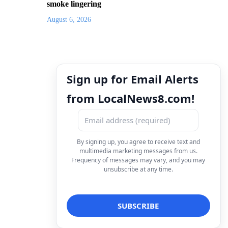
smoke lingering
August 6, 2026
Sign up for Email Alerts
from LocalNews8.com!
By signing up, you agree to receive text and
multimedia marketing messages from us.
Frequency of messages may vary, and you may
unsubscribe at any time.