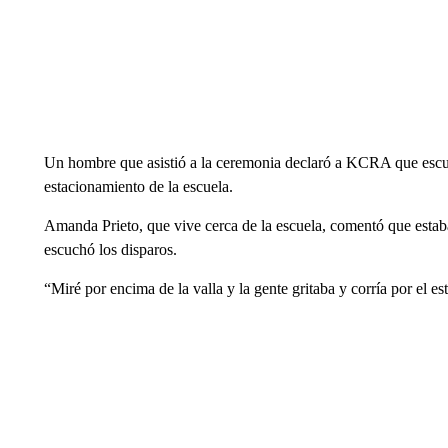
Un hombre que asistió a la ceremonia declaró a KCRA que escuc
estacionamiento de la escuela.
Amanda Prieto, que vive cerca de la escuela, comentó que estab
escuchó los disparos.
“Miré por encima de la valla y la gente gritaba y corría por el 