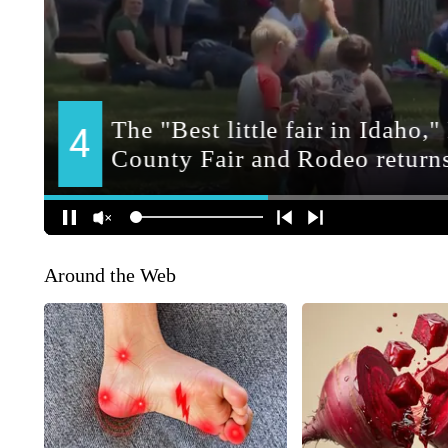
Around the Web