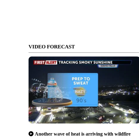
VIDEO FORECAST
Another wave of heat is arriving with wildfire