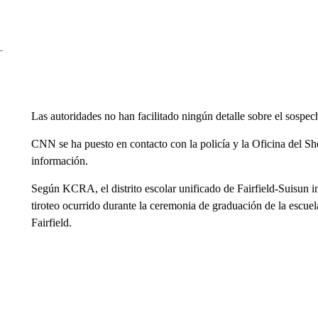
Las autoridades no han facilitado ningún detalle sobre el sospec
CNN se ha puesto en contacto con la policía y la Oficina del S
información.
Según KCRA, el distrito escolar unificado de Fairfield-Suisun 
tiroteo ocurrido durante la ceremonia de graduación de la escu
Fairfield.