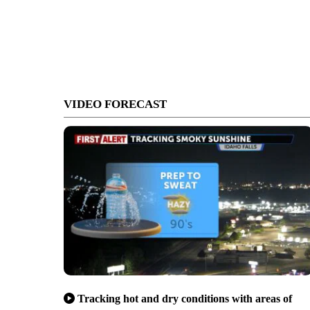
VIDEO FORECAST
Tracking hot and dry conditions with areas of