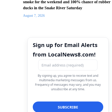
smoke for the weekend and 100% chance of rubber
ducks in the Snake River Saturday
August 7, 2026
Sign up for Email Alerts
from LocalNews8.com!
By signing up, you agree to receive text and
multimedia marketing messages from us.
Frequency of messages may vary, and you may
unsubscribe at any time.