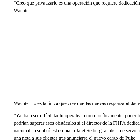
“Creo que privatizarlo es una operación que requiere dedicación 
Wachter.
Wachter no es la única que cree que las nuevas responsabilidades
“Ya iba a ser difícil, tanto operativa como políticamente, poner 
podrían superar esos obstáculos si el director de la FHFA dedic
nacional”, escribió esta semana Jaret Seiberg, analista de servi
una nota a sus clientes tras anunciarse el nuevo cargo de Pulte.