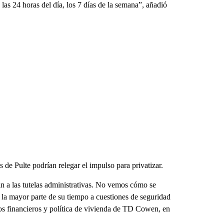
las 24 horas del día, los 7 días de la semana”, añadió
 de Pulte podrían relegar el impulso para privatizar.
fin a las tutelas administrativas. No vemos cómo se
a la mayor parte de su tiempo a cuestiones de seguridad
cios financieros y política de vivienda de TD Cowen, en