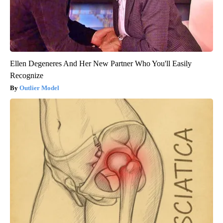
Ellen Degeneres And Her New Partner Who You'll Easily
Recognize
Outlier Model