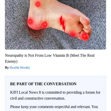
Neuropathy is Not From Low Vitamin B (Meet The Real
Enemy)
Health Weekly
BE PART OF THE CONVERSATION
KIFI Local News 8 is committed to providing a forum for
civil and constructive conversation.
Please keep your comments respectful and relevant. You