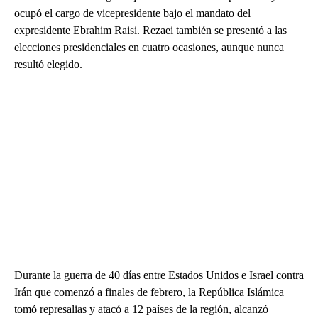
ocupó el cargo de vicepresidente bajo el mandato del
expresidente Ebrahim Raisi. Rezaei también se presentó a las
elecciones presidenciales en cuatro ocasiones, aunque nunca
resultó elegido.
Durante la guerra de 40 días entre Estados Unidos e Israel contra
Irán que comenzó a finales de febrero, la República Islámica
tomó represalias y atacó a 12 países de la región, alcanzó