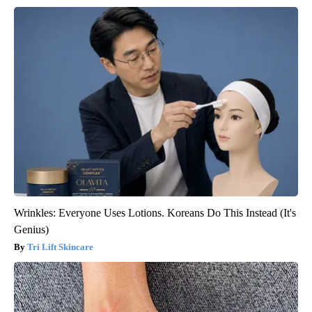
Wrinkles: Everyone Uses Lotions. Koreans Do This Instead (It's
Genius)
Tri Lift Skincare