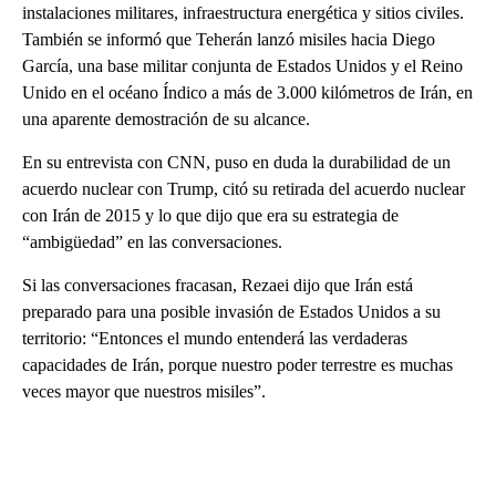
instalaciones militares, infraestructura energética y sitios civiles.
También se informó que Teherán lanzó misiles hacia Diego
García, una base militar conjunta de Estados Unidos y el Reino
Unido en el océano Índico a más de 3.000 kilómetros de Irán, en
una aparente demostración de su alcance.
En su entrevista con CNN, puso en duda la durabilidad de un
acuerdo nuclear con Trump, citó su retirada del acuerdo nuclear
con Irán de 2015 y lo que dijo que era su estrategia de
“ambigüedad” en las conversaciones.
Si las conversaciones fracasan, Rezaei dijo que Irán está
preparado para una posible invasión de Estados Unidos a su
territorio: “Entonces el mundo entenderá las verdaderas
capacidades de Irán, porque nuestro poder terrestre es muchas
veces mayor que nuestros misiles”.