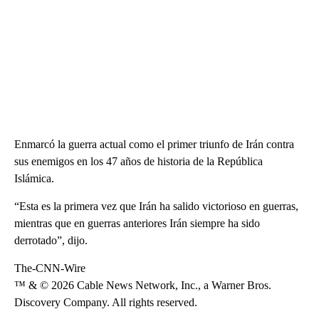
Enmarcó la guerra actual como el primer triunfo de Irán contra
sus enemigos en los 47 años de historia de la República
Islámica.
“Esta es la primera vez que Irán ha salido victorioso en guerras,
mientras que en guerras anteriores Irán siempre ha sido
derrotado”, dijo.
The-CNN-Wire
™ & © 2026 Cable News Network, Inc., a Warner Bros.
Discovery Company. All rights reserved.