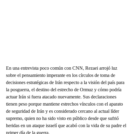
En una entrevista poco común con CNN, Rezaei arrojó luz
sobre el pensamiento imperante en los círculos de toma de
decisiones estratégicas de Irán respecto a la visión del país para
la posguerra, el destino del estrecho de Ormuz y cómo podría
actuar Irán si fuera atacado nuevamente. Sus declaraciones
tienen peso porque mantiene estrechos vínculos con el aparato
de seguridad de Irán y es considerado cercano al actual líder
supremo, quien no ha sido visto en público desde que sufrió
heridas en un ataque israelí que acabó con la vida de su padre el
primer día de la guerra.