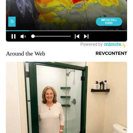
Around the Web