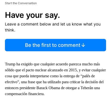
Start the Conversation
Have your say.
Leave a comment below and let us know what you
think.
Be the first to comment
Trump ha exigido que cualquier acuerdo parezca mucho más
sólido que el pacto nuclear alcanzado en 2015, y evitar cualquier
cosa que pueda interpretarse como la entrega de “palés de
efectivo”, una frase que ha utilizado para criticar la decisión del
entonces presidente Barack Obama de otorgar a Teherán una
compensación financiera.