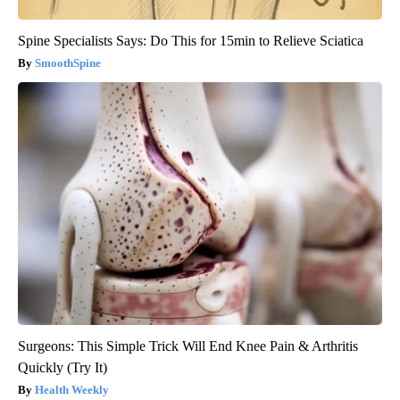
Spine Specialists Says: Do This for 15min to Relieve Sciatica
SmoothSpine
Surgeons: This Simple Trick Will End Knee Pain & Arthritis
Quickly (Try It)
Health Weekly