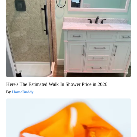
Here's The Estimated Walk-In Shower Price in 2026
HomeBuddy