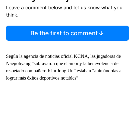
Leave a comment below and let us know what you
think.
Be the first to comment
Según la agencia de noticias oficial KCNA, las jugadoras de
Naegohyang “subrayaron que el amor y la benevolencia del
respetado compañero Kim Jong Un” estaban “animándolas a
lograr más éxitos deportivos notables”.