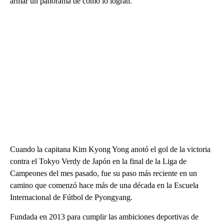
armar un panorama de cómo lo logran.
Cuando la capitana Kim Kyong Yong anotó el gol de la victoria
contra el Tokyo Verdy de Japón en la final de la Liga de
Campeones del mes pasado, fue su paso más reciente en un
camino que comenzó hace más de una década en la Escuela
Internacional de Fútbol de Pyongyang.
Fundada en 2013 para cumplir las ambiciones deportivas de