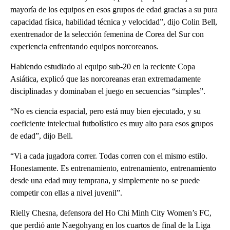
mayoría de los equipos en esos grupos de edad gracias a su pura
capacidad física, habilidad técnica y velocidad”, dijo Colin Bell,
exentrenador de la selección femenina de Corea del Sur con
experiencia enfrentando equipos norcoreanos.
Habiendo estudiado al equipo sub-20 en la reciente Copa
Asiática, explicó que las norcoreanas eran extremadamente
disciplinadas y dominaban el juego en secuencias “simples”.
“No es ciencia espacial, pero está muy bien ejecutado, y su
coeficiente intelectual futbolístico es muy alto para esos grupos
de edad”, dijo Bell.
“Vi a cada jugadora correr. Todas corren con el mismo estilo.
Honestamente. Es entrenamiento, entrenamiento, entrenamiento
desde una edad muy temprana, y simplemente no se puede
competir con ellas a nivel juvenil”.
Rielly Chesna, defensora del Ho Chi Minh City Women’s FC,
que perdió ante Naegohyang en los cuartos de final de la Liga