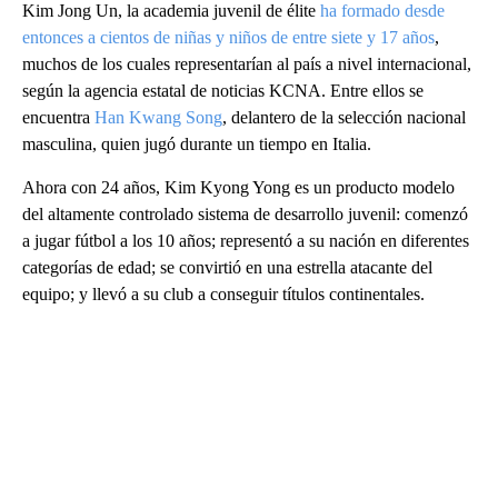
Kim Jong Un, la academia juvenil de élite
ha formado desde
entonces a cientos de niñas y niños de entre siete y 17 años
,
muchos de los cuales representarían al país a nivel internacional,
según la agencia estatal de noticias KCNA. Entre ellos se
encuentra
Han Kwang Song
, delantero de la selección nacional
masculina, quien jugó durante un tiempo en Italia.
Ahora con 24 años, Kim Kyong Yong es un producto modelo
del altamente controlado sistema de desarrollo juvenil: comenzó
a jugar fútbol a los 10 años; representó a su nación en diferentes
categorías de edad; se convirtió en una estrella atacante del
equipo; y llevó a su club a conseguir títulos continentales.