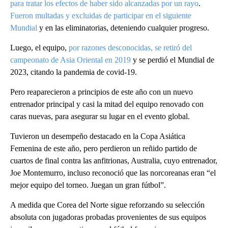
para tratar los efectos de haber sido alcanzadas por un rayo
.
Fueron multadas y excluidas de participar en el siguiente
Mundial
y en las eliminatorias, deteniendo cualquier progreso.
Luego, el equipo,
por razones desconocidas, se retiró del
campeonato de Asia Oriental en 2019
y se perdió el Mundial de
2023, citando la pandemia de covid-19.
Pero reaparecieron a principios de este año con un nuevo
entrenador principal y casi la mitad del equipo renovado con
caras nuevas, para asegurar su lugar en el evento global.
Tuvieron un desempeño destacado en la Copa Asiática
Femenina de este año, pero perdieron un reñido partido de
cuartos de final contra las anfitrionas, Australia, cuyo entrenador,
Joe Montemurro, incluso reconoció que las norcoreanas eran “el
mejor equipo del torneo. Juegan un gran fútbol”.
A medida que Corea del Norte sigue reforzando su selección
absoluta con jugadoras probadas provenientes de sus equipos