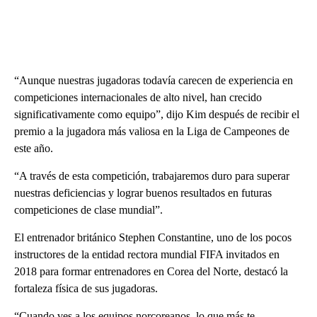
“Aunque nuestras jugadoras todavía carecen de experiencia en
competiciones internacionales de alto nivel, han crecido
significativamente como equipo”, dijo Kim después de recibir el
premio a la jugadora más valiosa en la Liga de Campeones de
este año.
“A través de esta competición, trabajaremos duro para superar
nuestras deficiencias y lograr buenos resultados en futuras
competiciones de clase mundial”.
El entrenador británico Stephen Constantine, uno de los pocos
instructores de la entidad rectora mundial FIFA invitados en
2018 para formar entrenadores en Corea del Norte, destacó la
fortaleza física de sus jugadoras.
“Cuando ves a los equipos norcoreanos, lo que más te