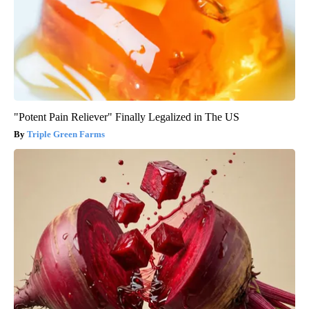
"Potent Pain Reliever" Finally Legalized in The US
Triple Green Farms