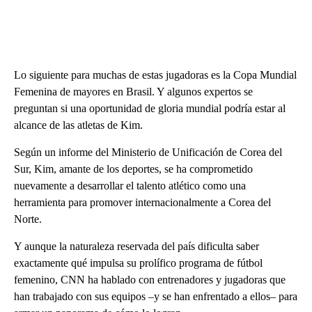
Lo siguiente para muchas de estas jugadoras es la Copa Mundial
Femenina de mayores en Brasil. Y algunos expertos se
preguntan si una oportunidad de gloria mundial podría estar al
alcance de las atletas de Kim.
Según un informe del Ministerio de Unificación de Corea del
Sur, Kim, amante de los deportes, se ha comprometido
nuevamente a desarrollar el talento atlético como una
herramienta para promover internacionalmente a Corea del
Norte.
Y aunque la naturaleza reservada del país dificulta saber
exactamente qué impulsa su prolífico programa de fútbol
femenino, CNN ha hablado con entrenadores y jugadoras que
han trabajado con sus equipos –y se han enfrentado a ellos– para