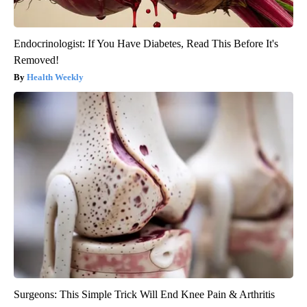
Endocrinologist: If You Have Diabetes, Read This Before It's
Removed!
Health Weekly
Surgeons: This Simple Trick Will End Knee Pain & Arthritis