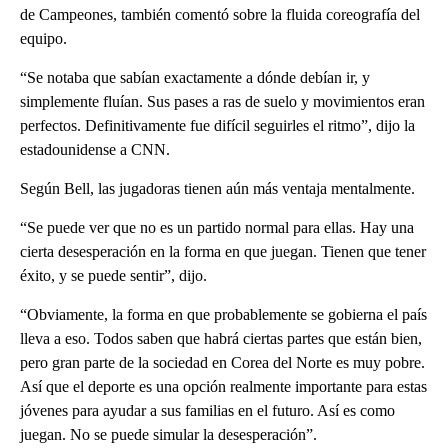
de Campeones, también comentó sobre la fluida coreografía del
equipo.
“Se notaba que sabían exactamente a dónde debían ir, y
simplemente fluían. Sus pases a ras de suelo y movimientos eran
perfectos. Definitivamente fue difícil seguirles el ritmo”, dijo la
estadounidense a CNN.
Según Bell, las jugadoras tienen aún más ventaja mentalmente.
“Se puede ver que no es un partido normal para ellas. Hay una
cierta desesperación en la forma en que juegan. Tienen que tener
éxito, y se puede sentir”, dijo.
“Obviamente, la forma en que probablemente se gobierna el país
lleva a eso. Todos saben que habrá ciertas partes que están bien,
pero gran parte de la sociedad en Corea del Norte es muy pobre.
Así que el deporte es una opción realmente importante para estas
jóvenes para ayudar a sus familias en el futuro. Así es como
juegan. No se puede simular la desesperación”.