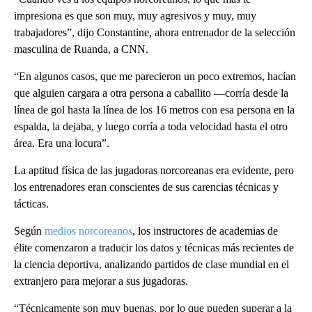
impresiona es que son muy, muy agresivos y muy, muy
trabajadores”, dijo Constantine, ahora entrenador de la selección
masculina de Ruanda, a CNN.
“En algunos casos, que me parecieron un poco extremos, hacían
que alguien cargara a otra persona a caballito —corría desde la
línea de gol hasta la línea de los 16 metros con esa persona en la
espalda, la dejaba, y luego corría a toda velocidad hasta el otro
área. Era una locura”.
La aptitud física de las jugadoras norcoreanas era evidente, pero
los entrenadores eran conscientes de sus carencias técnicas y
tácticas.
Según
medios norcoreanos
, los instructores de academias de
élite comenzaron a traducir los datos y técnicas más recientes de
la ciencia deportiva, analizando partidos de clase mundial en el
extranjero para mejorar a sus jugadoras.
“Técnicamente son muy buenas, por lo que pueden superar a la