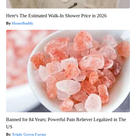
Here's The Estimated Walk-In Shower Price in 2026
HomeBuddy
Banned for 84 Years; Powerful Pain Reliever Legalized in The
US
Triple Green Farms