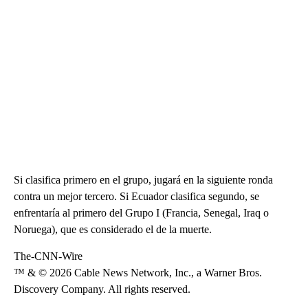
Si clasifica primero en el grupo, jugará en la siguiente ronda
contra un mejor tercero. Si Ecuador clasifica segundo, se
enfrentaría al primero del Grupo I (Francia, Senegal, Iraq o
Noruega), que es considerado el de la muerte.
The-CNN-Wire
™ & © 2026 Cable News Network, Inc., a Warner Bros.
Discovery Company. All rights reserved.