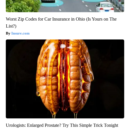
Worst Zip Codes for Car Insurance in Ohio (Is Yours on The
List?)
Insure.com
Urologists: Enlarged Prostate? Try This Simple Trick Tonight