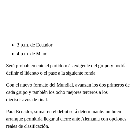
3 p.m. de Ecuador
4 p.m. de Miami
Será probablemente el partido más exigente del grupo y podría
definir el liderato o el pase a la siguiente ronda.
Con el nuevo formato del Mundial, avanzan los dos primeros de
cada grupo y también los ocho mejores terceros a los
dieciseisavos de final.
Para Ecuador, sumar en el debut será determinante: un buen
arranque permitiría llegar al cierre ante Alemania con opciones
reales de clasificación.