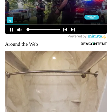
Around the Web