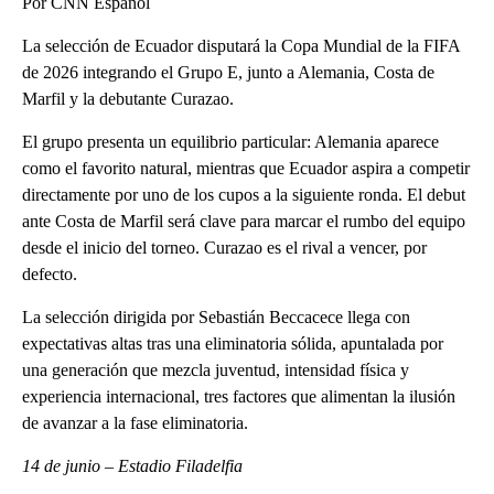
Por CNN Español
La selección de Ecuador disputará la Copa Mundial de la FIFA
de 2026 integrando el Grupo E, junto a Alemania, Costa de
Marfil y la debutante Curazao.
El grupo presenta un equilibrio particular: Alemania aparece
como el favorito natural, mientras que Ecuador aspira a competir
directamente por uno de los cupos a la siguiente ronda. El debut
ante Costa de Marfil será clave para marcar el rumbo del equipo
desde el inicio del torneo. Curazao es el rival a vencer, por
defecto.
La selección dirigida por Sebastián Beccacece llega con
expectativas altas tras una eliminatoria sólida, apuntalada por
una generación que mezcla juventud, intensidad física y
experiencia internacional, tres factores que alimentan la ilusión
de avanzar a la fase eliminatoria.
14 de junio – Estadio Filadelfia