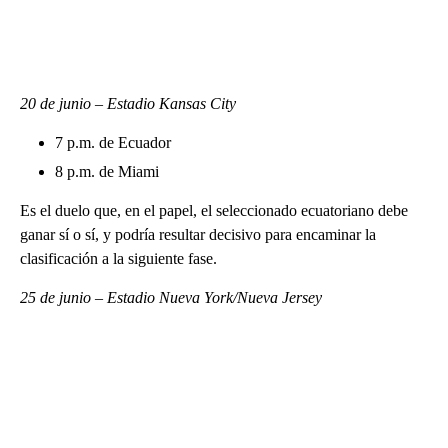
20 de junio – Estadio Kansas City
7 p.m. de Ecuador
8 p.m. de Miami
Es el duelo que, en el papel, el seleccionado ecuatoriano debe
ganar sí o sí, y podría resultar decisivo para encaminar la
clasificación a la siguiente fase.
25 de junio – Estadio Nueva York/Nueva Jersey