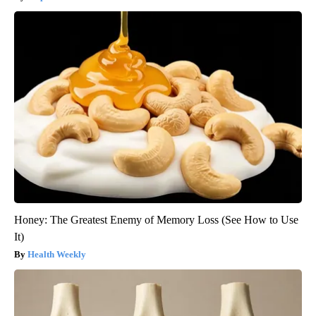
Honey: The Greatest Enemy of Memory Loss (See How to Use
It)
Health Weekly