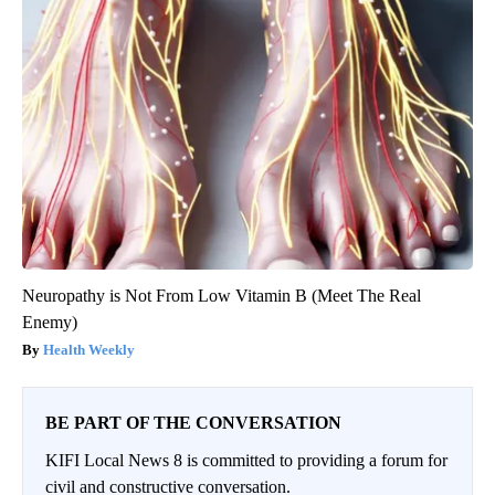
Neuropathy is Not From Low Vitamin B (Meet The Real
Enemy)
Health Weekly
BE PART OF THE CONVERSATION
KIFI Local News 8 is committed to providing a forum for
civil and constructive conversation.