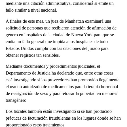
mediante una citación administrativa, considerará si emite un
fallo similar a nivel nacional.
A finales de este mes, un juez de Manhattan examinará una
solicitud de personas que recibieron atención de afirmación de
género en hospitales de la ciudad de Nueva York para que se
emita un fallo general que impida a los hospitales de todo
Estados Unidos cumplir con las citaciones del jurado para
obtener registros tan sensibles.
Mediante documentos y procedimientos judiciales, el
Departamento de Justicia ha declarado que, entre otras cosas,
está investigando si los proveedores han promovido ilegalmente
el uso no autorizado de medicamentos para la terapia hormonal
de reasignación de sexo y para retrasar la pubertad en menores
transgénero.
Los fiscales también están investigando si se han producido
prácticas de facturación fraudulentas en los lugares donde se han
proporcionado estos tratamientos.