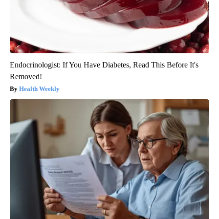
Endocrinologist: If You Have Diabetes, Read This Before It's
Removed!
Health Weekly