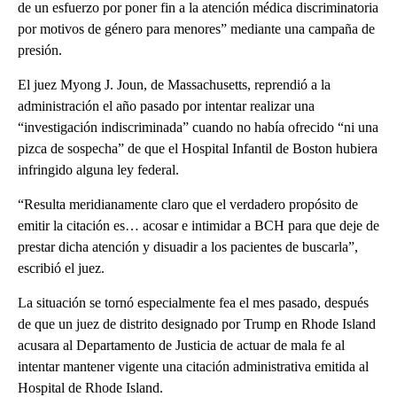
de un esfuerzo por poner fin a la atención médica discriminatoria
por motivos de género para menores” mediante una campaña de
presión.
El juez Myong J. Joun, de Massachusetts, reprendió a la
administración el año pasado por intentar realizar una
“investigación indiscriminada” cuando no había ofrecido “ni una
pizca de sospecha” de que el Hospital Infantil de Boston hubiera
infringido alguna ley federal.
“Resulta meridianamente claro que el verdadero propósito de
emitir la citación es… acosar e intimidar a BCH para que deje de
prestar dicha atención y disuadir a los pacientes de buscarla”,
escribió el juez.
La situación se tornó especialmente fea el mes pasado, después
de que un juez de distrito designado por Trump en Rhode Island
acusara al Departamento de Justicia de actuar de mala fe al
intentar mantener vigente una citación administrativa emitida al
Hospital de Rhode Island.