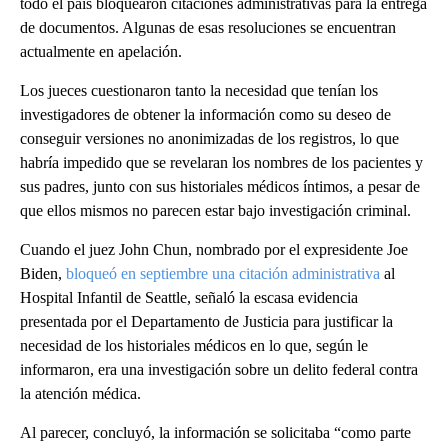
todo el país bloquearon citaciones administrativas para la entrega
de documentos. Algunas de esas resoluciones se encuentran
actualmente en apelación.
Los jueces cuestionaron tanto la necesidad que tenían los
investigadores de obtener la información como su deseo de
conseguir versiones no anonimizadas de los registros, lo que
habría impedido que se revelaran los nombres de los pacientes y
sus padres, junto con sus historiales médicos íntimos, a pesar de
que ellos mismos no parecen estar bajo investigación criminal.
Cuando el juez John Chun, nombrado por el expresidente Joe
Biden,
bloqueó en septiembre una citación administrativa
al
Hospital Infantil de Seattle, señaló la escasa evidencia
presentada por el Departamento de Justicia para justificar la
necesidad de los historiales médicos en lo que, según le
informaron, era una investigación sobre un delito federal contra
la atención médica.
Al parecer, concluyó, la información se solicitaba “como parte