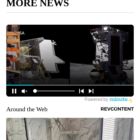
MORE NEWS
Around the Web