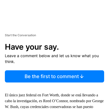
Start the Conversation
Have your say.
Leave a comment below and let us know what you
think.
Be the first to comment
El único juez federal en Fort Worth, donde se está llevando a
cabo la investigación, es Reed O’Connor, nombrado por George
W. Bush, cuyas credenciales conservadoras se han puesto