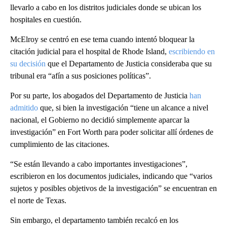
llevarlo a cabo en los distritos judiciales donde se ubican los
hospitales en cuestión.
McElroy se centró en ese tema cuando intentó bloquear la
citación judicial para el hospital de Rhode Island,
escribiendo en
su decisión
que el Departamento de Justicia consideraba que su
tribunal era “afín a sus posiciones políticas”.
Por su parte, los abogados del Departamento de Justicia
han
admitido
que, si bien la investigación “tiene un alcance a nivel
nacional, el Gobierno no decidió simplemente aparcar la
investigación” en Fort Worth para poder solicitar allí órdenes de
cumplimiento de las citaciones.
“Se están llevando a cabo importantes investigaciones”,
escribieron en los documentos judiciales, indicando que “varios
sujetos y posibles objetivos de la investigación” se encuentran en
el norte de Texas.
Sin embargo, el departamento también recalcó en los