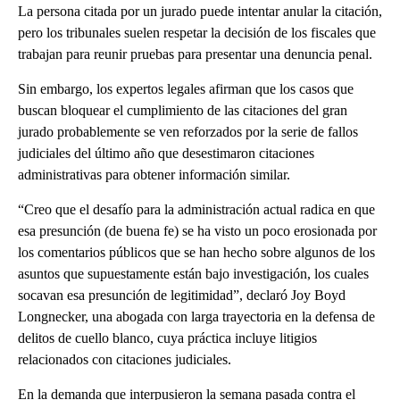
La persona citada por un jurado puede intentar anular la citación,
pero los tribunales suelen respetar la decisión de los fiscales que
trabajan para reunir pruebas para presentar una denuncia penal.
Sin embargo, los expertos legales afirman que los casos que
buscan bloquear el cumplimiento de las citaciones del gran
jurado probablemente se ven reforzados por la serie de fallos
judiciales del último año que desestimaron citaciones
administrativas para obtener información similar.
“Creo que el desafío para la administración actual radica en que
esa presunción (de buena fe) se ha visto un poco erosionada por
los comentarios públicos que se han hecho sobre algunos de los
asuntos que supuestamente están bajo investigación, los cuales
socavan esa presunción de legitimidad”, declaró Joy Boyd
Longnecker, una abogada con larga trayectoria en la defensa de
delitos de cuello blanco, cuya práctica incluye litigios
relacionados con citaciones judiciales.
En la demanda que interpusieron la semana pasada contra el