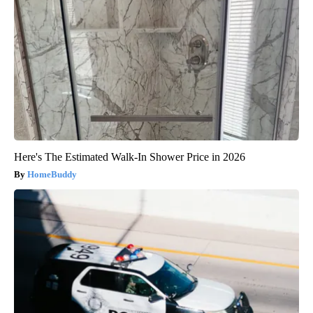
Here's The Estimated Walk-In Shower Price in 2026
HomeBuddy