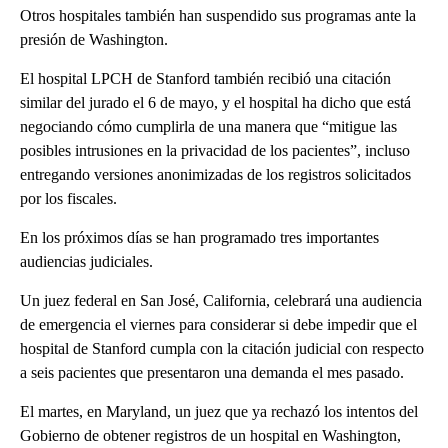
Otros hospitales también han suspendido sus programas ante la
presión de Washington.
El hospital LPCH de Stanford también recibió una citación
similar del jurado el 6 de mayo, y el hospital ha dicho que está
negociando cómo cumplirla de una manera que “mitigue las
posibles intrusiones en la privacidad de los pacientes”, incluso
entregando versiones anonimizadas de los registros solicitados
por los fiscales.
En los próximos días se han programado tres importantes
audiencias judiciales.
Un juez federal en San José, California, celebrará una audiencia
de emergencia el viernes para considerar si debe impedir que el
hospital de Stanford cumpla con la citación judicial con respecto
a seis pacientes que presentaron una demanda el mes pasado.
El martes, en Maryland, un juez que ya rechazó los intentos del
Gobierno de obtener registros de un hospital en Washington,