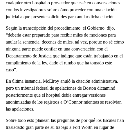
cualquier otro hospital o proveedor que esté en conversaciones
con los investigadores sobre cómo proceder con una citación
judicial a que presente solicitudes para anular dicha citación.
Según la transcripción del procedimiento, el Gobierno, dijo,
“debería estar preparado para recibir miles de mociones para
anular la sentencia, decenas de miles, tal vez, porque no sé cómo
ninguna parte puede confiar en una conversación con el
Departamento de Justicia que indique que están trabajando en el
cumplimiento de la ley, dado el rumbo que ha tomado este
caso”.
En última instancia, McElroy anuló la citación administrativa,
pero un tribunal federal de apelaciones de Boston dictaminó
posteriormente que el hospital debía entregar versiones
anonimizadas de los registros a O’Connor mientras se resolvían
las apelaciones.
Sobre todo esto planean las preguntas de por qué los fiscales han
trasladado gran parte de su trabajo a Fort Worth en lugar de