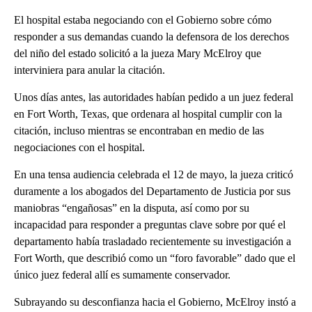
El hospital estaba negociando con el Gobierno sobre cómo
responder a sus demandas cuando la defensora de los derechos
del niño del estado solicitó a la jueza Mary McElroy que
interviniera para anular la citación.
Unos días antes, las autoridades habían pedido a un juez federal
en Fort Worth, Texas, que ordenara al hospital cumplir con la
citación, incluso mientras se encontraban en medio de las
negociaciones con el hospital.
En una tensa audiencia celebrada el 12 de mayo, la jueza criticó
duramente a los abogados del Departamento de Justicia por sus
maniobras “engañosas” en la disputa, así como por su
incapacidad para responder a preguntas clave sobre por qué el
departamento había trasladado recientemente su investigación a
Fort Worth, que describió como un “foro favorable” dado que el
único juez federal allí es sumamente conservador.
Subrayando su desconfianza hacia el Gobierno, McElroy instó a