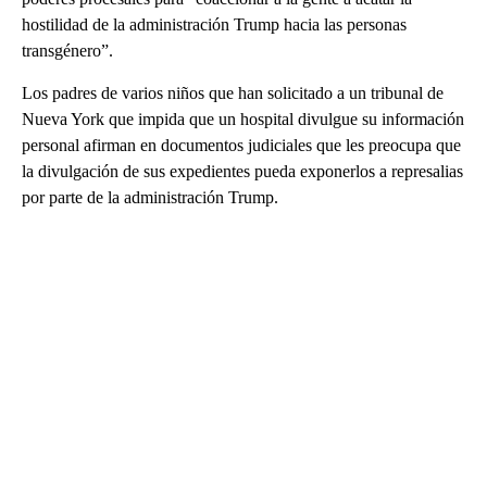
hostilidad de la administración Trump hacia las personas
transgénero”.
Los padres de varios niños que han solicitado a un tribunal de
Nueva York que impida que un hospital divulgue su información
personal afirman en documentos judiciales que les preocupa que
la divulgación de sus expedientes pueda exponerlos a represalias
por parte de la administración Trump.