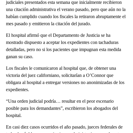
judiciales presentados esta semana que inicialmente recibieron
una citación administrativa el verano pasado, pero que aún no la
habían cumplido cuando los fiscales la retiraron abruptamente el
mes pasado y emitieron la citación del jurado.
El hospital afirmó que el Departamento de Justicia se ha
mostrado dispuesto a aceptar los expedientes con tachaduras
detalladas, pero no si los pacientes que impugnan esta medida
ganan su caso.
Los fiscales le comunicaron al hospital que, de obtener una
victoria del juez californiano, solicitarían a O’Connor que
obligara al hospital a entregar versiones no anonimizadas de los
expedientes.
“Una orden judicial podría… resultar en el peor escenario
posible para los demandantes”, escribieron los abogados del
hospital.
En casi diez casos ocurridos el año pasado, jueces federales de