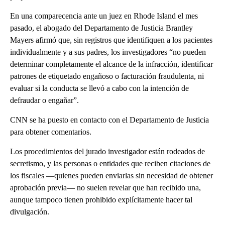
En una comparecencia ante un juez en Rhode Island el mes
pasado, el abogado del Departamento de Justicia Brantley
Mayers afirmó que, sin registros que identifiquen a los pacientes
individualmente y a sus padres, los investigadores “no pueden
determinar completamente el alcance de la infracción, identificar
patrones de etiquetado engañoso o facturación fraudulenta, ni
evaluar si la conducta se llevó a cabo con la intención de
defraudar o engañar”.
CNN se ha puesto en contacto con el Departamento de Justicia
para obtener comentarios.
Los procedimientos del jurado investigador están rodeados de
secretismo, y las personas o entidades que reciben citaciones de
los fiscales —quienes pueden enviarlas sin necesidad de obtener
aprobación previa— no suelen revelar que han recibido una,
aunque tampoco tienen prohibido explícitamente hacer tal
divulgación.