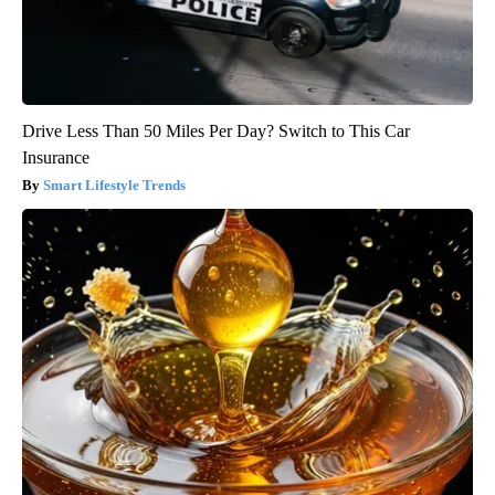
Drive Less Than 50 Miles Per Day? Switch to This Car
Insurance
Smart Lifestyle Trends