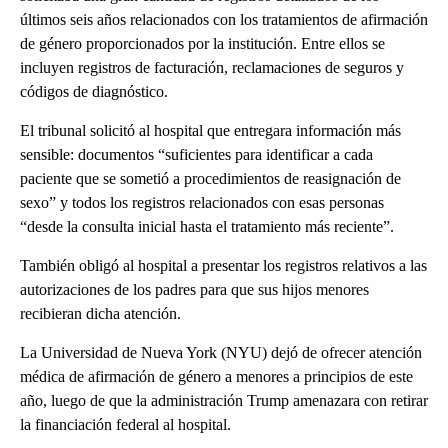
últimos seis años relacionados con los tratamientos de afirmación
de género proporcionados por la institución. Entre ellos se
incluyen registros de facturación, reclamaciones de seguros y
códigos de diagnóstico.
El tribunal solicitó al hospital que entregara información más
sensible: documentos “suficientes para identificar a cada
paciente que se sometió a procedimientos de reasignación de
sexo” y todos los registros relacionados con esas personas
“desde la consulta inicial hasta el tratamiento más reciente”.
También obligó al hospital a presentar los registros relativos a las
autorizaciones de los padres para que sus hijos menores
recibieran dicha atención.
La Universidad de Nueva York (NYU) dejó de ofrecer atención
médica de afirmación de género a menores a principios de este
año, luego de que la administración Trump amenazara con retirar
la financiación federal al hospital.