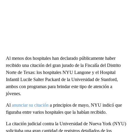
Al menos dos hospitales han declarado públicamente haber
recibido una citación del gran jurado de la Fiscalía del Distrito
Norte de Texas: los hospitales NYU Langone y el Hospital
Infantil Lucile Salter Packard de la Universidad de Stanford,
ambos con programas para brindar este tipo de atención a
jóvenes.
Al
anunciar su citación
a principios de mayo, NYU indicó que
figuraba entre varios hospitales que la habían recibido.
La citación judicial contra la Universidad de Nueva York (NYU)
solicitaba una gran cantidad de registros detallados de los