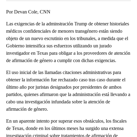
Por Devan Cole, CNN
Las exigencias de la adminstración Trump de obtener historiales
médicos confidenciales de menores transgénero están siendo
objeto de un nuevo escrutinio en los tribunales, a medida que el
Gobierno intensifica sus esfuerzos utilizando un jurado
investigador en Texas para obligar a los proveedores de atención
de afirmación de género a cumplir con dichas exigencias.
El uso inicial de las llamadas citaciones administrativas para
obtener la información fue rechazado caso tras caso durante el
último año por juristas designados por presidentes de ambos
partidos, quienes afirmaron que la administración está llevando a
cabo una investigación infundada sobre la atención de
afirmación de género.
En un aparente intento por superar esos obstáculos, los fiscales
de Texas, donde en los últimos meses ha surgido una extensa
investigación criminal sobre tratamientos de afirmación de