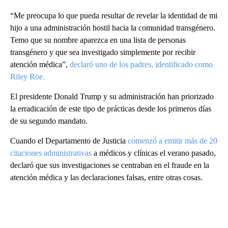
“Me preocupa lo que pueda resultar de revelar la identidad de mi
hijo a una administración hostil hacia la comunidad transgénero.
Temo que su nombre aparezca en una lista de personas
transgénero y que sea investigado simplemente por recibir
atención médica”,
declaró uno de los padres, identificado como
Riley Roe.
El presidente Donald Trump y su administración han priorizado
la erradicación de este tipo de prácticas desde los primeros días
de su segundo mandato.
Cuando el Departamento de Justicia
comenzó a emitir más de 20
citaciones administrativas
a médicos y clínicas el verano pasado,
declaró que sus investigaciones se centraban en el fraude en la
atención médica y las declaraciones falsas, entre otras cosas.