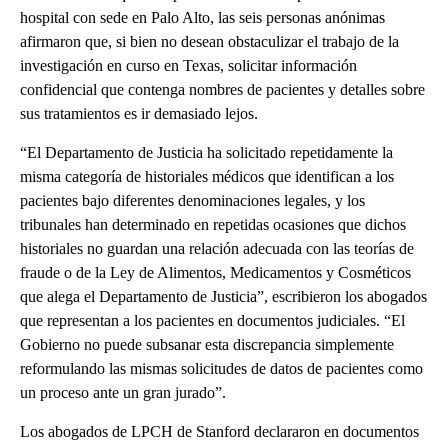
hospital con sede en Palo Alto, las seis personas anónimas
afirmaron que, si bien no desean obstaculizar el trabajo de la
investigación en curso en Texas, solicitar información
confidencial que contenga nombres de pacientes y detalles sobre
sus tratamientos es ir demasiado lejos.
“El Departamento de Justicia ha solicitado repetidamente la
misma categoría de historiales médicos que identifican a los
pacientes bajo diferentes denominaciones legales, y los
tribunales han determinado en repetidas ocasiones que dichos
historiales no guardan una relación adecuada con las teorías de
fraude o de la Ley de Alimentos, Medicamentos y Cosméticos
que alega el Departamento de Justicia”, escribieron los abogados
que representan a los pacientes en documentos judiciales. “El
Gobierno no puede subsanar esta discrepancia simplemente
reformulando las mismas solicitudes de datos de pacientes como
un proceso ante un gran jurado”.
Los abogados de LPCH de Stanford declararon en documentos