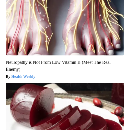
Neuropathy is Not From Low Vitamin B (Meet The Real
Enemy)
Health Weekly