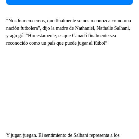
“Nos lo merecemos, que finalmente se nos reconozca como una
nación futbolera”, dijo la madre de Nathaniel, Nathalie Salhani,
y agregó: “Honestamente, es que Canadá finalmente sea
reconocido como un país que puede jugar al fútbol”.
Y jugar, juegan. El sentimiento de Salhani representa a los