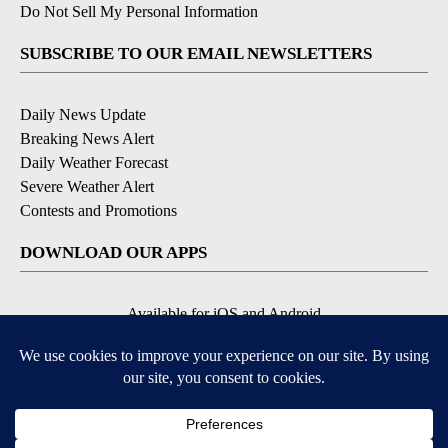
Do Not Sell My Personal Information
SUBSCRIBE TO OUR EMAIL NEWSLETTERS
Daily News Update
Breaking News Alert
Daily Weather Forecast
Severe Weather Alert
Contests and Promotions
DOWNLOAD OUR APPS
Available for iOS and Android