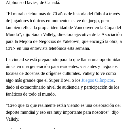
Alphonso Davies, de Canadá.
“El mural celebra más de 70 años de historia del fútbol a través
de jugadores icónicos en momentos clave del juego, pero
también refleja la propia identidad de Vancouver en la Copa del
Mundo”, dijo Sarah Vallely, directora ejecutiva de la Asociación
para la Mejora de Negocios de Yaletown, que encargó la obra, a
CNN en una entrevista telefónica esta semana.
La ciudad se está preparando para lo que llama una oportunidad
única en una generación para residentes, visitantes y negocios
locales de docenas de orígenes culturales. Vallely lo ve como
algo más grande que el Super Bowl o los
Juegos Olímpicos
,
dado el extraordinario nivel de audiencia y participación de los
fanáticos de todo el mundo.
“Creo que lo que realmente están viendo es una celebración del
deporte mundial y eso era muy importante para nosotros”, dijo
Vallely.