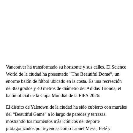
Vancouver ha transformado su horizonte y sus calles. El Science
World de la ciudad ha presentado “The Beautiful Dome”, un
enorme balón de fútbol ubicado en la costa. Es una recreación
de 360 grados y 40 metros de diámetro del Adidas Trionda, el
balón oficial de la Copa Mundial de la FIFA 2026.
El distrito de Yaletown de la ciudad ha sido cubierto con murales
del “Beautiful Game” a lo largo de paredes y terrazas,
mostrando los momentos más icónicos del deporte
protagonizados por leyendas como Lionel Messi, Pelé y