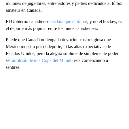
millones de jugadores, entrenadores y padres dedicados al fútbol
amateur en Canadá.
El Gobierno canadiense
declara que el fútbol
, y no el hockey, es
el deporte más popular entre los niños canadienses.
Puede que Canadá no tenga la devoción casi religiosa que
México muestra por el deporte, ni las altas expectativas de
Estados Unidos, pero la alegría sublime de simplemente poder
ser
anfitrión de una Copa del Mundo
está comenzando a
sentirse.