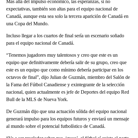
Más allá del impulso económico, las esperanzas, si no
expectativas, también son altas para el equipo nacional de
Canadá, aunque esta sea solo la tercera aparición de Canadá en
una Copa del Mundo.
Incluso llegar a los cuartos de final sería un escenario soñado
para el equipo nacional de Canadá.
“Tenemos jugadores muy talentosos y creo que este es un
equipo que definitivamente debería salir de su grupo, creo que
este es un equipo que como mínimo debería participar en los
octavos de final”, dijo Julian de Guzmán, miembro del Salón de
la Fama del Fútbol Canadiense y exintegrante de la selección
nacional, quien actualmente es jefe de Deportes del equipo Red
Bull de la MLS de Nueva York.
De Guzmán dijo que una actuación sólida del equipo nacional
generará impulso para los equipos futuros y enviará un mensaje
al mundo sobre el potencial futbolístico de Canadá.