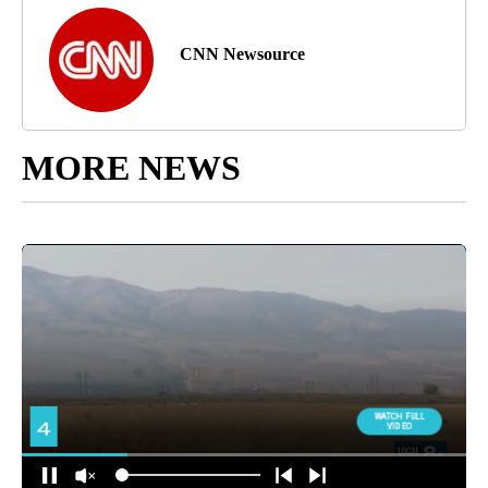
CNN Newsource
MORE NEWS