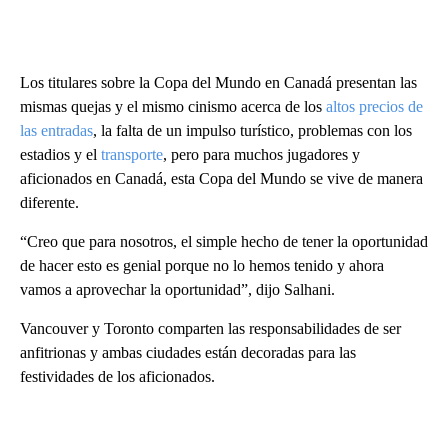
Los titulares sobre la Copa del Mundo en Canadá presentan las
mismas quejas y el mismo cinismo acerca de los
altos precios de
las entradas
, la falta de un impulso turístico, problemas con los
estadios y el
transporte
, pero para muchos jugadores y
aficionados en Canadá, esta Copa del Mundo se vive de manera
diferente.
“Creo que para nosotros, el simple hecho de tener la oportunidad
de hacer esto es genial porque no lo hemos tenido y ahora
vamos a aprovechar la oportunidad”, dijo Salhani.
Vancouver y Toronto comparten las responsabilidades de ser
anfitrionas y ambas ciudades están decoradas para las
festividades de los aficionados.