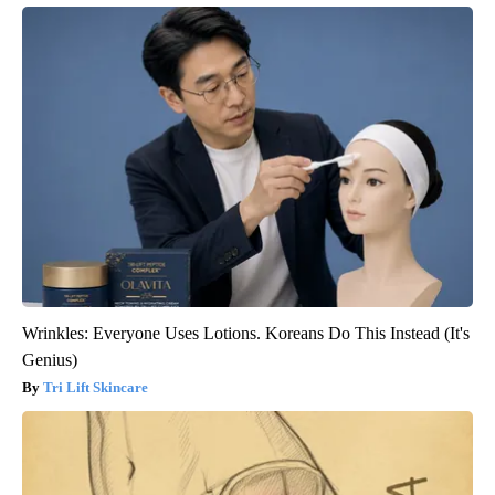
Wrinkles: Everyone Uses Lotions. Koreans Do This Instead (It's
Genius)
Tri Lift Skincare