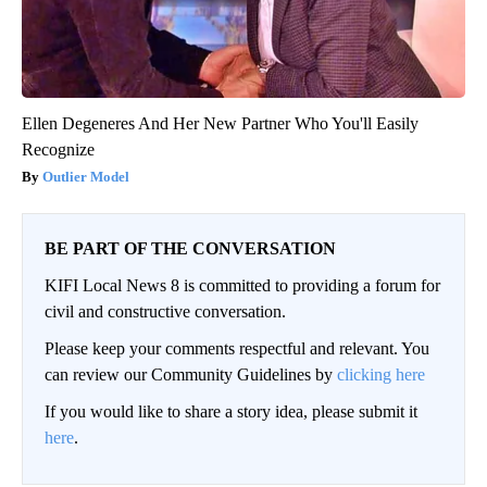
Ellen Degeneres And Her New Partner Who You'll Easily
Recognize
Outlier Model
BE PART OF THE CONVERSATION
KIFI Local News 8 is committed to providing a forum for
civil and constructive conversation.
Please keep your comments respectful and relevant. You
can review our Community Guidelines by
clicking here
If you would like to share a story idea, please submit it
here
.