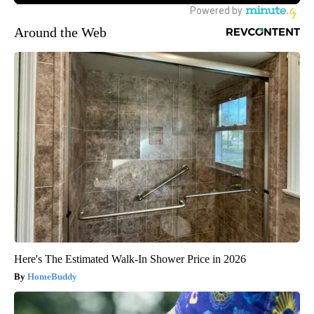
Around the Web
Here's The Estimated Walk-In Shower Price in 2026
HomeBuddy