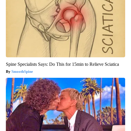
Spine Specialists Says: Do This for 15min to Relieve Sciatica
SmoothSpine