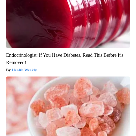
Endocrinologist: If You Have Diabetes, Read This Before It's
Removed!
Health Weekly