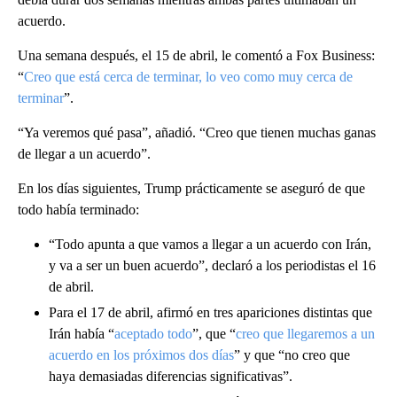
acuerdo.
Una semana después, el 15 de abril, le comentó a Fox Business:
“
Creo que está cerca de terminar, lo veo como muy cerca de
terminar
”.
“Ya veremos qué pasa”, añadió. “Creo que tienen muchas ganas
de llegar a un acuerdo”.
En los días siguientes, Trump prácticamente se aseguró de que
todo había terminado:
“Todo apunta a que vamos a llegar a un acuerdo con Irán,
y va a ser un buen acuerdo”, declaró a los periodistas el 16
de abril.
Para el 17 de abril, afirmó en tres apariciones distintas que
Irán había “
aceptado todo
”, que “
creo que llegaremos a un
acuerdo en los próximos dos días
” y que “no creo que
haya demasiadas diferencias significativas”.