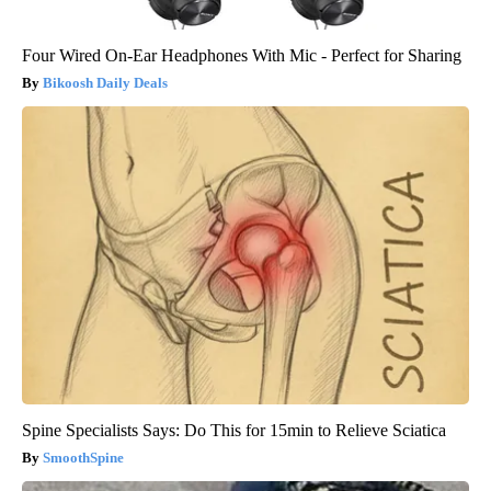
Four Wired On-Ear Headphones With Mic - Perfect for Sharing
Bikoosh Daily Deals
Spine Specialists Says: Do This for 15min to Relieve Sciatica
SmoothSpine