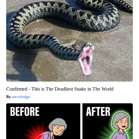
Confirmed - This is The Deadliest Snake in The World
novelodge