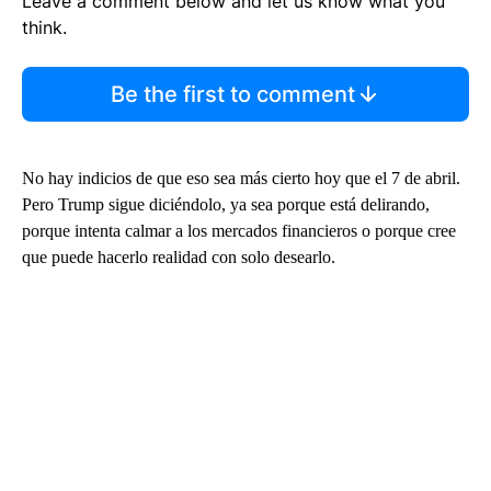
Leave a comment below and let us know what you
think.
Be the first to comment
No hay indicios de que eso sea más cierto hoy que el 7 de abril.
Pero Trump sigue diciéndolo, ya sea porque está delirando,
porque intenta calmar a los mercados financieros o porque cree
que puede hacerlo realidad con solo desearlo.