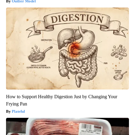
Outlier Model
How to Support Healthy Digestion Just by Changing Your
Frying Pan
Plateful