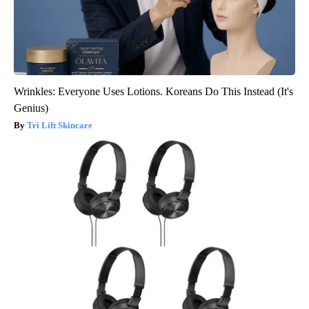
Wrinkles: Everyone Uses Lotions. Koreans Do This Instead (It's
Genius)
Tri Lift Skincare