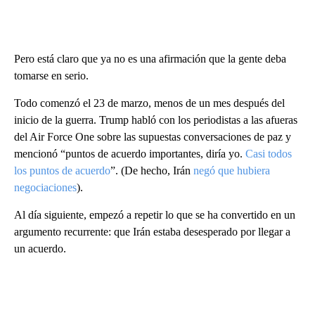
Pero está claro que ya no es una afirmación que la gente deba
tomarse en serio.
Todo comenzó el 23 de marzo, menos de un mes después del
inicio de la guerra. Trump habló con los periodistas a las afueras
del Air Force One sobre las supuestas conversaciones de paz y
mencionó “puntos de acuerdo importantes, diría yo.
Casi todos
los puntos de acuerdo
”. (De hecho, Irán
negó que hubiera
negociaciones
).
Al día siguiente, empezó a repetir lo que se ha convertido en un
argumento recurrente: que Irán estaba desesperado por llegar a
un acuerdo.