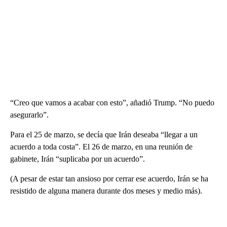
“Creo que vamos a acabar con esto”, añadió Trump. “No puedo
asegurarlo”.
Para el 25 de marzo, se decía que Irán deseaba “llegar a un
acuerdo a toda costa”. El 26 de marzo, en una reunión de
gabinete, Irán “suplicaba por un acuerdo”.
(A pesar de estar tan ansioso por cerrar ese acuerdo, Irán se ha
resistido de alguna manera durante dos meses y medio más).