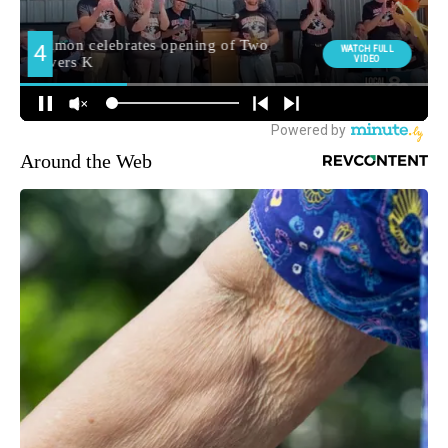
Around the Web