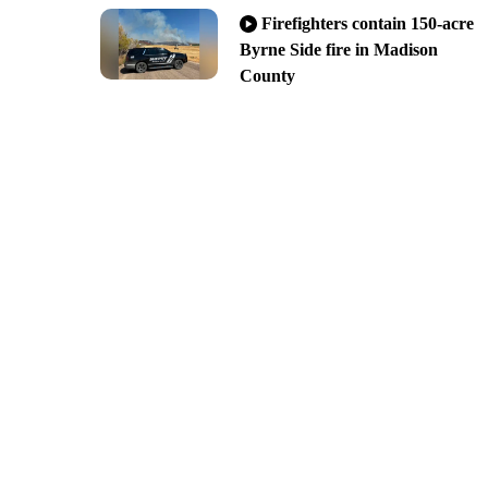
Firefighters contain 150-acre
Byrne Side fire in Madison
County