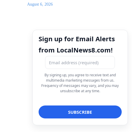
August 6, 2026
Sign up for Email Alerts
from LocalNews8.com!
By signing up, you agree to receive text and
multimedia marketing messages from us.
Frequency of messages may vary, and you may
unsubscribe at any time.