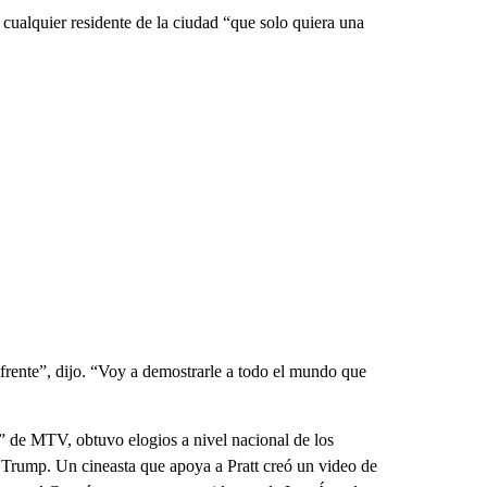
 cualquier residente de la ciudad “que solo quiera una
 frente”, dijo. “Voy a demostrarle a todo el mundo que
s” de MTV, obtuvo elogios a nivel nacional de los
d Trump. Un cineasta que apoya a Pratt creó un video de