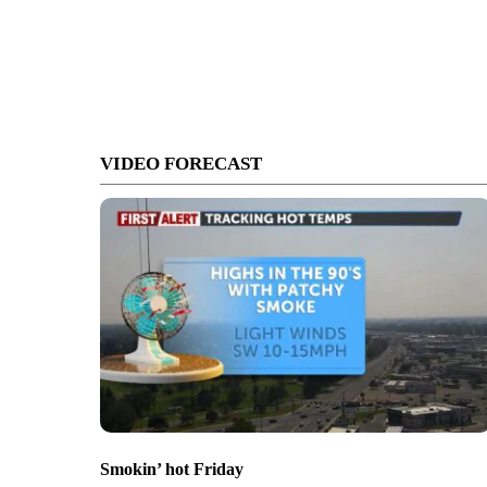
VIDEO FORECAST
Smokin’ hot Friday