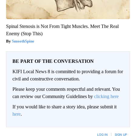
Spinal Stenosis is Not From Tight Muscles. Meet The Real
Enemy (Stop This)
SmoothSpine
BE PART OF THE CONVERSATION
KIFI Local News 8 is committed to providing a forum for
civil and constructive conversation.
Please keep your comments respectful and relevant. You
can review our Community Guidelines by
clicking here
If you would like to share a story idea, please submit it
here
.
LOG IN
|
SIGN UP