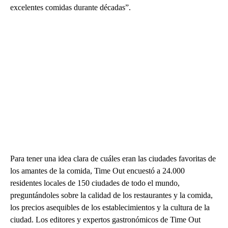
excelentes comidas durante décadas”.
Para tener una idea clara de cuáles eran las ciudades favoritas de
los amantes de la comida, Time Out encuestó a 24.000
residentes locales de 150 ciudades de todo el mundo,
preguntándoles sobre la calidad de los restaurantes y la comida,
los precios asequibles de los establecimientos y la cultura de la
ciudad. Los editores y expertos gastronómicos de Time Out