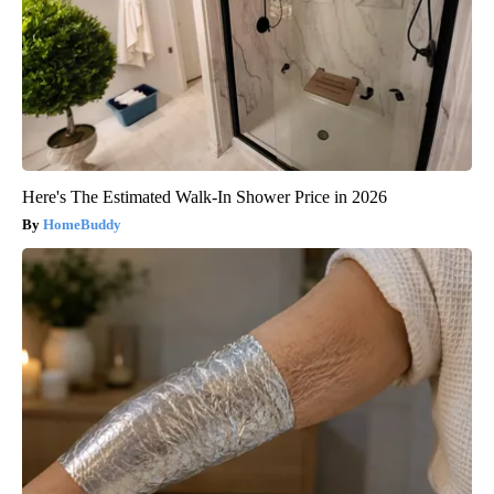
Here's The Estimated Walk-In Shower Price in 2026
HomeBuddy