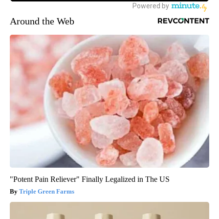
Around the Web
"Potent Pain Reliever" Finally Legalized in The US
Triple Green Farms