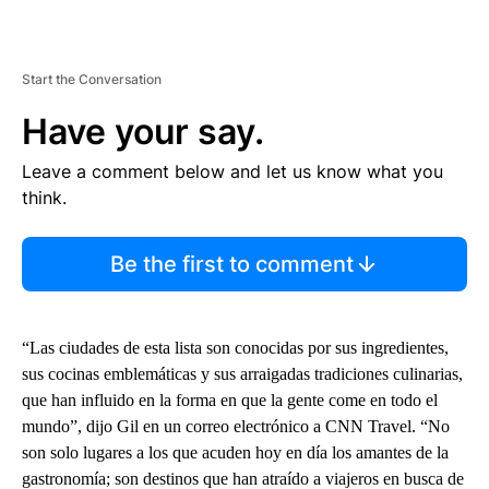
Start the Conversation
Have your say.
Leave a comment below and let us know what you
think.
Be the first to comment
“Las ciudades de esta lista son conocidas por sus ingredientes,
sus cocinas emblemáticas y sus arraigadas tradiciones culinarias,
que han influido en la forma en que la gente come en todo el
mundo”, dijo Gil en un correo electrónico a CNN Travel. “No
son solo lugares a los que acuden hoy en día los amantes de la
gastronomía; son destinos que han atraído a viajeros en busca de