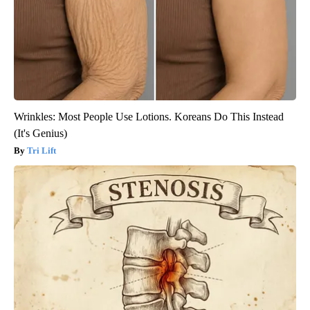
Wrinkles: Most People Use Lotions. Koreans Do This Instead
(It's Genius)
Tri Lift