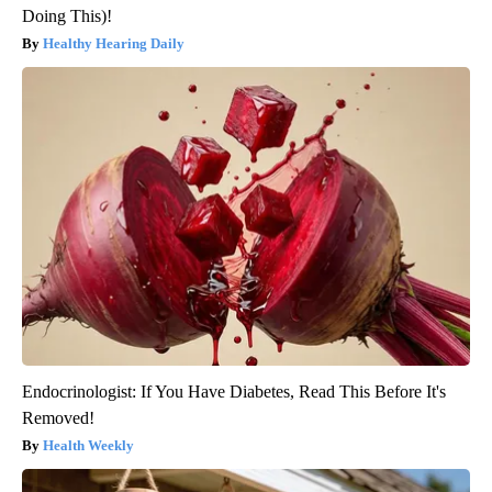
Doing This)!
Healthy Hearing Daily
Endocrinologist: If You Have Diabetes, Read This Before It's
Removed!
Health Weekly