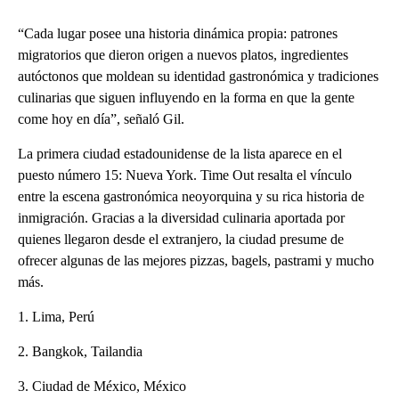
“Cada lugar posee una historia dinámica propia: patrones
migratorios que dieron origen a nuevos platos, ingredientes
autóctonos que moldean su identidad gastronómica y tradiciones
culinarias que siguen influyendo en la forma en que la gente
come hoy en día”, señaló Gil.
La primera ciudad estadounidense de la lista aparece en el
puesto número 15: Nueva York. Time Out resalta el vínculo
entre la escena gastronómica neoyorquina y su rica historia de
inmigración. Gracias a la diversidad culinaria aportada por
quienes llegaron desde el extranjero, la ciudad presume de
ofrecer algunas de las mejores pizzas, bagels, pastrami y mucho
más.
1. Lima, Perú
2. Bangkok, Tailandia
3. Ciudad de México, México