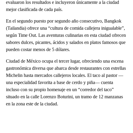
evaluaron los resultados e incluyeron únicamente a la ciudad
mejor clasificada de cada país.
En el segundo puesto por segundo año consecutivo, Bangkok
(Tailandia) ofrece una “cultura de comida callejera inigualable”,
según Time Out. Las aventuras culinarias en esta ciudad ofrecen
sabores dulces, picantes, ácidos y salados en platos famosos que
pueden costar menos de 5 dólares.
Ciudad de México ocupa el tercer lugar, ofreciendo una escena
gastronómica diversa que abarca desde restaurantes con estrellas
Michelin hasta mercados callejeros locales. El taco al pastor —
una especialidad favorita a base de cerdo y piña— cuenta
incluso con su propio homenaje en un “corredor del taco”
situado en la calle Lorenzo Boturini, un tramo de 12 manzanas
en la zona este de la ciudad.