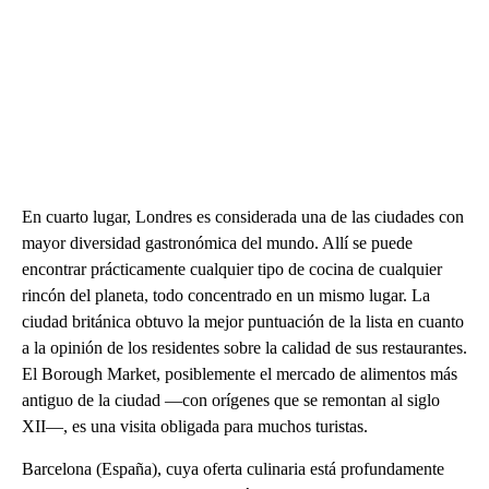
En cuarto lugar, Londres es considerada una de las ciudades con
mayor diversidad gastronómica del mundo. Allí se puede
encontrar prácticamente cualquier tipo de cocina de cualquier
rincón del planeta, todo concentrado en un mismo lugar. La
ciudad británica obtuvo la mejor puntuación de la lista en cuanto
a la opinión de los residentes sobre la calidad de sus restaurantes.
El Borough Market, posiblemente el mercado de alimentos más
antiguo de la ciudad —con orígenes que se remontan al siglo
XII—, es una visita obligada para muchos turistas.
Barcelona (España), cuya oferta culinaria está profundamente