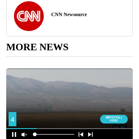
CNN Newsource
MORE NEWS