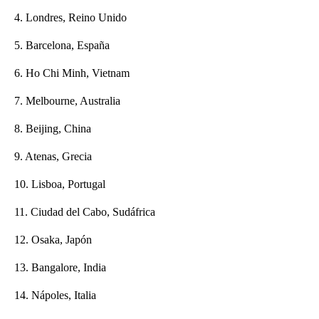
4. Londres, Reino Unido
5. Barcelona, España
6. Ho Chi Minh, Vietnam
7. Melbourne, Australia
8. Beijing, China
9. Atenas, Grecia
10. Lisboa, Portugal
11. Ciudad del Cabo, Sudáfrica
12. Osaka, Japón
13. Bangalore, India
14. Nápoles, Italia