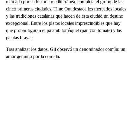
marcada por su historia mediterránea, completa el grupo de las
cinco primeras ciudades. Time Out destaca los mercados locales
y las tradiciones catalanas que hacen de esta ciudad un destino
excepcional. Entre los platos locales imprescindibles que hay
que probar figuran el pa amb tomàquet (pan con tomate) y las
patatas bravas.
Tras analizar los datos, Gil observó un denominador común: un
amor genuino por la comida.