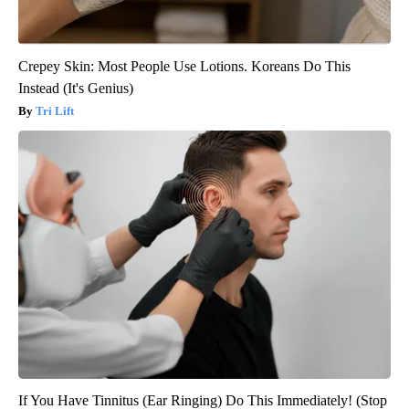
Crepey Skin: Most People Use Lotions. Koreans Do This
Instead (It's Genius)
Tri Lift
If You Have Tinnitus (Ear Ringing) Do This Immediately! (Stop