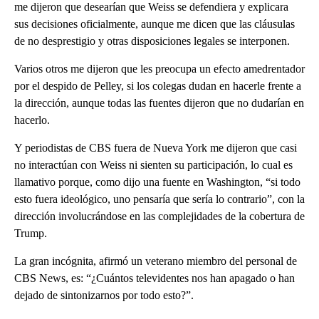
me dijeron que desearían que Weiss se defendiera y explicara
sus decisiones oficialmente, aunque me dicen que las cláusulas
de no desprestigio y otras disposiciones legales se interponen.
Varios otros me dijeron que les preocupa un efecto amedrentador
por el despido de Pelley, si los colegas dudan en hacerle frente a
la dirección, aunque todas las fuentes dijeron que no dudarían en
hacerlo.
Y periodistas de CBS fuera de Nueva York me dijeron que casi
no interactúan con Weiss ni sienten su participación, lo cual es
llamativo porque, como dijo una fuente en Washington, “si todo
esto fuera ideológico, uno pensaría que sería lo contrario”, con la
dirección involucrándose en las complejidades de la cobertura de
Trump.
La gran incógnita, afirmó un veterano miembro del personal de
CBS News, es: “¿Cuántos televidentes nos han apagado o han
dejado de sintonizarnos por todo esto?”.