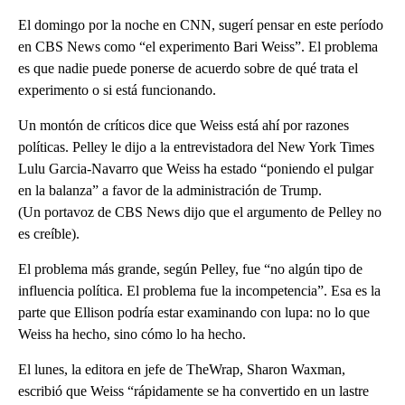
El domingo por la noche en CNN, sugerí pensar en este período
en CBS News como “el experimento Bari Weiss”. El problema
es que nadie puede ponerse de acuerdo sobre de qué trata el
experimento o si está funcionando.
Un montón de críticos dice que Weiss está ahí por razones
políticas. Pelley le dijo a la entrevistadora del New York Times
Lulu Garcia-Navarro que Weiss ha estado “poniendo el pulgar
en la balanza” a favor de la administración de Trump.
(Un portavoz de CBS News dijo que el argumento de Pelley no
es creíble).
El problema más grande, según Pelley, fue “no algún tipo de
influencia política. El problema fue la incompetencia”. Esa es la
parte que Ellison podría estar examinando con lupa: no lo que
Weiss ha hecho, sino cómo lo ha hecho.
El lunes, la editora en jefe de TheWrap, Sharon Waxman,
escribió que Weiss “rápidamente se ha convertido en un lastre