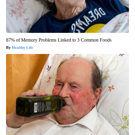
87% of Memory Problems Linked to 3 Common Foods
Healthy Life