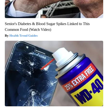
Senior's Diabetes & Blood Sugar Spikes Linked to This
Common Food (Watch Video)
Health Trend Guides