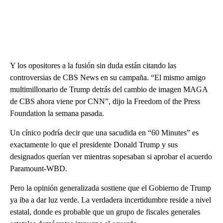
Y los opositores a la fusión sin duda están citando las
controversias de CBS News en su campaña. “El mismo amigo
multimillonario de Trump detrás del cambio de imagen MAGA
de CBS ahora viene por CNN”, dijo la Freedom of the Press
Foundation la semana pasada.
Un cínico podría decir que una sacudida en “60 Minutes” es
exactamente lo que el presidente Donald Trump y sus
designados querían ver mientras sopesaban si aprobar el acuerdo
Paramount-WBD.
Pero la opinión generalizada sostiene que el Gobierno de Trump
ya iba a dar luz verde. La verdadera incertidumbre reside a nivel
estatal, donde es probable que un grupo de fiscales generales