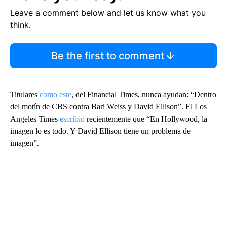
Leave a comment below and let us know what you
think.
Be the first to comment
Titulares
como este
, del Financial Times, nunca ayudan: “Dentro
del motín de CBS contra Bari Weiss y David Ellison”. El Los
Angeles Times
escribió
recientemente que “En Hollywood, la
imagen lo es todo. Y David Ellison tiene un problema de
imagen”.