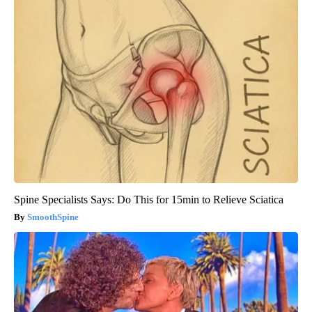
Spine Specialists Says: Do This for 15min to Relieve Sciatica
SmoothSpine