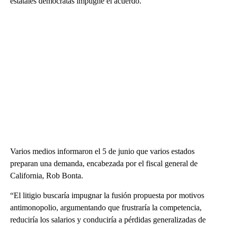
estatales demócratas impugne el acuerdo.
Varios medios informaron el 5 de junio que varios estados
preparan una demanda, encabezada por el fiscal general de
California, Rob Bonta.
“El litigio buscaría impugnar la fusión propuesta por motivos
antimonopolio, argumentando que frustraría la competencia,
reduciría los salarios y conduciría a pérdidas generalizadas de