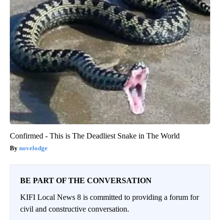
Confirmed - This is The Deadliest Snake in The World
novelodge
BE PART OF THE CONVERSATION
KIFI Local News 8 is committed to providing a forum for
civil and constructive conversation.