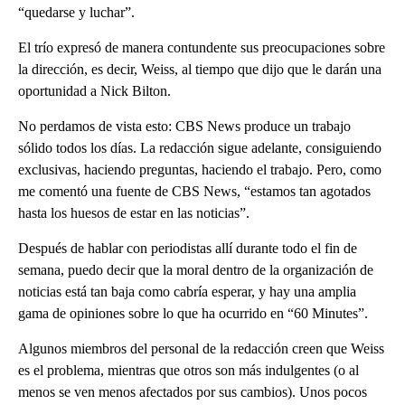
“quedarse y luchar”.
El trío expresó de manera contundente sus preocupaciones sobre
la dirección, es decir, Weiss, al tiempo que dijo que le darán una
oportunidad a Nick Bilton.
No perdamos de vista esto: CBS News produce un trabajo
sólido todos los días. La redacción sigue adelante, consiguiendo
exclusivas, haciendo preguntas, haciendo el trabajo. Pero, como
me comentó una fuente de CBS News, “estamos tan agotados
hasta los huesos de estar en las noticias”.
Después de hablar con periodistas allí durante todo el fin de
semana, puedo decir que la moral dentro de la organización de
noticias está tan baja como cabría esperar, y hay una amplia
gama de opiniones sobre lo que ha ocurrido en “60 Minutes”.
Algunos miembros del personal de la redacción creen que Weiss
es el problema, mientras que otros son más indulgentes (o al
menos se ven menos afectados por sus cambios). Unos pocos