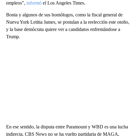
empleos”,
informó
el Los Angeles Times.
Bonta y algunos de sus homólogos, como la fiscal general de
Nueva York Letitia James, se postulan a la reelección este otoño,
y la base demócrata quiere ver a candidatos enfrentándose a
Trump.
En ese sentido, la disputa entre Paramount y WBD es una lucha
indirecta. CBS News no se ha vuelto partidaria de MAGA,