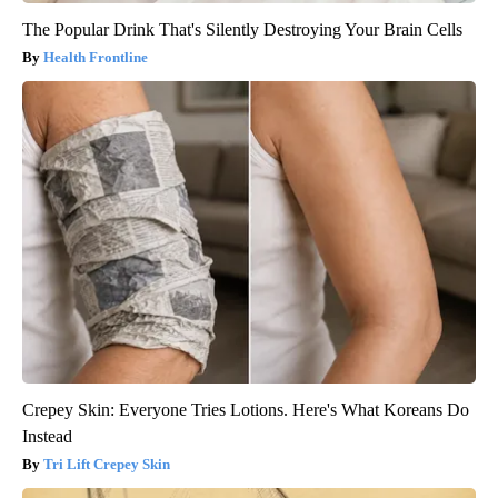
The Popular Drink That's Silently Destroying Your Brain Cells
Health Frontline
Crepey Skin: Everyone Tries Lotions. Here's What Koreans Do
Instead
Tri Lift Crepey Skin