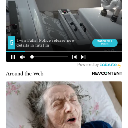
Around the Web