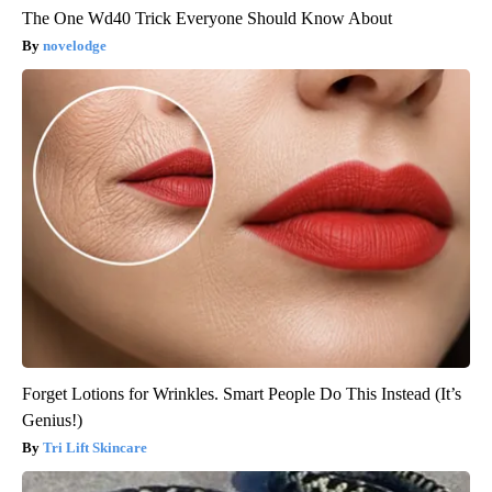
The One Wd40 Trick Everyone Should Know About
novelodge
Forget Lotions for Wrinkles. Smart People Do This Instead (It’s
Genius!)
Tri Lift Skincare