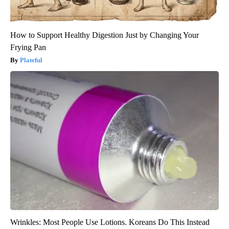
How to Support Healthy Digestion Just by Changing Your
Frying Pan
Plateful
Wrinkles: Most People Use Lotions. Koreans Do This Instead