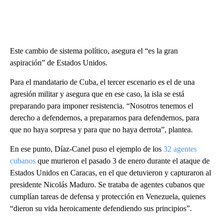
Este cambio de sistema político, asegura el “es la gran
aspiración” de Estados Unidos.
Para el mandatario de Cuba, el tercer escenario es el de una
agresión militar y asegura que en ese caso, la isla se está
preparando para imponer resistencia. “Nosotros tenemos el
derecho a defendernos, a prepararnos para defendernos, para
que no haya sorpresa y para que no haya derrota”, plantea.
En ese punto, Díaz-Canel puso el ejemplo de los
32 agentes
cubanos
que murieron el pasado 3 de enero durante el ataque de
Estados Unidos en Caracas, en el que detuvieron y capturaron al
presidente Nicolás Maduro. Se trataba de agentes cubanos que
cumplían tareas de defensa y protección en Venezuela, quienes
“dieron su vida heroicamente defendiendo sus principios”.