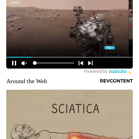
Around the Web