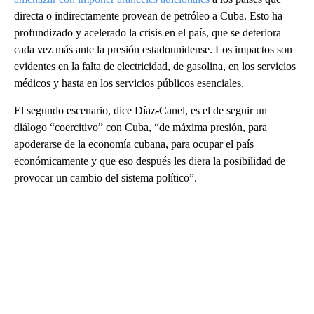
directa o indirectamente provean de petróleo a Cuba. Esto ha
profundizado y acelerado la crisis en el país, que se deteriora
cada vez más ante la presión estadounidense. Los impactos son
evidentes en la falta de electricidad, de gasolina, en los servicios
médicos y hasta en los servicios públicos esenciales.
El segundo escenario, dice Díaz-Canel, es el de seguir un
diálogo “coercitivo” con Cuba, “de máxima presión, para
apoderarse de la economía cubana, para ocupar el país
económicamente y que eso después les diera la posibilidad de
provocar un cambio del sistema político”.