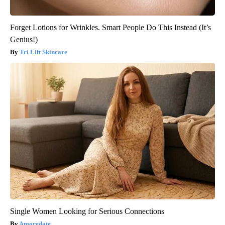
Forget Lotions for Wrinkles. Smart People Do This Instead (It’s
Genius!)
Tri Lift Skincare
Single Women Looking for Serious Connections
Amoredate