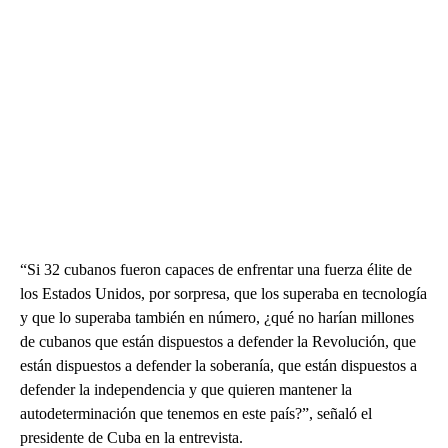
“Si 32 cubanos fueron capaces de enfrentar una fuerza élite de
los Estados Unidos, por sorpresa, que los superaba en tecnología
y que lo superaba también en número, ¿qué no harían millones
de cubanos que están dispuestos a defender la Revolución, que
están dispuestos a defender la soberanía, que están dispuestos a
defender la independencia y que quieren mantener la
autodeterminación que tenemos en este país?”, señaló el
presidente de Cuba en la entrevista.