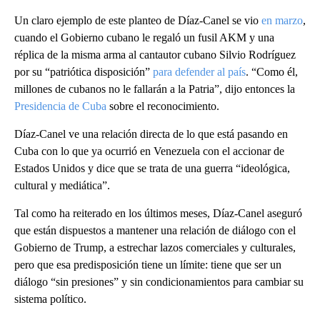
Un claro ejemplo de este planteo de Díaz-Canel se vio
en marzo
,
cuando el Gobierno cubano le regaló un fusil AKM y una
réplica de la misma arma al cantautor cubano Silvio Rodríguez
por su “patriótica disposición”
para defender al país
. “Como él,
millones de cubanos no le fallarán a la Patria”, dijo entonces la
Presidencia de Cuba
sobre el reconocimiento.
Díaz-Canel ve una relación directa de lo que está pasando en
Cuba con lo que ya ocurrió en Venezuela con el accionar de
Estados Unidos y dice que se trata de una guerra “ideológica,
cultural y mediática”.
Tal como ha reiterado en los últimos meses, Díaz-Canel aseguró
que están dispuestos a mantener una relación de diálogo con el
Gobierno de Trump, a estrechar lazos comerciales y culturales,
pero que esa predisposición tiene un límite: tiene que ser un
diálogo “sin presiones” y sin condicionamientos para cambiar su
sistema político.