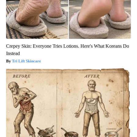
Crepey Skin: Everyone Tries Lotions. Here's What Koreans Do
Instead
Tri Lift Skincare