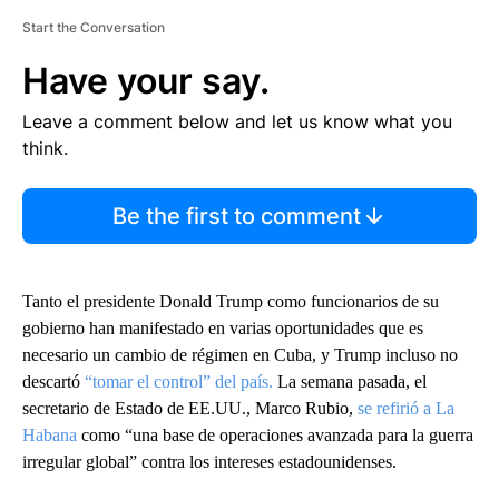
Start the Conversation
Have your say.
Leave a comment below and let us know what you
think.
Be the first to comment
Tanto el presidente Donald Trump como funcionarios de su
gobierno han manifestado en varias oportunidades que es
necesario un cambio de régimen en Cuba, y Trump incluso no
descartó
“tomar el control” del país.
La semana pasada, el
secretario de Estado de EE.UU., Marco Rubio,
se refirió a La
Habana
como “una base de operaciones avanzada para la guerra
irregular global” contra los intereses estadounidenses.