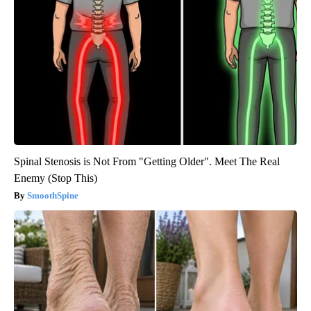
Spinal Stenosis is Not From "Getting Older". Meet The Real
Enemy (Stop This)
SmoothSpine