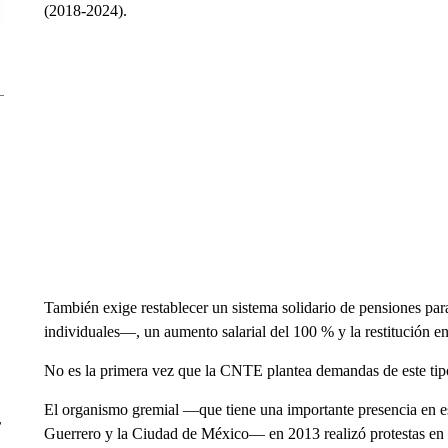
(2018-2024).
También exige restablecer un sistema solidario de pensiones pa
individuales—, un aumento salarial del 100 % y la restitución e
No es la primera vez que la CNTE plantea demandas de este tip
El organismo gremial —que tiene una importante presencia en 
r
Guerrero y la Ciudad de México— en 2013 realizó protestas en 