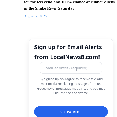
for the weekend and 100% chance of rubber ducks
in the Snake River Saturday
August 7, 2026
Sign up for Email Alerts
from LocalNews8.com!
By signing up, you agree to receive text and
multimedia marketing messages from us.
Frequency of messages may vary, and you may
unsubscribe at any time.