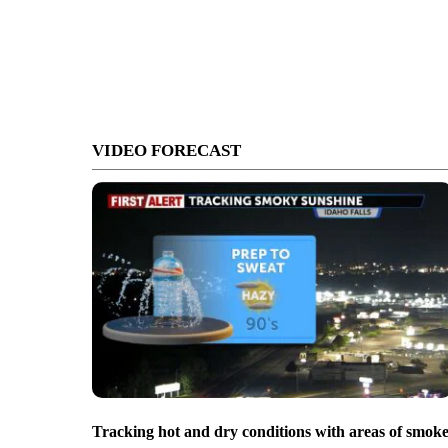
VIDEO FORECAST
Tracking hot and dry conditions with areas of smok