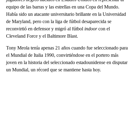
equipo de las barras y las estrellas en una Copa del Mundo.
Había sido un atacante universitario brillante en la Universidad
de Maryland, pero con la liga de fútbol desaparecida se
reconvirtió en defensor y migró al fútbol
indoor
con el
Cleveland Force y el Baltimore Blast.
Tony Meola tenía apenas 21 años cuando fue seleccionado para
el Mundial de Italia 1990, convirtiéndose en el portero más
joven en la historia del seleccionado estadounidense en disputar
un Mundial, un récord que se mantiene hasta hoy.