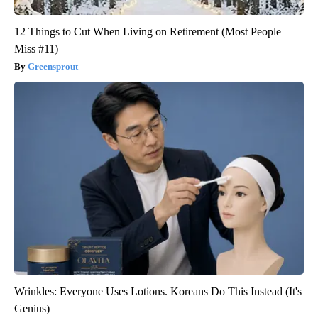
12 Things to Cut When Living on Retirement (Most People
Miss #11)
Greensprout
Wrinkles: Everyone Uses Lotions. Koreans Do This Instead (It's
Genius)