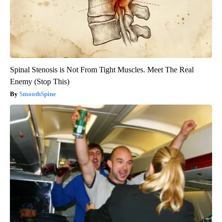
Spinal Stenosis is Not From Tight Muscles. Meet The Real
Enemy (Stop This)
SmoothSpine