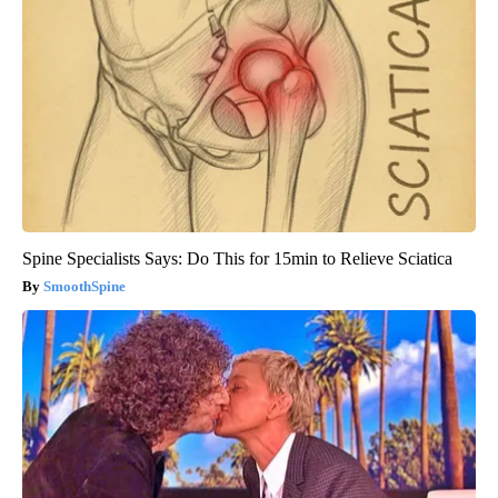
Spine Specialists Says: Do This for 15min to Relieve Sciatica
SmoothSpine