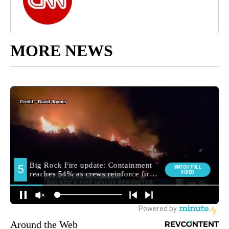
MORE NEWS
Around the Web