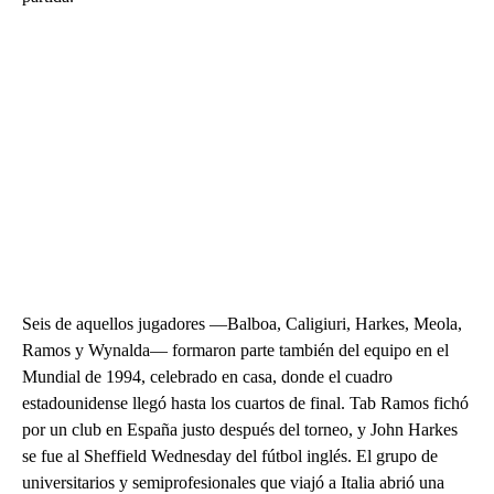
Seis de aquellos jugadores —Balboa, Caligiuri, Harkes, Meola,
Ramos y Wynalda— formaron parte también del equipo en el
Mundial de 1994, celebrado en casa, donde el cuadro
estadounidense llegó hasta los cuartos de final. Tab Ramos fichó
por un club en España justo después del torneo, y John Harkes
se fue al Sheffield Wednesday del fútbol inglés. El grupo de
universitarios y semiprofesionales que viajó a Italia abrió una