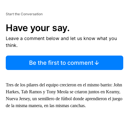
Start the Conversation
Have your say.
Leave a comment below and let us know what you
think.
Be the first to comment
Tres de los pilares del equipo crecieron en el mismo barrio: John
Harkes, Tab Ramos y Tony Meola se criaron juntos en Kearny,
Nueva Jersey, un semillero de fútbol donde aprendieron el juego
de la misma manera, en las mismas canchas.