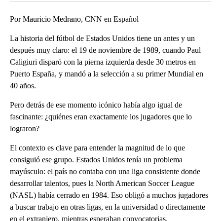
Por Mauricio Medrano, CNN en Español
La historia del fútbol de Estados Unidos tiene un antes y un
después muy claro: el 19 de noviembre de 1989, cuando Paul
Caligiuri disparó con la pierna izquierda desde 30 metros en
Puerto España, y mandó a la selección a su primer Mundial en
40 años.
Pero detrás de ese momento icónico había algo igual de
fascinante: ¿quiénes eran exactamente los jugadores que lo
lograron?
El contexto es clave para entender la magnitud de lo que
consiguió ese grupo. Estados Unidos tenía un problema
mayúsculo: el país no contaba con una liga consistente donde
desarrollar talentos, pues la North American Soccer League
(NASL) había cerrado en 1984. Eso obligó a muchos jugadores
a buscar trabajo en otras ligas, en la universidad o directamente
en el extranjero, mientras esperaban convocatorias.