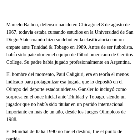
Marcelo Balboa, defensor nacido en Chicago el 8 de agosto de
1967, todavía estaba cursando estudios en la Universidad de San
Diego State cuando hizo su debut en la clasificatoria con un
empate ante Trinidad & Tobago en 1989. Antes de ser futbolista,
había sido pateador en el equipo de fútbol americano de Cerritos
College. Su padre había jugado profesionalmente en Argentina.
El hombre del momento, Paul Caligiuri, era en teoría el menos
indicado para protagonizar esa jugada que lo depositó en el
Olimpo del deporte estadounidense. Gansler lo incluyó como
sorpresa en el once inicial ante Trinidad y Tobago, siendo un
jugador que no había sido titular en un partido internacional
importante en más de un año, desde los Juegos Olímpicos de
1988.
El Mundial de Italia 1990 no fue el destino, fue el punto de
partida.