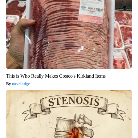
This is Who Really Makes Costco's Kirkland Items
novelodge