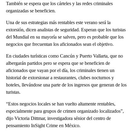
También se espera que los cárteles y las redes criminales
organizadas se beneficien.
Una de sus estrategias más rentables este verano será la
extorsión, dicen analistas de seguridad. Esperan que los turistas
del Mundial en su mayoría se salven, pero es probable que los
negocios que frecuentan los aficionados sean el objetivo.
En ciudades turísticas como Cancún y Puerto Vallarta, que no
albergarán partidos pero se espera que se beneficien de
aficionados que vayan por el día, los criminales tienen un
historial de extorsionar a restaurantes, clubes nocturnos y
hoteles, llevándose una parte de los ingresos que generan de los
turistas.
“Estos negocios locales se han vuelto altamente rentables,
especialmente para grupos de crimen organizado localizados”,
dijo Victoria Dittmar, investigadora sénior del centro de
pensamiento InSight Crime en México.