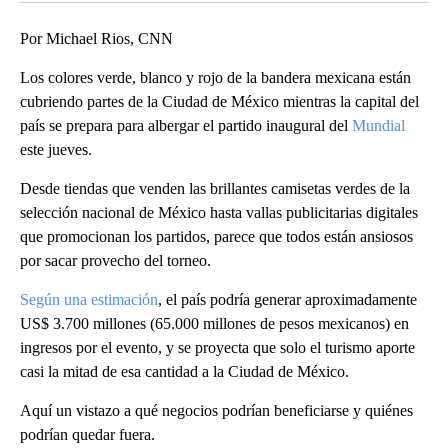
Por Michael Rios, CNN
Los colores verde, blanco y rojo de la bandera mexicana están
cubriendo partes de la Ciudad de México mientras la capital del
país se prepara para albergar el partido inaugural del
Mundial
este jueves.
Desde tiendas que venden las brillantes camisetas verdes de la
selección nacional de México hasta vallas publicitarias digitales
que promocionan los partidos, parece que todos están ansiosos
por sacar provecho del torneo.
Según una estimación
, el país podría generar aproximadamente
US$ 3.700 millones (65.000 millones de pesos mexicanos) en
ingresos por el evento, y se proyecta que solo el turismo aporte
casi la mitad de esa cantidad a la Ciudad de México.
Aquí un vistazo a qué negocios podrían beneficiarse y quiénes
podrían quedar fuera.