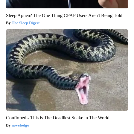
Sleep Apnea? The One Thing CPAP Users Aren't Being Told
The Sleep Digest
Confirmed - This is The Deadliest Snake in The World
novelodge