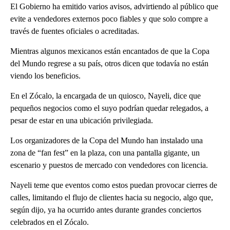
El Gobierno ha emitido varios avisos, advirtiendo al público que
evite a vendedores externos poco fiables y que solo compre a
través de fuentes oficiales o acreditadas.
Mientras algunos mexicanos están encantados de que la Copa
del Mundo regrese a su país, otros dicen que todavía no están
viendo los beneficios.
En el Zócalo, la encargada de un quiosco, Nayeli, dice que
pequeños negocios como el suyo podrían quedar relegados, a
pesar de estar en una ubicación privilegiada.
Los organizadores de la Copa del Mundo han instalado una
zona de “fan fest” en la plaza, con una pantalla gigante, un
escenario y puestos de mercado con vendedores con licencia.
Nayeli teme que eventos como estos puedan provocar cierres de
calles, limitando el flujo de clientes hacia su negocio, algo que,
según dijo, ya ha ocurrido antes durante grandes conciertos
celebrados en el Zócalo.