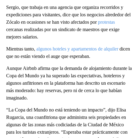
Sergio, que trabaja en una agencia que organiza recorridos y
expediciones para visitantes, dice que los negocios alrededor del
Zócalo en ocasiones se han visto afectados por
protestas
cercanas realizadas por un sindicato de maestros que exige
mejores salarios.
Mientras tanto,
algunos hoteles y apartamentos de alquiler
dicen
que no están viendo el auge que esperaban.
Aunque Airbnb afirma que la demanda de alojamiento durante la
Copa del Mundo ya ha superado las expectativas, hoteleros y
algunos anfitriones en la plataforma han descrito un escenario
más moderado: hay reservas, pero ni de cerca lo que habían
imaginado.
“La Copa del Mundo no está teniendo un impacto”, dijo Elisa
Rugarcia, una coanfitriona que administra seis propiedades en
algunas de las zonas más codiciadas de la Ciudad de México
para los turistas extranjeros. “Esperaba estar prácticamente con