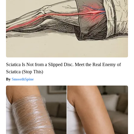
Sciatica Is Not from a Slipped Disc. Meet the Real Enemy of
Sciatica (Stop This)
SmoothSpine