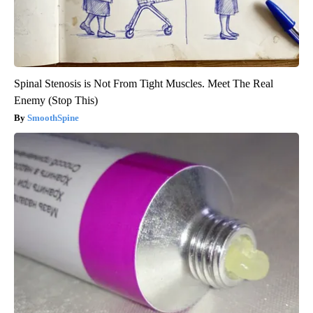
Spinal Stenosis is Not From Tight Muscles. Meet The Real
Enemy (Stop This)
SmoothSpine