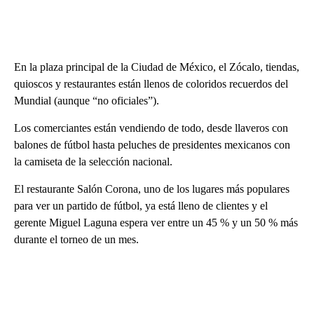
En la plaza principal de la Ciudad de México, el Zócalo, tiendas,
quioscos y restaurantes están llenos de coloridos recuerdos del
Mundial (aunque “no oficiales”).
Los comerciantes están vendiendo de todo, desde llaveros con
balones de fútbol hasta peluches de presidentes mexicanos con
la camiseta de la selección nacional.
El restaurante Salón Corona, uno de los lugares más populares
para ver un partido de fútbol, ya está lleno de clientes y el
gerente Miguel Laguna espera ver entre un 45 % y un 50 % más
durante el torneo de un mes.