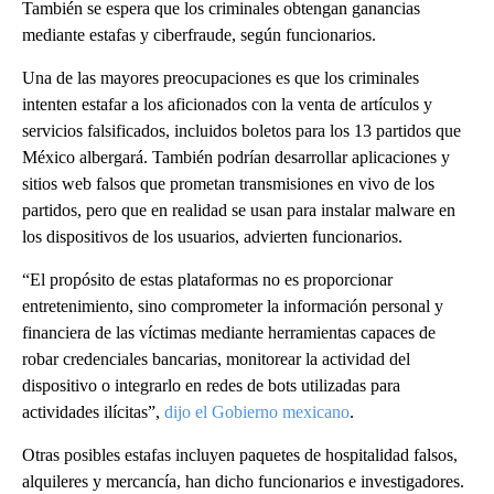
También se espera que los criminales obtengan ganancias
mediante estafas y ciberfraude, según funcionarios.
Una de las mayores preocupaciones es que los criminales
intenten estafar a los aficionados con la venta de artículos y
servicios falsificados, incluidos boletos para los 13 partidos que
México albergará. También podrían desarrollar aplicaciones y
sitios web falsos que prometan transmisiones en vivo de los
partidos, pero que en realidad se usan para instalar malware en
los dispositivos de los usuarios, advierten funcionarios.
“El propósito de estas plataformas no es proporcionar
entretenimiento, sino comprometer la información personal y
financiera de las víctimas mediante herramientas capaces de
robar credenciales bancarias, monitorear la actividad del
dispositivo o integrarlo en redes de bots utilizadas para
actividades ilícitas”,
dijo el Gobierno mexicano
.
Otras posibles estafas incluyen paquetes de hospitalidad falsos,
alquileres y mercancía, han dicho funcionarios e investigadores.