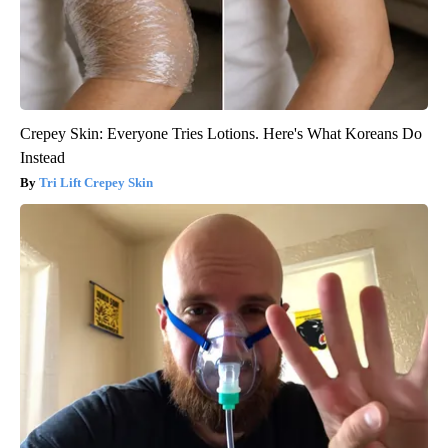
Crepey Skin: Everyone Tries Lotions. Here's What Koreans Do
Instead
Tri Lift Crepey Skin