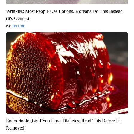
Wrinkles: Most People Use Lotions. Koreans Do This Instead
(It's Genius)
Tri Lift
Endocrinologist: If You Have Diabetes, Read This Before It's
Removed!