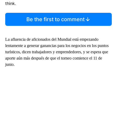
think.
Be the first to comment
La afluencia de aficionados del Mundial está empezando
lentamente a generar ganancias para los negocios en los puntos
turísticos, dicen trabajadores y emprendedores, y se espera que
aporte aún más después de que el torneo comience el 11 de
junio.