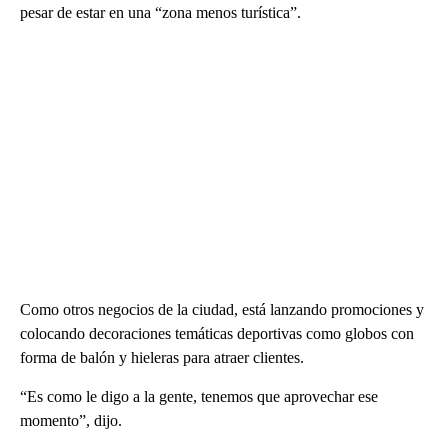
pesar de estar en una “zona menos turística”.
Como otros negocios de la ciudad, está lanzando promociones y
colocando decoraciones temáticas deportivas como globos con
forma de balón y hieleras para atraer clientes.
“Es como le digo a la gente, tenemos que aprovechar ese
momento”, dijo.