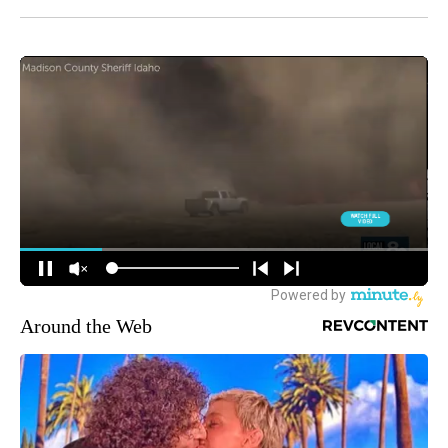
Around the Web