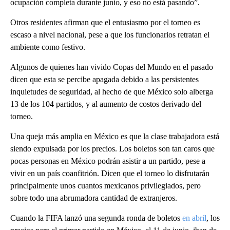
ocupación completa durante junio, y eso no está pasando”.
Otros residentes afirman que el entusiasmo por el torneo es
escaso a nivel nacional, pese a que los funcionarios retratan el
ambiente como festivo.
Algunos de quienes han vivido Copas del Mundo en el pasado
dicen que esta se percibe apagada debido a las persistentes
inquietudes de seguridad, al hecho de que México solo alberga
13 de los 104 partidos, y al aumento de costos derivado del
torneo.
Una queja más amplia en México es que la clase trabajadora está
siendo expulsada por los precios. Los boletos son tan caros que
pocas personas en México podrán asistir a un partido, pese a
vivir en un país coanfitrión. Dicen que el torneo lo disfrutarán
principalmente unos cuantos mexicanos privilegiados, pero
sobre todo una abrumadora cantidad de extranjeros.
Cuando la FIFA lanzó una segunda ronda de boletos
en abril
, los