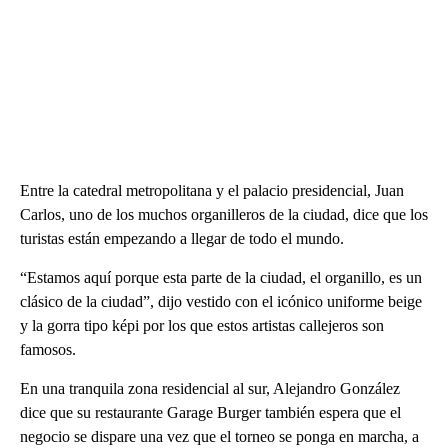
Entre la catedral metropolitana y el palacio presidencial, Juan
Carlos, uno de los muchos organilleros de la ciudad, dice que los
turistas están empezando a llegar de todo el mundo.
“Estamos aquí porque esta parte de la ciudad, el organillo, es un
clásico de la ciudad”, dijo vestido con el icónico uniforme beige
y la gorra tipo képi por los que estos artistas callejeros son
famosos.
En una tranquila zona residencial al sur, Alejandro González
dice que su restaurante Garage Burger también espera que el
negocio se dispare una vez que el torneo se ponga en marcha, a