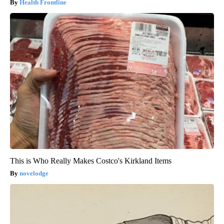
Health Frontline
This is Who Really Makes Costco's Kirkland Items
novelodge