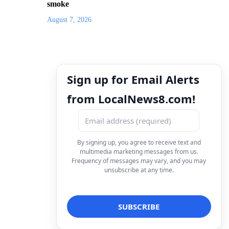
smoke
August 7, 2026
Sign up for Email Alerts
from LocalNews8.com!
By signing up, you agree to receive text and
multimedia marketing messages from us.
Frequency of messages may vary, and you may
unsubscribe at any time.