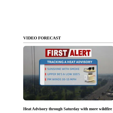
VIDEO FORECAST
Heat Advisory through Saturday with more wildfire