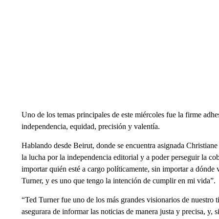
Uno de los temas principales de este miércoles fue la firme adhe
independencia, equidad, precisión y valentía.
Hablando desde Beirut, donde se encuentra asignada Christiane
la lucha por la independencia editorial y a poder perseguir la co
importar quién esté a cargo políticamente, sin importar a dónde
Turner, y es uno que tengo la intención de cumplir en mi vida”.
“Ted Turner fue uno de los más grandes visionarios de nuestro 
asegurara de informar las noticias de manera justa y precisa, y, s