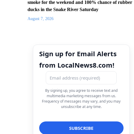
smoke for the weekend and 100% chance of rubber
ducks in the Snake River Saturday
August 7, 2026
Sign up for Email Alerts
from LocalNews8.com!
By signing up, you agree to receive text and
multimedia marketing messages from us.
Frequency of messages may vary, and you may
unsubscribe at any time.