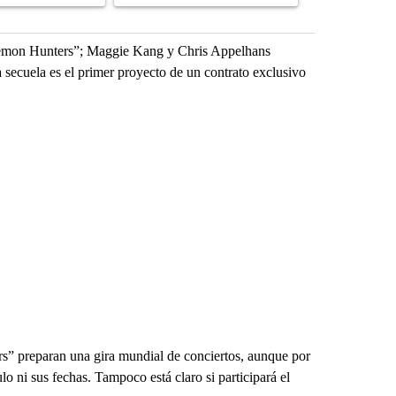
Demon Hunters”; Maggie Kang y Chris Appelhans
 secuela es el primer proyecto de un contrato exclusivo
 preparan una gira mundial de conciertos, aunque por
o ni sus fechas. Tampoco está claro si participará el