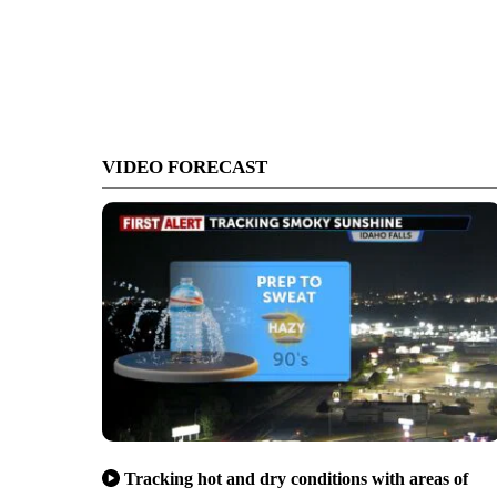
VIDEO FORECAST
Tracking hot and dry conditions with areas of