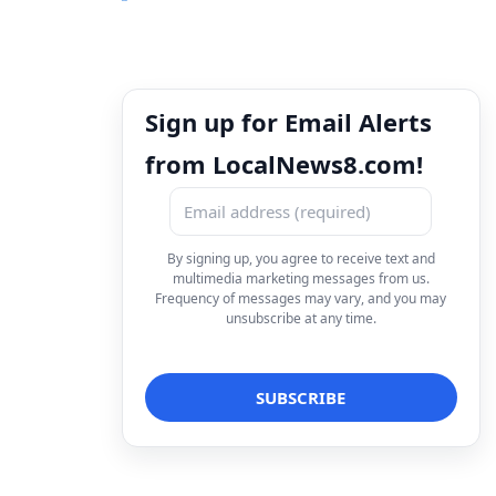
Sign up for Email Alerts
from LocalNews8.com!
By signing up, you agree to receive text and
multimedia marketing messages from us.
Frequency of messages may vary, and you may
unsubscribe at any time.