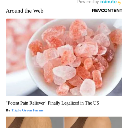
Around the Web
"Potent Pain Reliever" Finally Legalized in The US
Triple Green Farms