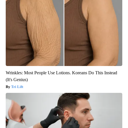
Wrinkles: Most People Use Lotions. Koreans Do This Instead
(It's Genius)
Tri Lift