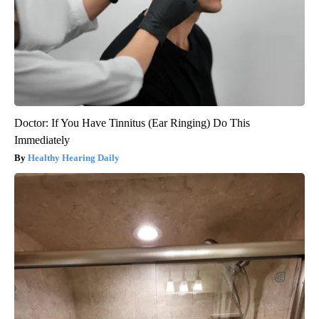
Doctor: If You Have Tinnitus (Ear Ringing) Do This
Immediately
Healthy Hearing Daily