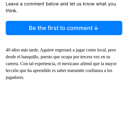
Leave a comment below and let us know what you
think.
Be the first to comment
40 años más tarde, Aguirre regresará a jugar como local, pero
desde el banquillo, puesto que ocupa por tercera vez en su
carrera. Con tal experiencia, el mexicano afirmó que la mayor
lección que ha aprendido es saber transmitir confianza a los
jugadores.