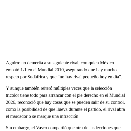
Aguirre no demerita a su siguiente rival, con quien México
empató 1-1 en el Mundial 2010, asegurando que hay mucho
respeto por Sudáfrica y que “no hay rival pequeño hoy en día”.
Y aunque también reiteró múltiples veces que la selección
tricolor tiene todo para arrancar con el pie derecho en el Mundial
2026, reconoció que hay cosas que se pueden salir de su control,
como la posibilidad de que llueva durante el partido, el rival abra
el marcador o se marque una infracción.
Sin embargo, el Vasco compartió que otra de las lecciones que