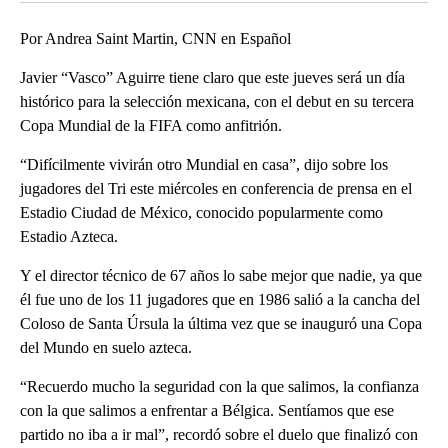
Por Andrea Saint Martin, CNN en Español
Javier “Vasco” Aguirre tiene claro que este jueves será un día
histórico para la selección mexicana, con el debut en su tercera
Copa Mundial de la FIFA como anfitrión.
“Difícilmente vivirán otro Mundial en casa”, dijo sobre los
jugadores del Tri este miércoles en conferencia de prensa en el
Estadio Ciudad de México, conocido popularmente como
Estadio Azteca.
Y el director técnico de 67 años lo sabe mejor que nadie, ya que
él fue uno de los 11 jugadores que en 1986 salió a la cancha del
Coloso de Santa Úrsula la última vez que se inauguró una Copa
del Mundo en suelo azteca.
“Recuerdo mucho la seguridad con la que salimos, la confianza
con la que salimos a enfrentar a Bélgica. Sentíamos que ese
partido no iba a ir mal”, recordó sobre el duelo que finalizó con