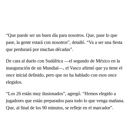
“Que puede ser un buen día para nosotros. Que, pase lo que
pase, la gente estará con nosotros”, detalló. “Va a ser una fiesta
que perdurará por muchas décadas”.
De cara al duelo con Sudáfrica —el segundo de México en la
inauguración de un Mundial—, el Vasco afirmó que ya tiene el
once inicial definido, pero que no ha hablado con esos once
elegidos.
“Los 26 están muy ilusionados”, agregó. “Hemos elegido a
jugadores que están preparados para todo lo que venga mañana.
Que, al final de los 90 minutos, se refleje en el marcador”.