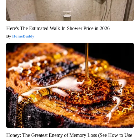
Here's The Estimated Walk-In Shower Price in 2026
HomeBuddy
Honey: The Greatest Enemy of Memory Loss (See How to Use