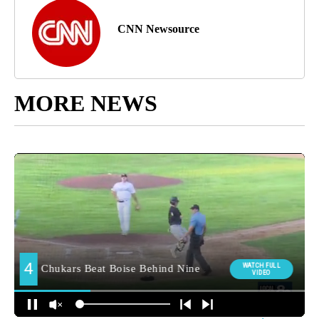
CNN Newsource
MORE NEWS