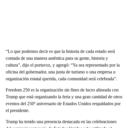
“Lo que podemos decir es que la historia de cada estado será
contada de una manera auténtica para su gente, historia y
cultura”, dijo el portavoz, y agregó: “Ya sea representado por la
oficina del gobernador, una junta de turismo o una empresa u
organización estatal querida, cada comunidad será celebrada”.
Freedom 250 es la organización sin fines de lucro alineada con
Trump que está organizando la feria y una gran cantidad de otros
eventos del 250º aniversario de Estados Unidos respaldados por
el presidente.
Trump ha tenido una presencia destacada en las celebraciones