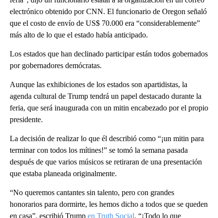
electrónico obtenido por CNN. El funcionario de Oregon señaló
que el costo de envío de US$ 70.000 era “considerablemente”
más alto de lo que el estado había anticipado.
Los estados que han declinado participar están todos gobernados
por gobernadores demócratas.
Aunque las exhibiciones de los estados son apartidistas, la
agenda cultural de Trump tendrá un papel destacado durante la
feria, que será inaugurada con un mitin encabezado por el propio
presidente.
La decisión de realizar lo que él describió como “¡un mitin para
terminar con todos los mítines!” se tomó la semana pasada
después de que varios músicos se retiraran de una presentación
que estaba planeada originalmente.
“No queremos cantantes sin talento, pero con grandes
honorarios para dormirte, les hemos dicho a todos que se queden
en casa”, escribió Trump
en Truth Social
. “¡Todo lo que