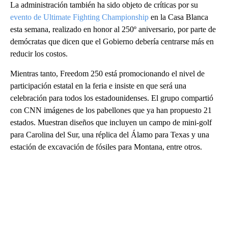
La administración también ha sido objeto de críticas por su
evento de Ultimate Fighting Championship
en la Casa Blanca
esta semana, realizado en honor al 250º aniversario, por parte de
demócratas que dicen que el Gobierno debería centrarse más en
reducir los costos.
Mientras tanto, Freedom 250 está promocionando el nivel de
participación estatal en la feria e insiste en que será una
celebración para todos los estadounidenses. El grupo compartió
con CNN imágenes de los pabellones que ya han propuesto 21
estados. Muestran diseños que incluyen un campo de mini-golf
para Carolina del Sur, una réplica del Álamo para Texas y una
estación de excavación de fósiles para Montana, entre otros.