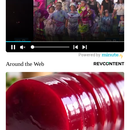
Around the Web