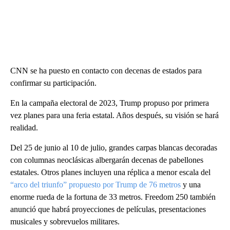
CNN se ha puesto en contacto con decenas de estados para
confirmar su participación.
En la campaña electoral de 2023, Trump propuso por primera
vez planes para una feria estatal. Años después, su visión se hará
realidad.
Del 25 de junio al 10 de julio, grandes carpas blancas decoradas
con columnas neoclásicas albergarán decenas de pabellones
estatales. Otros planes incluyen una réplica a menor escala del
“arco del triunfo” propuesto por Trump de 76 metros
y una
enorme rueda de la fortuna de 33 metros. Freedom 250 también
anunció que habrá proyecciones de películas, presentaciones
musicales y sobrevuelos militares.