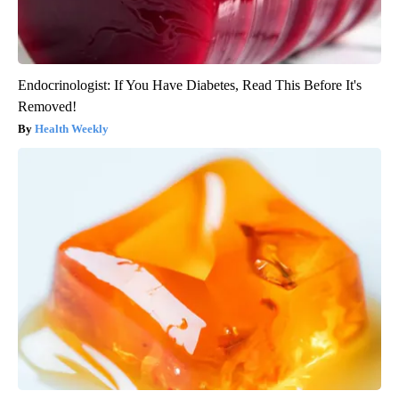
Endocrinologist: If You Have Diabetes, Read This Before It's
Removed!
Health Weekly