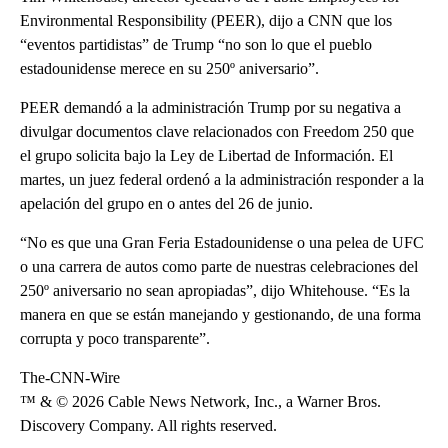
Environmental Responsibility (PEER), dijo a CNN que los
“eventos partidistas” de Trump “no son lo que el pueblo
estadounidense merece en su 250º aniversario”.
PEER demandó a la administración Trump por su negativa a
divulgar documentos clave relacionados con Freedom 250 que
el grupo solicita bajo la Ley de Libertad de Información. El
martes, un juez federal ordenó a la administración responder a la
apelación del grupo en o antes del 26 de junio.
“No es que una Gran Feria Estadounidense o una pelea de UFC
o una carrera de autos como parte de nuestras celebraciones del
250º aniversario no sean apropiadas”, dijo Whitehouse. “Es la
manera en que se están manejando y gestionando, de una forma
corrupta y poco transparente”.
The-CNN-Wire
™ & © 2026 Cable News Network, Inc., a Warner Bros.
Discovery Company. All rights reserved.