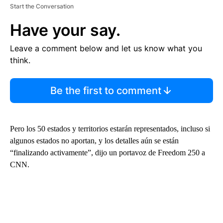
Start the Conversation
Have your say.
Leave a comment below and let us know what you
think.
Be the first to comment
Pero los 50 estados y territorios estarán representados, incluso si
algunos estados no aportan, y los detalles aún se están
“finalizando activamente”, dijo un portavoz de Freedom 250 a
CNN.