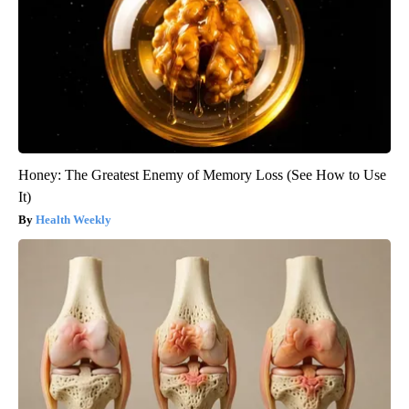
Honey: The Greatest Enemy of Memory Loss (See How to Use
It)
Health Weekly