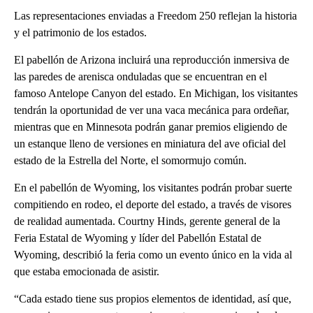
Las representaciones enviadas a Freedom 250 reflejan la historia
y el patrimonio de los estados.
El pabellón de Arizona incluirá una reproducción inmersiva de
las paredes de arenisca onduladas que se encuentran en el
famoso Antelope Canyon del estado. En Michigan, los visitantes
tendrán la oportunidad de ver una vaca mecánica para ordeñar,
mientras que en Minnesota podrán ganar premios eligiendo de
un estanque lleno de versiones en miniatura del ave oficial del
estado de la Estrella del Norte, el somormujo común.
En el pabellón de Wyoming, los visitantes podrán probar suerte
compitiendo en rodeo, el deporte del estado, a través de visores
de realidad aumentada. Courtny Hinds, gerente general de la
Feria Estatal de Wyoming y líder del Pabellón Estatal de
Wyoming, describió la feria como un evento único en la vida al
que estaba emocionada de asistir.
“Cada estado tiene sus propios elementos de identidad, así que,