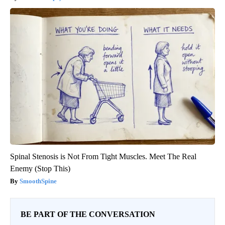
Spinal Stenosis is Not From Tight Muscles. Meet The Real
Enemy (Stop This)
SmoothSpine
BE PART OF THE CONVERSATION