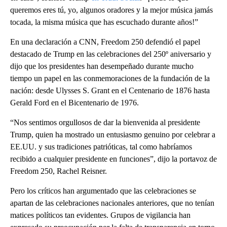
queremos eres tú, yo, algunos oradores y la mejor música jamás
tocada, la misma música que has escuchado durante años!”
En una declaración a CNN, Freedom 250 defendió el papel
destacado de Trump en las celebraciones del 250º aniversario y
dijo que los presidentes han desempeñado durante mucho
tiempo un papel en las conmemoraciones de la fundación de la
nación: desde Ulysses S. Grant en el Centenario de 1876 hasta
Gerald Ford en el Bicentenario de 1976.
“Nos sentimos orgullosos de dar la bienvenida al presidente
Trump, quien ha mostrado un entusiasmo genuino por celebrar a
EE.UU. y sus tradiciones patrióticas, tal como habríamos
recibido a cualquier presidente en funciones”, dijo la portavoz de
Freedom 250, Rachel Reisner.
Pero los críticos han argumentado que las celebraciones se
apartan de las celebraciones nacionales anteriores, que no tenían
matices políticos tan evidentes. Grupos de vigilancia han