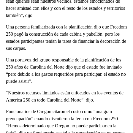
sean quienes sean nuestros vecinos, estamos emocionados de
hacer amistad con ellos y con el resto de los estados y territorios
también”, dijo.
Una persona familiarizada con la planificación dijo que Freedom
250 pagó la construcción de cada cabina y pabellón, pero los
estados participantes tenían la tarea de financiar la decoración de
sus carpas.
Una portavoz del grupo responsable de la planificación de los
250 años de Carolina del Norte dijo que el estado fue invitado
“pero debido a los gastos requeridos para participar, el estado no
puede asistir”.
“Nuestros recursos limitados están enfocados en los eventos de
America 250 en todo Carolina del Norte”, dijo.
Funcionarios de Oregon citaron el costo como “una gran
preocupación” cuando discutieron la feria con Freedom 250.
“Hemos determinado que Oregon no puede participar en la
feria”, dijo un funcionario estatal a la organización en un correo