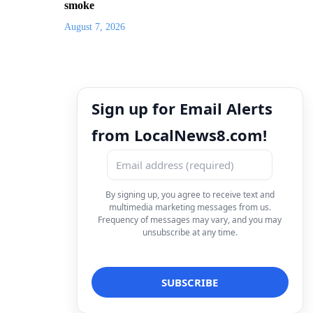
smoke
August 7, 2026
Sign up for Email Alerts
from LocalNews8.com!
By signing up, you agree to receive text and
multimedia marketing messages from us.
Frequency of messages may vary, and you may
unsubscribe at any time.