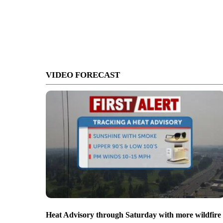
VIDEO FORECAST
Heat Advisory through Saturday with more wildfire