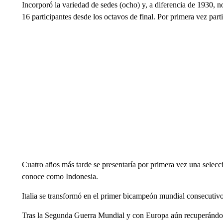
Incorporó la variedad de sedes (ocho) y, a diferencia de 1930, no
16 participantes desde los octavos de final. Por primera vez part
Cuatro años más tarde se presentaría por primera vez una selecci
conoce como Indonesia.
Italia se transformó en el primer bicampeón mundial consecutivo,
Tras la Segunda Guerra Mundial y con Europa aún recuperándose 