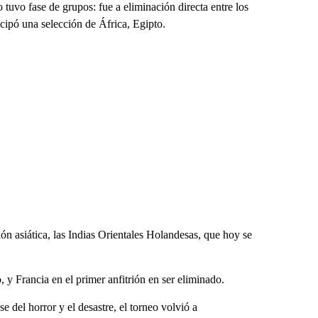
 tuvo fase de grupos: fue a eliminación directa entre los
icipó una selección de África, Egipto.
ón asiática, las Indias Orientales Holandesas, que hoy se
 y Francia en el primer anfitrión en ser eliminado.
del horror y el desastre, el torneo volvió a