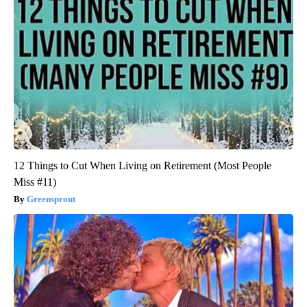
12 Things to Cut When Living on Retirement (Most People
Miss #11)
Greensprout