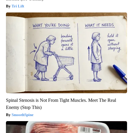
Tri Lift
Spinal Stenosis is Not From Tight Muscles. Meet The Real
Enemy (Stop This)
SmoothSpine