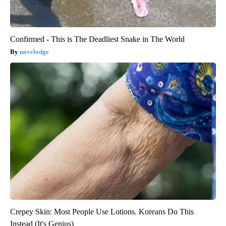
Confirmed - This is The Deadliest Snake in The World
novelodge
Crepey Skin: Most People Use Lotions. Koreans Do This
Instead (It's Genius)