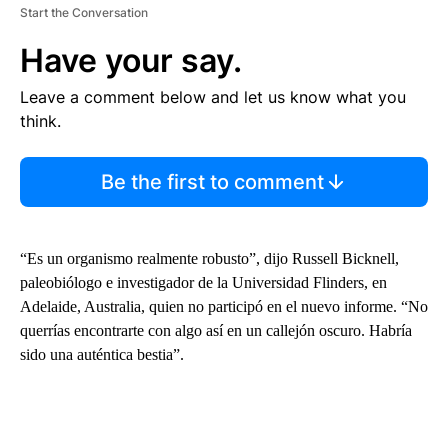
Start the Conversation
Have your say.
Leave a comment below and let us know what you
think.
Be the first to comment
“Es un organismo realmente robusto”, dijo Russell Bicknell,
paleobiólogo e investigador de la Universidad Flinders, en
Adelaide, Australia, quien no participó en el nuevo informe. “No
querrías encontrarte con algo así en un callejón oscuro. Habría
sido una auténtica bestia”.