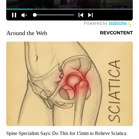
Around the Web
Spine Specialists Says: Do This for 15min to Relieve Sciatica