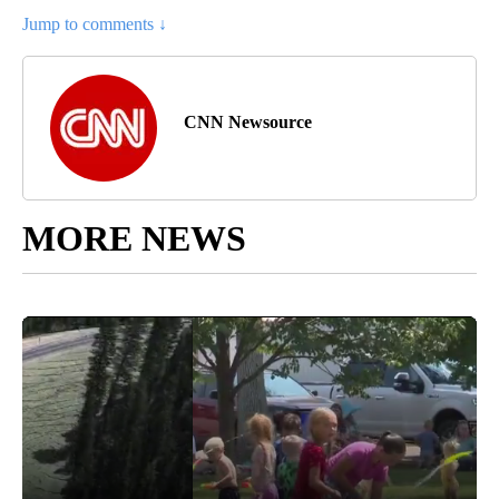
Jump to comments ↓
CNN Newsource
MORE NEWS