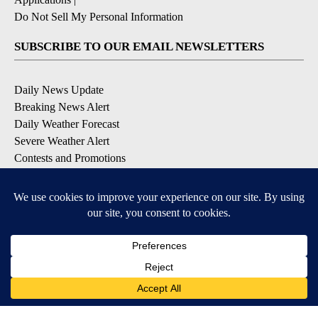
Do Not Sell My Personal Information
SUBSCRIBE TO OUR EMAIL NEWSLETTERS
Daily News Update
Breaking News Alert
Daily Weather Forecast
Severe Weather Alert
Contests and Promotions
DOWNLOAD OUR APPS
Available for iOS and Android