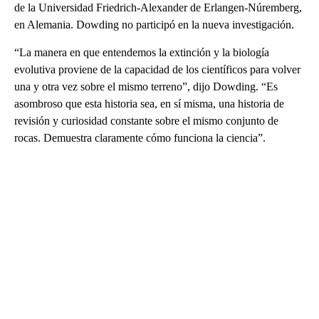
de la Universidad Friedrich-Alexander de Erlangen-Núremberg,
en Alemania. Dowding no participó en la nueva investigación.
“La manera en que entendemos la extinción y la biología
evolutiva proviene de la capacidad de los científicos para volver
una y otra vez sobre el mismo terreno”, dijo Dowding. “Es
asombroso que esta historia sea, en sí misma, una historia de
revisión y curiosidad constante sobre el mismo conjunto de
rocas. Demuestra claramente cómo funciona la ciencia”.