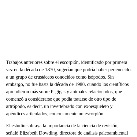
Trabajos anteriores sobre el escorpión, identificado por primera
vez en la década de 1870, sugerían que podría haber pertenecido
a un grupo de crustáceos conocidos como isópodos. Sin
embargo, no fue hasta la década de 1980, cuando los científicos
aprendieron más sobre P. gigas y animales relacionados, que
comenzó a considerarse que podía tratarse de otro tipo de
artrópodo, es decir, un invertebrado con exoesqueleto y
apéndices articulados, concretamente un escorpión.
El estudio subraya la importancia de la ciencia de revisión,
señaló Elizabeth Dowding, directora de análisis paleoambiental