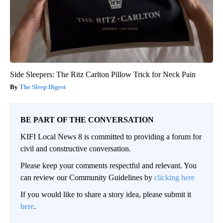
Side Sleepers: The Ritz Carlton Pillow Trick for Neck Pain
The Sleep Digest
BE PART OF THE CONVERSATION
KIFI Local News 8 is committed to providing a forum for
civil and constructive conversation.
Please keep your comments respectful and relevant. You
can review our Community Guidelines by
clicking here
If you would like to share a story idea, please submit it
here
.