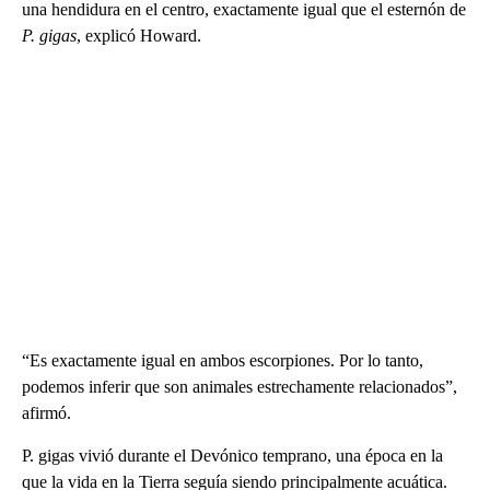
una hendidura en el centro, exactamente igual que el esternón de
P. gigas
, explicó Howard.
“Es exactamente igual en ambos escorpiones. Por lo tanto,
podemos inferir que son animales estrechamente relacionados”,
afirmó.
P. gigas vivió durante el Devónico temprano, una época en la
que la vida en la Tierra seguía siendo principalmente acuática.