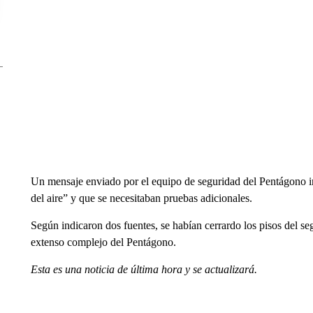
Un mensaje enviado por el equipo de seguridad del Pentágono i
del aire” y que se necesitaban pruebas adicionales.
Según indicaron dos fuentes, se habían cerrardo los pisos del segu
extenso complejo del Pentágono.
Esta es una noticia de última hora y se actualizará.