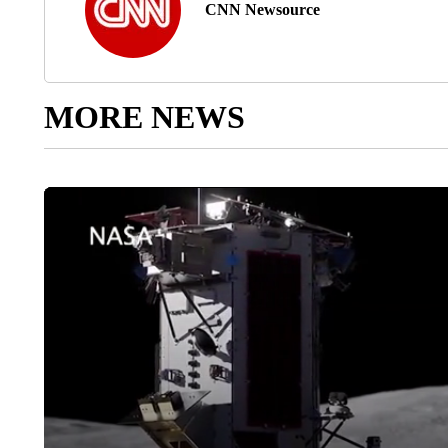
CNN Newsource
MORE NEWS