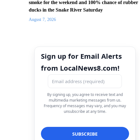
smoke for the weekend and 100% chance of rubber
ducks in the Snake River Saturday
August 7, 2026
Sign up for Email Alerts
from LocalNews8.com!
By signing up, you agree to receive text and
multimedia marketing messages from us.
Frequency of messages may vary, and you may
unsubscribe at any time.