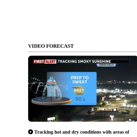
VIDEO FORECAST
Tracking hot and dry conditions with areas of