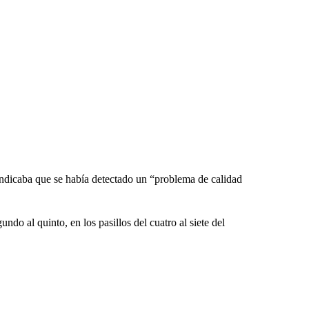
ndicaba que se había detectado un “problema de calidad
ndo al quinto, en los pasillos del cuatro al siete del