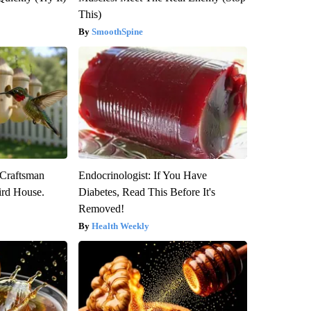
This)
SmoothSpine
 Craftsman
Endocrinologist: If You Have
rd House.
Diabetes, Read This Before It's
Removed!
Health Weekly