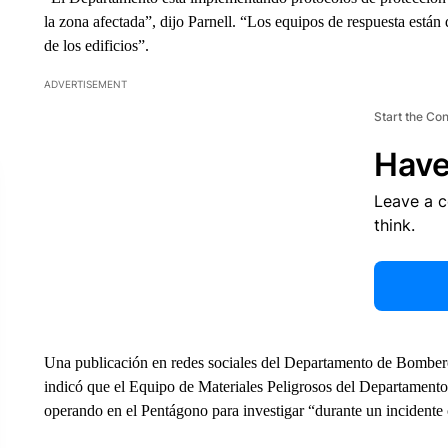
la zona afectada”, dijo Parnell. “Los equipos de respuesta están
de los edificios”.
ADVERTISEMENT
Start the Co
Have
Leave a 
think.
Una publicación en redes sociales del Departamento de Bomber
indicó que el Equipo de Materiales Peligrosos del Departamen
operando en el Pentágono para investigar “durante un incidente 