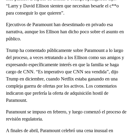
“Larry y David Ellison sienten que necesitan besarle el c**o
para conseguir lo que quieren”.
Ejecutivos de Paramount han desestimado en privado esa
narrativa, aunque los Ellison han dicho poco sobre el asunto en
público.
Trump ha comentado públicamente sobre Paramount a lo largo
del proceso, a veces retratando a los Ellison como sus amigos y
expresando específicamente interés en que la familia se haga
cargo de CNN. “Es imperativo que CNN sea vendida”, dijo
Trump en diciembre, cuando Netflix estaba ganando en una
compleja guerra de ofertas por los activos. Los comentarios
indicaron que prefería la oferta de adquisición hostil de
Paramount.
Paramount se impuso en febrero, y luego comenzó el proceso de
revisión regulatoria.
A finales de abril, Paramount celebró una cena inusual en