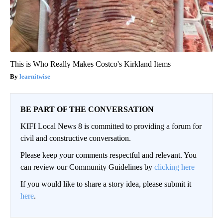
This is Who Really Makes Costco's Kirkland Items
learnitwise
BE PART OF THE CONVERSATION
KIFI Local News 8 is committed to providing a forum for
civil and constructive conversation.
Please keep your comments respectful and relevant. You
can review our Community Guidelines by
clicking here
If you would like to share a story idea, please submit it
here
.