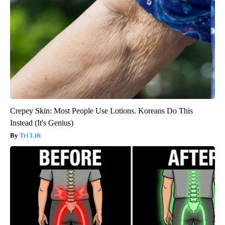
Crepey Skin: Most People Use Lotions. Koreans Do This
Instead (It's Genius)
Tri Lift