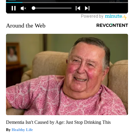
Around the Web
Dementia Isn't Caused by Age: Just Stop Drinking This
Healthy Life