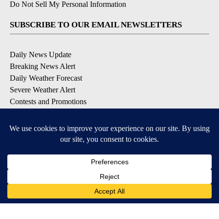
Do Not Sell My Personal Information
SUBSCRIBE TO OUR EMAIL NEWSLETTERS
Daily News Update
Breaking News Alert
Daily Weather Forecast
Severe Weather Alert
Contests and Promotions
DOWNLOAD OUR APPS
Available for iOS and Android