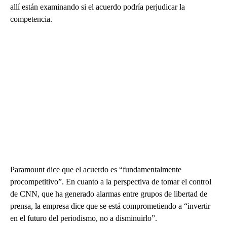
allí están examinando si el acuerdo podría perjudicar la
competencia.
Paramount dice que el acuerdo es “fundamentalmente
procompetitivo”. En cuanto a la perspectiva de tomar el control
de CNN, que ha generado alarmas entre grupos de libertad de
prensa, la empresa dice que se está comprometiendo a “invertir
en el futuro del periodismo, no a disminuirlo”.