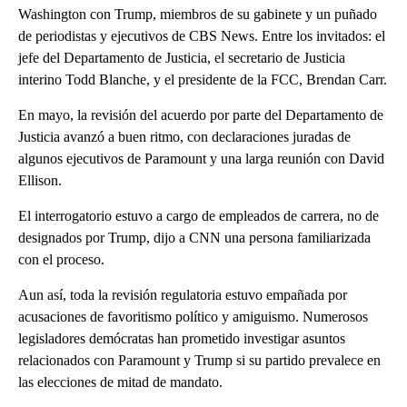
Washington con Trump, miembros de su gabinete y un puñado
de periodistas y ejecutivos de CBS News. Entre los invitados: el
jefe del Departamento de Justicia, el secretario de Justicia
interino Todd Blanche, y el presidente de la FCC, Brendan Carr.
En mayo, la revisión del acuerdo por parte del Departamento de
Justicia avanzó a buen ritmo, con declaraciones juradas de
algunos ejecutivos de Paramount y una larga reunión con David
Ellison.
El interrogatorio estuvo a cargo de empleados de carrera, no de
designados por Trump, dijo a CNN una persona familiarizada
con el proceso.
Aun así, toda la revisión regulatoria estuvo empañada por
acusaciones de favoritismo político y amiguismo. Numerosos
legisladores demócratas han prometido investigar asuntos
relacionados con Paramount y Trump si su partido prevalece en
las elecciones de mitad de mandato.