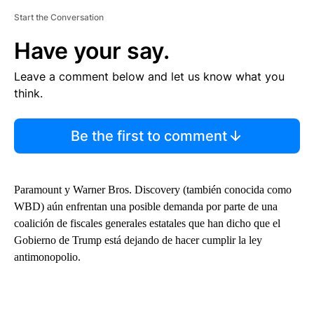
Start the Conversation
Have your say.
Leave a comment below and let us know what you
think.
Be the first to comment
Paramount y Warner Bros. Discovery (también conocida como
WBD) aún enfrentan una posible demanda por parte de una
coalición de fiscales generales estatales que han dicho que el
Gobierno de Trump está dejando de hacer cumplir la ley
antimonopolio.