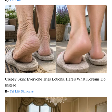
Crepey Skin: Everyone Tries Lotions. Here's What Koreans Do
Instead
Tri Lift Skincare