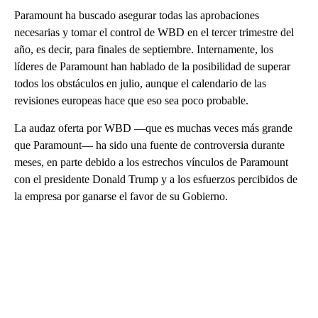
Paramount ha buscado asegurar todas las aprobaciones
necesarias y tomar el control de WBD en el tercer trimestre del
año, es decir, para finales de septiembre. Internamente, los
líderes de Paramount han hablado de la posibilidad de superar
todos los obstáculos en julio, aunque el calendario de las
revisiones europeas hace que eso sea poco probable.
La audaz oferta por WBD —que es muchas veces más grande
que Paramount— ha sido una fuente de controversia durante
meses, en parte debido a los estrechos vínculos de Paramount
con el presidente Donald Trump y a los esfuerzos percibidos de
la empresa por ganarse el favor de su Gobierno.