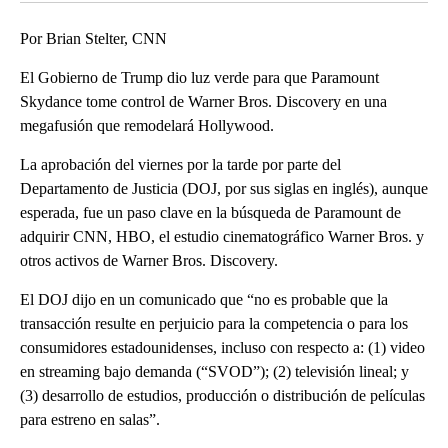
Por Brian Stelter, CNN
El Gobierno de Trump dio luz verde para que Paramount
Skydance tome control de Warner Bros. Discovery en una
megafusión que remodelará Hollywood.
La aprobación del viernes por la tarde por parte del
Departamento de Justicia (DOJ, por sus siglas en inglés), aunque
esperada, fue un paso clave en la búsqueda de Paramount de
adquirir CNN, HBO, el estudio cinematográfico Warner Bros. y
otros activos de Warner Bros. Discovery.
El DOJ dijo en un comunicado que “no es probable que la
transacción resulte en perjuicio para la competencia o para los
consumidores estadounidenses, incluso con respecto a: (1) video
en streaming bajo demanda (“SVOD”); (2) televisión lineal; y
(3) desarrollo de estudios, producción o distribución de películas
para estreno en salas”.