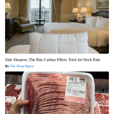
Side Sleepers: The Ritz Carlton Pillow Trick for Neck Pain
The Sleep Digest