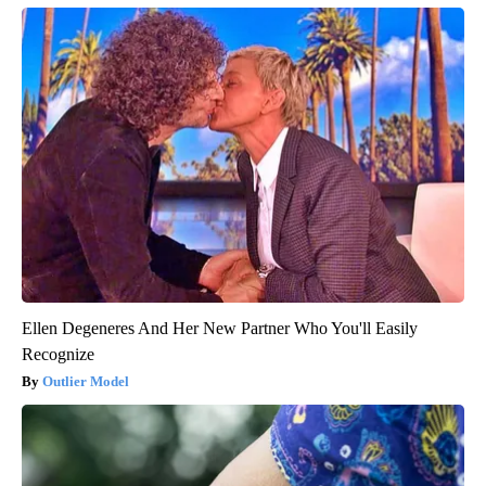
Ellen Degeneres And Her New Partner Who You'll Easily
Recognize
Outlier Model