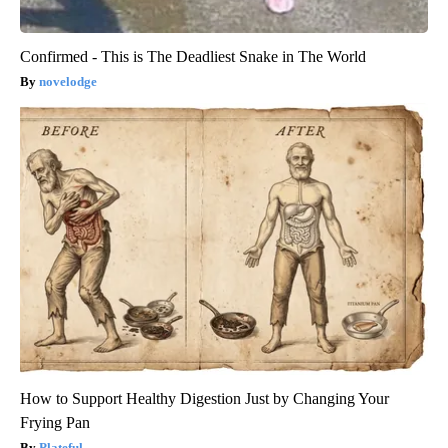
Confirmed - This is The Deadliest Snake in The World
novelodge
How to Support Healthy Digestion Just by Changing Your
Frying Pan
Plateful