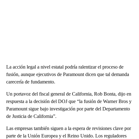
La acción legal a nivel estatal podría ralentizar el proceso de
fusión, aunque ejecutivos de Paramount dicen que tal demanda
carecería de fundamento.
Un portavoz del fiscal general de California, Rob Bonta, dijo en
respuesta a la decisión del DOJ que “la fusión de Warner Bros y
Paramount sigue bajo investigación por parte del Departamento
de Justicia de California”.
Las empresas también siguen a la espera de revisiones clave por
parte de la Unión Europea y el Reino Unido. Los reguladores