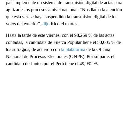
país implemente un sistema de transmisión digital de actas para
agilizar estos procesos a nivel nacional. “Nos llama la atención
que esta vez se haya suspendido la transmisión digital de los
votos del exterior”,
dijo
Rico el martes.
Hasta la tarde de este viernes, con el 98,269 % de las actas
contadas, la candidata de Fuerza Popular tiene el 50,005 % de
los sufragios, de acuerdo con
la plataforma
de la Oficina
Nacional de Procesos Electorales (ONPE). Por su parte, el
candidato de Juntos por el Perú tiene el 49,995 %.