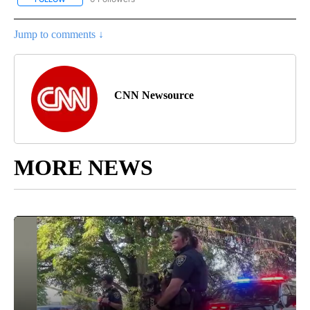
Jump to comments ↓
CNN Newsource
MORE NEWS