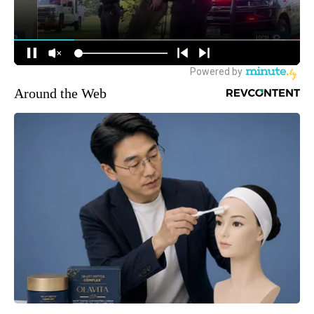
Around the Web