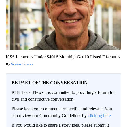
If SS Income is Under $4016 Monthly: Get 10 Listed Discounts
Senior Savers
BE PART OF THE CONVERSATION
KIFI Local News 8 is committed to providing a forum for
civil and constructive conversation.
Please keep your comments respectful and relevant. You
can review our Community Guidelines by
clicking here
If you would like to share a story idea, please submit it