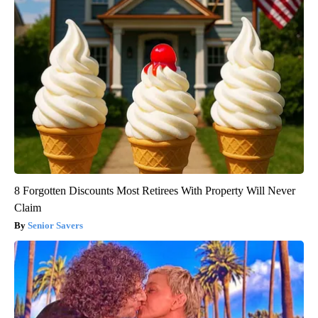
8 Forgotten Discounts Most Retirees With Property Will Never
Claim
Senior Savers