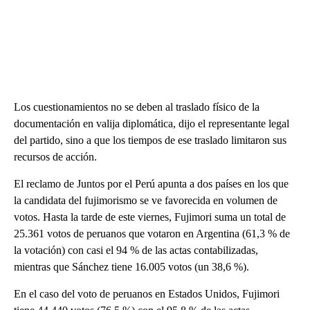
Los cuestionamientos no se deben al traslado físico de la
documentación en valija diplomática, dijo el representante legal
del partido, sino a que los tiempos de ese traslado limitaron sus
recursos de acción.
El reclamo de Juntos por el Perú apunta a dos países en los que
la candidata del fujimorismo se ve favorecida en volumen de
votos. Hasta la tarde de este viernes, Fujimori suma un total de
25.361 votos de peruanos que votaron en Argentina (61,3 % de
la votación) con casi el 94 % de las actas contabilizadas,
mientras que Sánchez tiene 16.005 votos (un 38,6 %).
En el caso del voto de peruanos en Estados Unidos, Fujimori