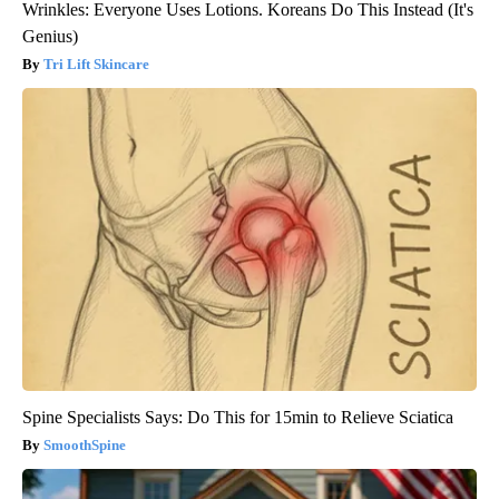
Wrinkles: Everyone Uses Lotions. Koreans Do This Instead (It's
Genius)
Tri Lift Skincare
Spine Specialists Says: Do This for 15min to Relieve Sciatica
SmoothSpine