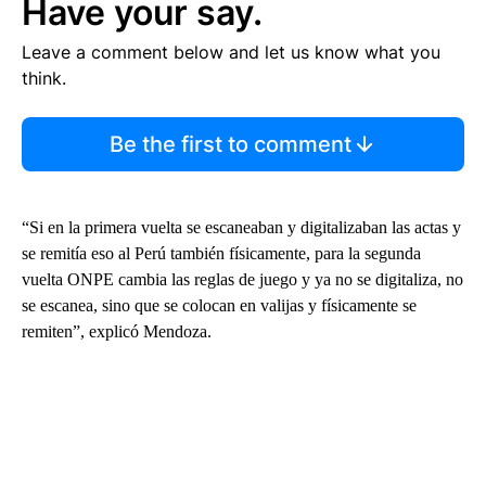
Have your say.
Leave a comment below and let us know what you
think.
Be the first to comment
“Si en la primera vuelta se escaneaban y digitalizaban las actas y
se remitía eso al Perú también físicamente, para la segunda
vuelta ONPE cambia las reglas de juego y ya no se digitaliza, no
se escanea, sino que se colocan en valijas y físicamente se
remiten”, explicó Mendoza.