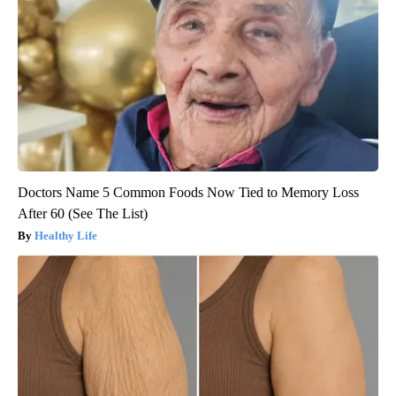
Doctors Name 5 Common Foods Now Tied to Memory Loss
After 60 (See The List)
Healthy Life