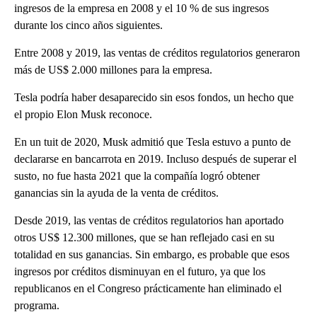
ingresos de la empresa en 2008 y el 10 % de sus ingresos
durante los cinco años siguientes.
Entre 2008 y 2019, las ventas de créditos regulatorios generaron
más de US$ 2.000 millones para la empresa.
Tesla podría haber desaparecido sin esos fondos, un hecho que
el propio Elon Musk reconoce.
En un tuit de 2020, Musk admitió que Tesla estuvo a punto de
declararse en bancarrota en 2019. Incluso después de superar el
susto, no fue hasta 2021 que la compañía logró obtener
ganancias sin la ayuda de la venta de créditos.
Desde 2019, las ventas de créditos regulatorios han aportado
otros US$ 12.300 millones, que se han reflejado casi en su
totalidad en sus ganancias. Sin embargo, es probable que esos
ingresos por créditos disminuyan en el futuro, ya que los
republicanos en el Congreso prácticamente han eliminado el
programa.