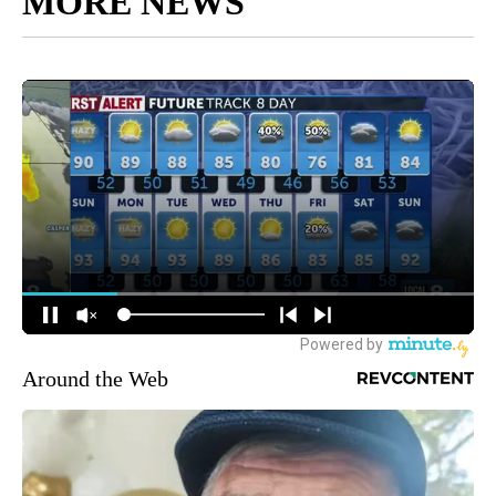
MORE NEWS
Around the Web