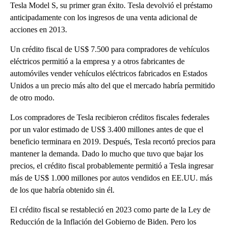
Tesla Model S, su primer gran éxito. Tesla devolvió el préstamo
anticipadamente con los ingresos de una venta adicional de
acciones en 2013.
Un crédito fiscal de US$ 7.500 para compradores de vehículos
eléctricos permitió a la empresa y a otros fabricantes de
automóviles vender vehículos eléctricos fabricados en Estados
Unidos a un precio más alto del que el mercado habría permitido
de otro modo.
Los compradores de Tesla recibieron créditos fiscales federales
por un valor estimado de US$ 3.400 millones antes de que el
beneficio terminara en 2019. Después, Tesla recortó precios para
mantener la demanda. Dado lo mucho que tuvo que bajar los
precios, el crédito fiscal probablemente permitió a Tesla ingresar
más de US$ 1.000 millones por autos vendidos en EE.UU. más
de los que habría obtenido sin él.
El crédito fiscal se restableció en 2023 como parte de la Ley de
Reducción de la Inflación del Gobierno de Biden. Pero los