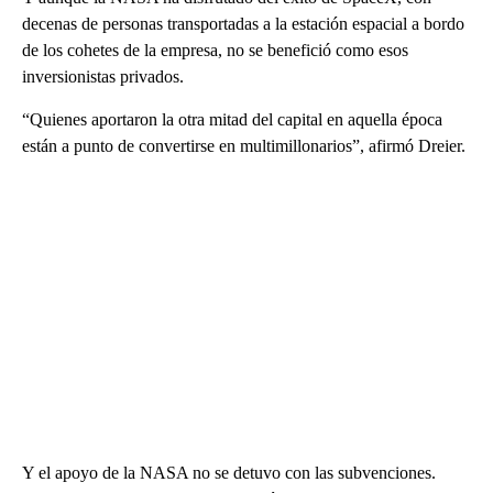
decenas de personas transportadas a la estación espacial a bordo
de los cohetes de la empresa, no se benefició como esos
inversionistas privados.
“Quienes aportaron la otra mitad del capital en aquella época
están a punto de convertirse en multimillonarios”, afirmó Dreier.
Y el apoyo de la NASA no se detuvo con las subvenciones.