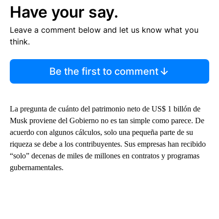
Have your say.
Leave a comment below and let us know what you
think.
Be the first to comment
La pregunta de cuánto del patrimonio neto de US$ 1 billón de
Musk proviene del Gobierno no es tan simple como parece. De
acuerdo con algunos cálculos, solo una pequeña parte de su
riqueza se debe a los contribuyentes. Sus empresas han recibido
“solo” decenas de miles de millones en contratos y programas
gubernamentales.