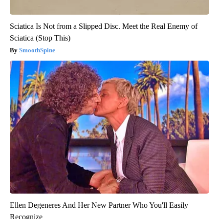
Sciatica Is Not from a Slipped Disc. Meet the Real Enemy of
Sciatica (Stop This)
SmoothSpine
Ellen Degeneres And Her New Partner Who You'll Easily
Recognize