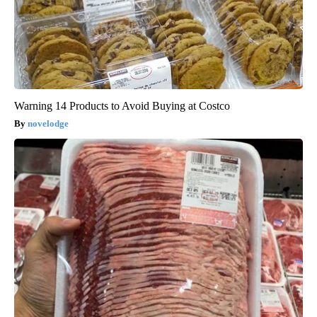
Warning 14 Products to Avoid Buying at Costco
novelodge