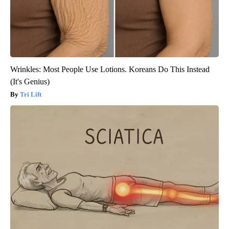
Wrinkles: Most People Use Lotions. Koreans Do This Instead
(It's Genius)
Tri Lift