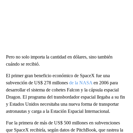
Pero no solo importa la cantidad en dólares, sino también
cuándo se recibió.
El primer gran beneficio económico de SpaceX fue una
subvención de US$ 278 millones
de la NASA
en 2006 para
desarrollar el sistema de cohetes Falcon y la cápsula espacial
Dragon. El programa del transbordador espacial llegaba a su fin
y Estados Unidos necesitaba una nueva forma de transportar
astronautas y carga a la Estación Espacial Internacional.
Fue la primera de más de US$ 500 millones en subvenciones
que SpaceX recibiría, según datos de PitchBook, que rastrea la