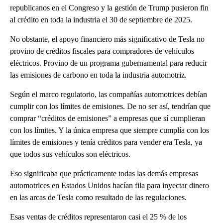
republicanos en el Congreso y la gestión de Trump pusieron fin
al crédito en toda la industria el 30 de septiembre de 2025.
No obstante, el apoyo financiero más significativo de Tesla no
provino de créditos fiscales para compradores de vehículos
eléctricos. Provino de un programa gubernamental para reducir
las emisiones de carbono en toda la industria automotriz.
Según el marco regulatorio, las compañías automotrices debían
cumplir con los límites de emisiones. De no ser así, tendrían que
comprar “créditos de emisiones” a empresas que sí cumplieran
con los límites. Y la única empresa que siempre cumplía con los
límites de emisiones y tenía créditos para vender era Tesla, ya
que todos sus vehículos son eléctricos.
Eso significaba que prácticamente todas las demás empresas
automotrices en Estados Unidos hacían fila para inyectar dinero
en las arcas de Tesla como resultado de las regulaciones.
Esas ventas de créditos representaron casi el 25 % de los