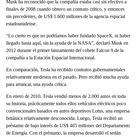
Musk ha reconocido que la compañía estaba casi sin efectivo a
finales de 2008 cuando obtuvo un contrato crítico, y entonces
sin precedentes, de US$ 1.600 millones de la agencia espacial
estadounidense.
“Lo cierto es que no podríamos haber fundado SpaceX, ni haber
llegado hasta aquí, sin la ayuda de la NASA”, declaró Musk en
2012 durante el primer lanzamiento del cohete Falcon 9 de la
compañía a la Estación Espacial Internacional.
En comparación, Tesla ha recibido contratos gubernamentales
relativamente modestos en el pasado. Pero recibió mucha ayuda
para arrancar, una ayuda crítica.
En enero de 2010, Tesla vendió menos de 2.000 autos en toda
su historia, prácticamente todos ellos vehículos eléctricos poco
convencionales basados en autos deportivos Lotus, una empresa
británica relativamente desconocida. Luego, Tesla recibió un
préstamo de bajo interés de US$ 465 millones del Departamento
de Energía. Con el préstamo, la empresa desarrolló el sedán