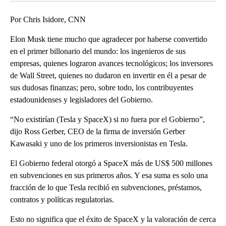
Por Chris Isidore, CNN
Elon Musk tiene mucho que agradecer por haberse convertido
en el primer billonario del mundo: los ingenieros de sus
empresas, quienes lograron avances tecnológicos; los inversores
de Wall Street, quienes no dudaron en invertir en él a pesar de
sus dudosas finanzas; pero, sobre todo, los contribuyentes
estadounidenses y legisladores del Gobierno.
“No existirían (Tesla y SpaceX) si no fuera por el Gobierno”,
dijo Ross Gerber, CEO de la firma de inversión Gerber
Kawasaki y uno de los primeros inversionistas en Tesla.
El Gobierno federal otorgó a SpaceX más de US$ 500 millones
en subvenciones en sus primeros años. Y esa suma es solo una
fracción de lo que Tesla recibió en subvenciones, préstamos,
contratos y políticas regulatorias.
Esto no significa que el éxito de SpaceX y la valoración de cerca