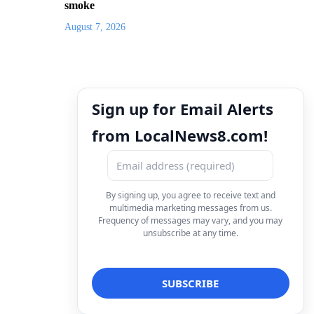
smoke
August 7, 2026
Sign up for Email Alerts
from LocalNews8.com!
By signing up, you agree to receive text and
multimedia marketing messages from us.
Frequency of messages may vary, and you may
unsubscribe at any time.