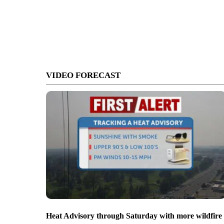
VIDEO FORECAST
Heat Advisory through Saturday with more wildfire