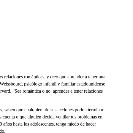
elaciones románticas, y creo que aprender a tener una
 Weissbourd, psicólogo infantil y familiar estadounidense
rvard. “Sea romántica o no, aprender a tener relaciones
s, saben que cualquiera de sus acciones podría terminar
es cuenta o que alguien decida ventilar tus problemas en
9 años hasta los adolescentes, tenga miedo de hacer
do.