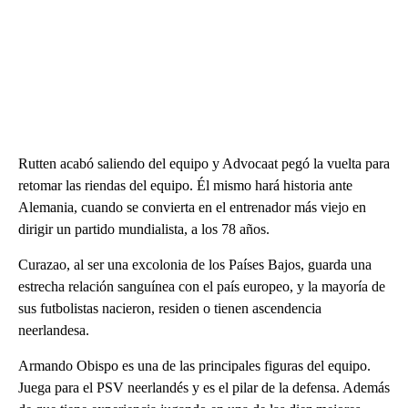
Rutten acabó saliendo del equipo y Advocaat pegó la vuelta para
retomar las riendas del equipo. Él mismo hará historia ante
Alemania, cuando se convierta en el entrenador más viejo en
dirigir un partido mundialista, a los 78 años.
Curazao, al ser una excolonia de los Países Bajos, guarda una
estrecha relación sanguínea con el país europeo, y la mayoría de
sus futbolistas nacieron, residen o tienen ascendencia
neerlandesa.
Armando Obispo es una de las principales figuras del equipo.
Juega para el PSV neerlandés y es el pilar de la defensa. Además