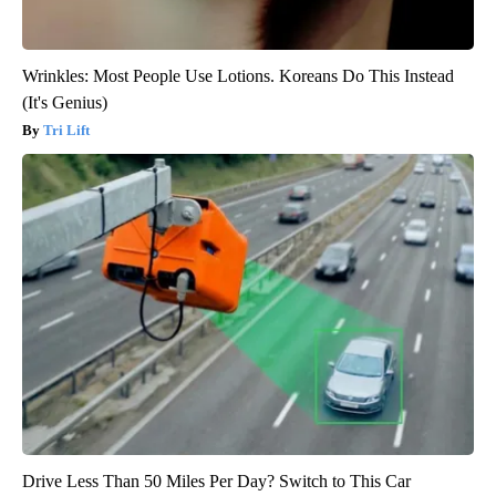
Wrinkles: Most People Use Lotions. Koreans Do This Instead
(It's Genius)
Tri Lift
Drive Less Than 50 Miles Per Day? Switch to This Car