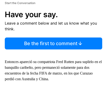
Start the Conversation
Have your say.
Leave a comment below and let us know what you
think.
Be the first to comment
Entonces apareció su compatriota Fred Rutten para suplirlo en el
banquillo caribeño, pero permaneció solamente para dos
encuentros de la fecha FIFA de marzo, en los que Curazao
perdió con Australia y China.