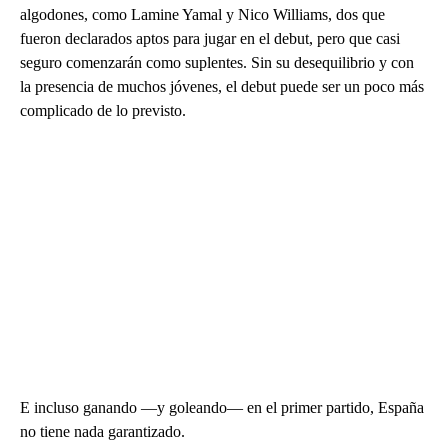
algodones, como Lamine Yamal y Nico Williams, dos que
fueron declarados aptos para jugar en el debut, pero que casi
seguro comenzarán como suplentes. Sin su desequilibrio y con
la presencia de muchos jóvenes, el debut puede ser un poco más
complicado de lo previsto.
E incluso ganando —y goleando— en el primer partido, España
no tiene nada garantizado.