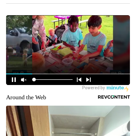
Around the Web