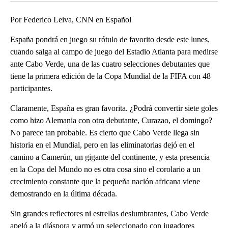
Por Federico Leiva, CNN en Español
España pondrá en juego su rótulo de favorito desde este lunes,
cuando salga al campo de juego del Estadio Atlanta para medirse
ante Cabo Verde, una de las cuatro selecciones debutantes que
tiene la primera edición de la Copa Mundial de la FIFA con 48
participantes.
Claramente, España es gran favorita. ¿Podrá convertir siete goles
como hizo Alemania con otra debutante, Curazao, el domingo?
No parece tan probable. Es cierto que Cabo Verde llega sin
historia en el Mundial, pero en las eliminatorias dejó en el
camino a Camerún, un gigante del continente, y esta presencia
en la Copa del Mundo no es otra cosa sino el corolario a un
crecimiento constante que la pequeña nación africana viene
demostrando en la última década.
Sin grandes reflectores ni estrellas deslumbrantes, Cabo Verde
apeló a la diáspora y armó un seleccionado con jugadores