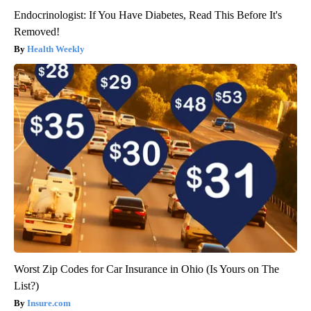
Endocrinologist: If You Have Diabetes, Read This Before It's
Removed!
Health Weekly
Worst Zip Codes for Car Insurance in Ohio (Is Yours on The
List?)
Insure.com