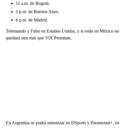
11 a.m. de Bogotá.
1 p.m. de Buenos Aires.
6 p.m. de Madrid.
Telemundo y Fubo en Estados Unidos, y si estás en México no
quedará otra más que ViX Premium.
En Argentina se podrá sintonizar en DSports y Paramount+, en