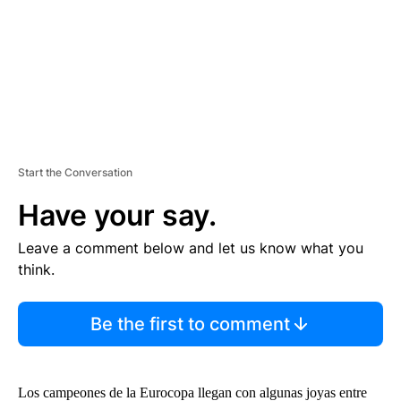
T
Start the Conversation
Have your say.
Leave a comment below and let us know what you
think.
Be the first to comment
Los campeones de la Eurocopa llegan con algunas joyas entre