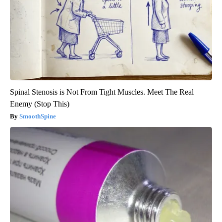
Spinal Stenosis is Not From Tight Muscles. Meet The Real
Enemy (Stop This)
SmoothSpine