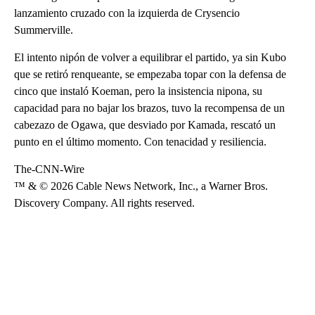
lanzamiento cruzado con la izquierda de Crysencio
Summerville.
El intento nipón de volver a equilibrar el partido, ya sin Kubo
que se retiró renqueante, se empezaba topar con la defensa de
cinco que instaló Koeman, pero la insistencia nipona, su
capacidad para no bajar los brazos, tuvo la recompensa de un
cabezazo de Ogawa, que desviado por Kamada, rescató un
punto en el último momento. Con tenacidad y resiliencia.
The-CNN-Wire
™ & © 2026 Cable News Network, Inc., a Warner Bros.
Discovery Company. All rights reserved.