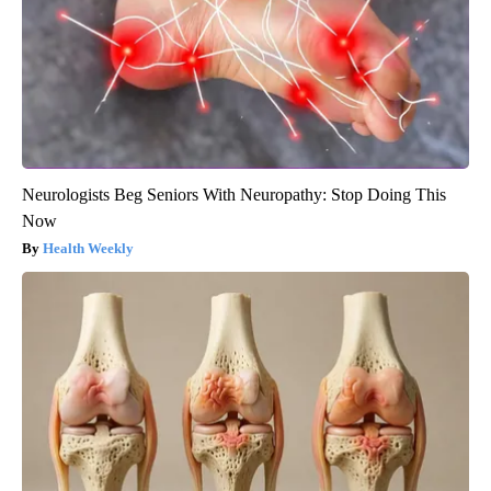
Neurologists Beg Seniors With Neuropathy: Stop Doing This
Now
Health Weekly