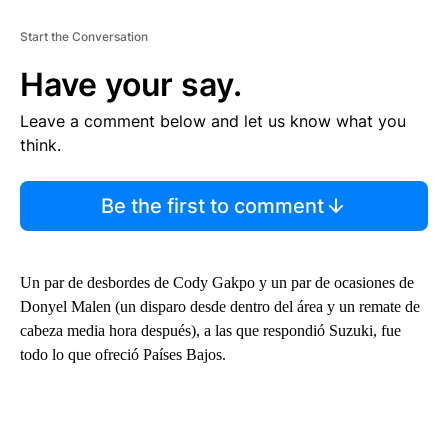
Start the Conversation
Have your say.
Leave a comment below and let us know what you
think.
Be the first to comment
Un par de desbordes de Cody Gakpo y un par de ocasiones de
Donyel Malen (un disparo desde dentro del área y un remate de
cabeza media hora después), a las que respondió Suzuki, fue
todo lo que ofreció Países Bajos.