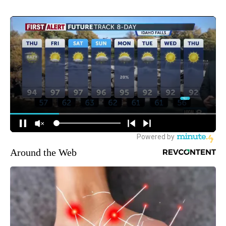
Around the Web