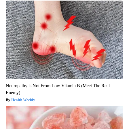
Neuropathy is Not From Low Vitamin B (Meet The Real
Enemy)
Health Weekly