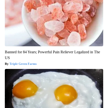
Banned for 84 Years; Powerful Pain Reliever Legalized in The
US
Triple Green Farms