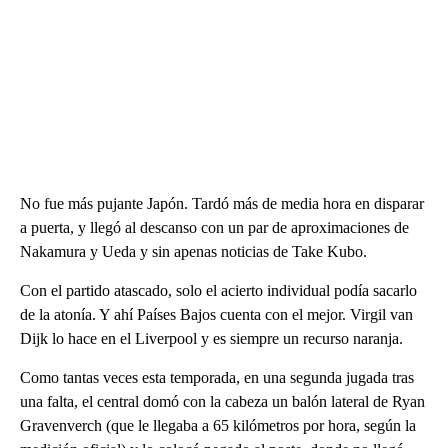
No fue más pujante Japón. Tardó más de media hora en disparar
a puerta, y llegó al descanso con un par de aproximaciones de
Nakamura y Ueda y sin apenas noticias de Take Kubo.
Con el partido atascado, solo el acierto individual podía sacarlo
de la atonía. Y ahí Países Bajos cuenta con el mejor. Virgil van
Dijk lo hace en el Liverpool y es siempre un recurso naranja.
Como tantas veces esta temporada, en una segunda jugada tras
una falta, el central domó con la cabeza un balón lateral de Ryan
Gravenverch (que le llegaba a 65 kilómetros por hora, según la