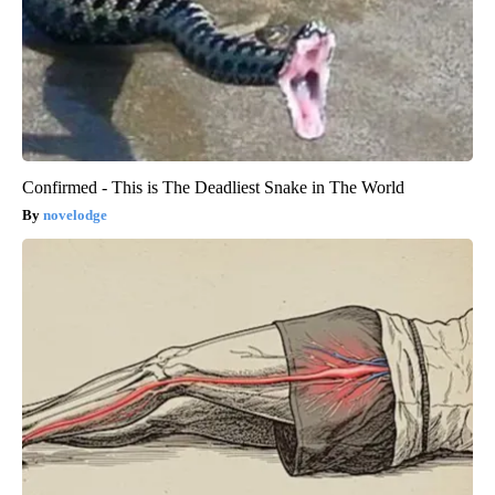
Confirmed - This is The Deadliest Snake in The World
novelodge