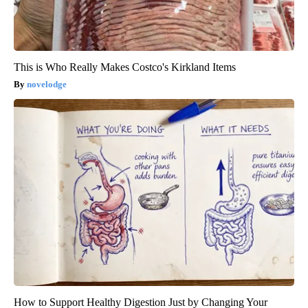
This is Who Really Makes Costco's Kirkland Items
novelodge
How to Support Healthy Digestion Just by Changing Your