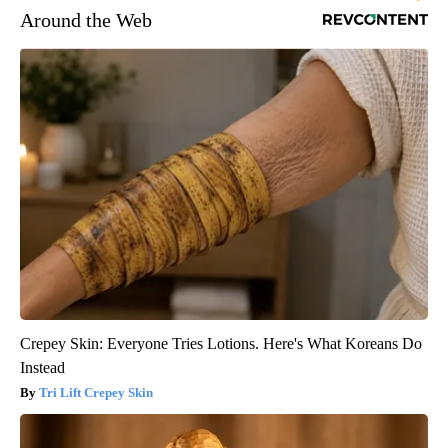
Around the Web
Crepey Skin: Everyone Tries Lotions. Here's What Koreans Do
Instead
Tri Lift Crepey Skin