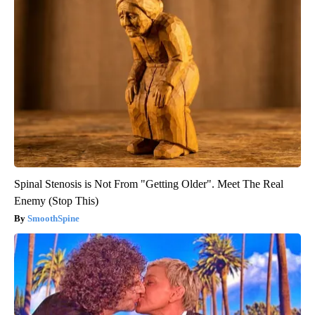
Spinal Stenosis is Not From "Getting Older". Meet The Real
Enemy (Stop This)
SmoothSpine