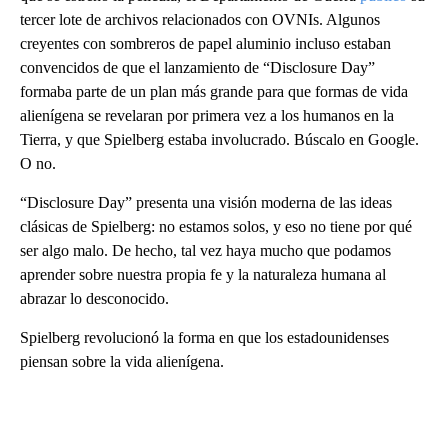
tercer lote de archivos relacionados con OVNIs. Algunos
creyentes con sombreros de papel aluminio incluso estaban
convencidos de que el lanzamiento de “Disclosure Day”
formaba parte de un plan más grande para que formas de vida
alienígena se revelaran por primera vez a los humanos en la
Tierra, y que Spielberg estaba involucrado. Búscalo en Google.
O no.
“Disclosure Day” presenta una visión moderna de las ideas
clásicas de Spielberg: no estamos solos, y eso no tiene por qué
ser algo malo. De hecho, tal vez haya mucho que podamos
aprender sobre nuestra propia fe y la naturaleza humana al
abrazar lo desconocido.
Spielberg revolucionó la forma en que los estadounidenses
piensan sobre la vida alienígena.