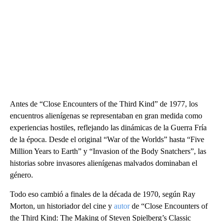
Antes de “Close Encounters of the Third Kind” de 1977, los
encuentros alienígenas se representaban en gran medida como
experiencias hostiles, reflejando las dinámicas de la Guerra Fría
de la época. Desde el original “War of the Worlds” hasta “Five
Million Years to Earth” y “Invasion of the Body Snatchers”, las
historias sobre invasores alienígenas malvados dominaban el
género.
Todo eso cambió a finales de la década de 1970, según Ray
Morton, un historiador del cine y
autor
de “Close Encounters of
the Third Kind: The Making of Steven Spielberg’s Classic