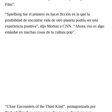
Film”.
“Spielberg fue el primero en hacer ficción en la que la
posibilidad de encontrar vida de otro planeta podría ser una
experiencia positiva”, dijo Morton a CNN. “Ahora, eso es algo
estándar en muchas cosas de la cultura pop”.
“Close Encounters of the Third Kind”, protagonizada por