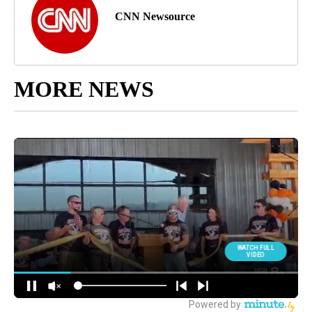
CNN Newsource
MORE NEWS