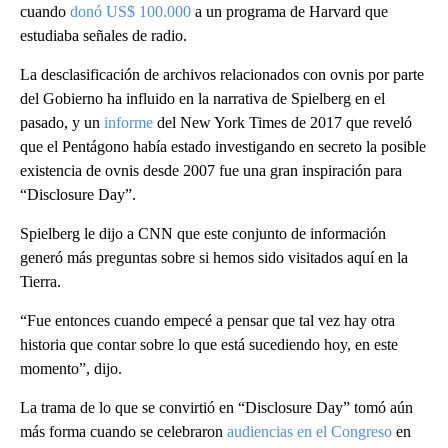
cuando
donó US$ 100.000
a un programa de Harvard que
estudiaba señales de radio.
La desclasificación de archivos relacionados con ovnis por parte
del Gobierno ha influido en la narrativa de Spielberg en el
pasado, y un
informe
del New York Times de 2017 que reveló
que el Pentágono había estado investigando en secreto la posible
existencia de ovnis desde 2007 fue una gran inspiración para
“Disclosure Day”.
Spielberg le dijo a CNN que este conjunto de información
generó más preguntas sobre si hemos sido visitados aquí en la
Tierra.
“Fue entonces cuando empecé a pensar que tal vez hay otra
historia que contar sobre lo que está sucediendo hoy, en este
momento”, dijo.
La trama de lo que se convirtió en “Disclosure Day” tomó aún
más forma cuando se celebraron
audiencias en el Congreso
en