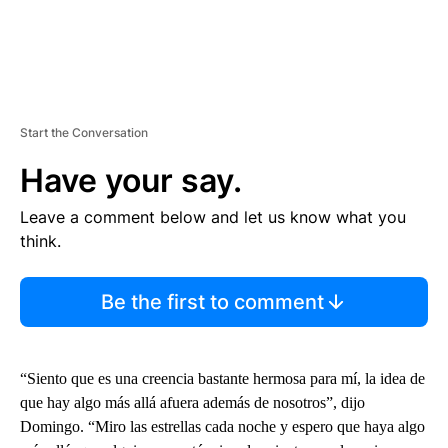
Start the Conversation
Have your say.
Leave a comment below and let us know what you
think.
Be the first to comment
“Siento que es una creencia bastante hermosa para mí, la idea de
que hay algo más allá afuera además de nosotros”, dijo
Domingo. “Miro las estrellas cada noche y espero que haya algo