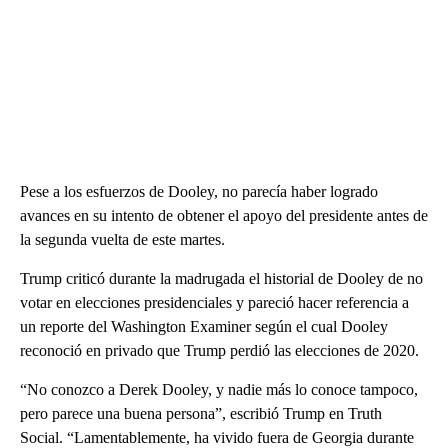
Pese a los esfuerzos de Dooley, no parecía haber logrado
avances en su intento de obtener el apoyo del presidente antes de
la segunda vuelta de este martes.
Trump criticó durante la madrugada el historial de Dooley de no
votar en elecciones presidenciales y pareció hacer referencia a
un reporte del Washington Examiner según el cual Dooley
reconoció en privado que Trump perdió las elecciones de 2020.
“No conozco a Derek Dooley, y nadie más lo conoce tampoco,
pero parece una buena persona”, escribió Trump en Truth
Social. “Lamentablemente, ha vivido fuera de Georgia durante