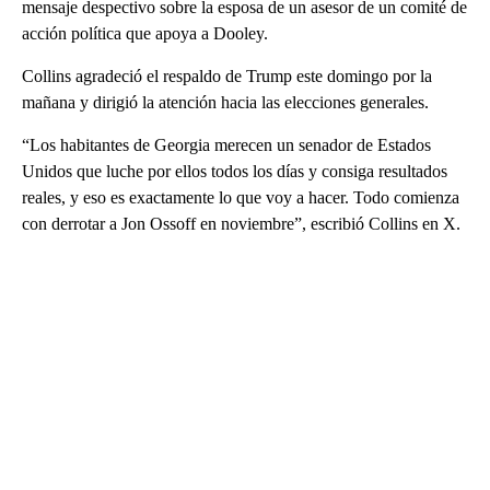
mensaje despectivo sobre la esposa de un asesor de un comité de
acción política que apoya a Dooley.
Collins agradeció el respaldo de Trump este domingo por la
mañana y dirigió la atención hacia las elecciones generales.
“Los habitantes de Georgia merecen un senador de Estados
Unidos que luche por ellos todos los días y consiga resultados
reales, y eso es exactamente lo que voy a hacer. Todo comienza
con derrotar a Jon Ossoff en noviembre”, escribió Collins en X.