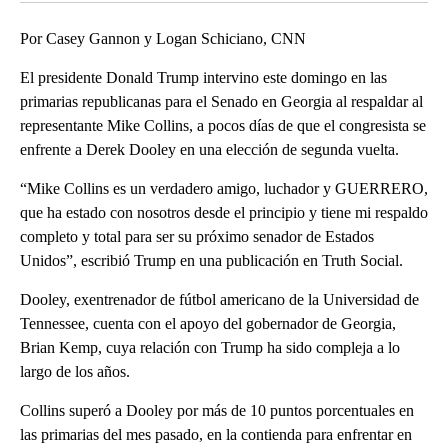
Por Casey Gannon y Logan Schiciano, CNN
El presidente Donald Trump intervino este domingo en las
primarias republicanas para el Senado en Georgia al respaldar al
representante Mike Collins, a pocos días de que el congresista se
enfrente a Derek Dooley en una elección de segunda vuelta.
“Mike Collins es un verdadero amigo, luchador y GUERRERO,
que ha estado con nosotros desde el principio y tiene mi respaldo
completo y total para ser su próximo senador de Estados
Unidos”, escribió Trump en una publicación en Truth Social.
Dooley, exentrenador de fútbol americano de la Universidad de
Tennessee, cuenta con el apoyo del gobernador de Georgia,
Brian Kemp, cuya relación con Trump ha sido compleja a lo
largo de los años.
Collins superó a Dooley por más de 10 puntos porcentuales en
las primarias del mes pasado, en la contienda para enfrentar en