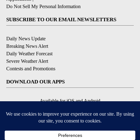
Do Not Sell My Personal Information
SUBSCRIBE TO OUR EMAIL NEWSLETTERS
Daily News Update
Breaking News Alert
Daily Weather Forecast
Severe Weather Alert
Contests and Promotions
DOWNLOAD OUR APPS
Available for iOS and Android