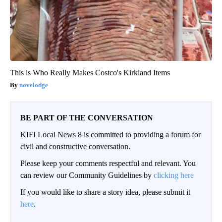
This is Who Really Makes Costco's Kirkland Items
novelodge
BE PART OF THE CONVERSATION
KIFI Local News 8 is committed to providing a forum for
civil and constructive conversation.
Please keep your comments respectful and relevant. You
can review our Community Guidelines by
clicking here
If you would like to share a story idea, please submit it
here
.