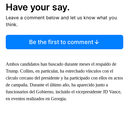
Have your say.
Leave a comment below and let us know what you
think.
Be the first to comment
Ambos candidatos han buscado durante meses el respaldo de
Trump. Collins, en particular, ha estrechado vínculos con el
círculo cercano del presidente y ha participado con ellos en actos
de campaña. Durante el último año, ha aparecido junto a
funcionarios del Gobierno, incluido el vicepresidente JD Vance,
en eventos realizados en Georgia.