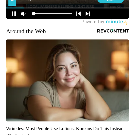
Around the Web
Wrinkles: Most People Use Lotions. Koreans Do This Instead