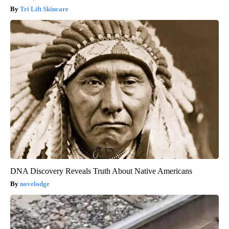
Tri Lift Skincare
DNA Discovery Reveals Truth About Native Americans
novelodge