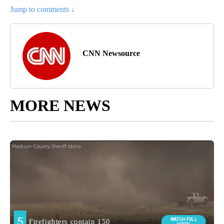
Jump to comments ↓
CNN Newsource
MORE NEWS