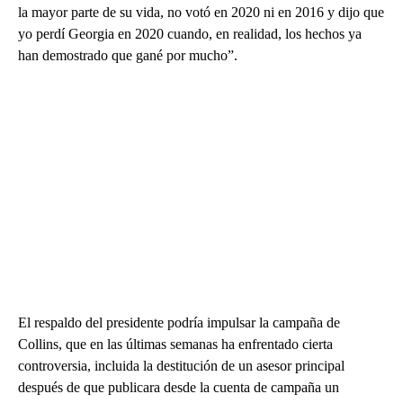
la mayor parte de su vida, no votó en 2020 ni en 2016 y dijo que
yo perdí Georgia en 2020 cuando, en realidad, los hechos ya
han demostrado que gané por mucho”.
El respaldo del presidente podría impulsar la campaña de
Collins, que en las últimas semanas ha enfrentado cierta
controversia, incluida la destitución de un asesor principal
después de que publicara desde la cuenta de campaña un