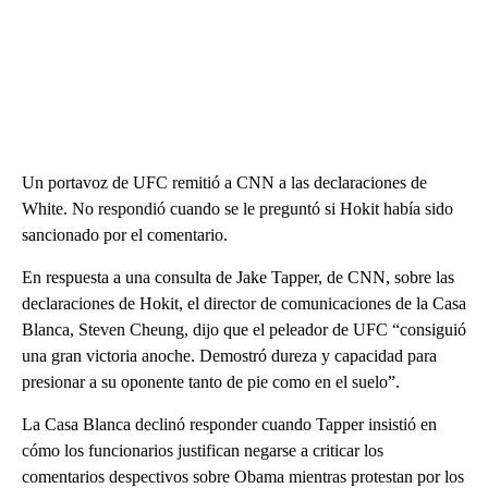
Un portavoz de UFC remitió a CNN a las declaraciones de
White. No respondió cuando se le preguntó si Hokit había sido
sancionado por el comentario.
En respuesta a una consulta de Jake Tapper, de CNN, sobre las
declaraciones de Hokit, el director de comunicaciones de la Casa
Blanca, Steven Cheung, dijo que el peleador de UFC “consiguió
una gran victoria anoche. Demostró dureza y capacidad para
presionar a su oponente tanto de pie como en el suelo”.
La Casa Blanca declinó responder cuando Tapper insistió en
cómo los funcionarios justifican negarse a criticar los
comentarios despectivos sobre Obama mientras protestan por los