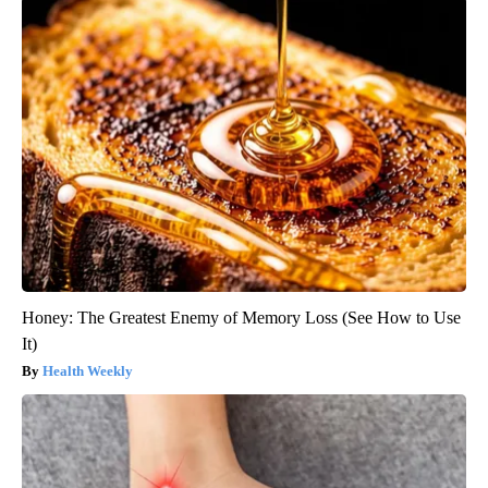
Honey: The Greatest Enemy of Memory Loss (See How to Use
It)
Health Weekly