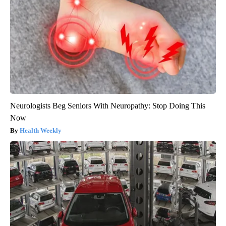
Neurologists Beg Seniors With Neuropathy: Stop Doing This
Now
Health Weekly