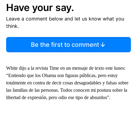
Have your say.
Leave a comment below and let us know what you
think.
Be the first to comment
White dijo a la revista Time en un mensaje de texto este lunes:
“Entiendo que los Obama son figuras públicas, pero estoy
totalmente en contra de decir cosas desagradables y falsas sobre
las familias de las personas. Todos conocen mi postura sobre la
libertad de expresión, pero odio ese tipo de absurdos”.