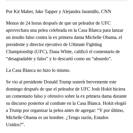
Por Kit Maher, Jake Tapper y Alejandra Jaramillo, CNN
Menos de 24 horas después de que un peleador de UFC
aprovechara una pelea celebrada en la Casa Blanca para lanzar
un insulto falso contra la ex primera dama Michelle Obama, el
presidente y director ejecutivo de Ultimate Fighting
Championship (UFC), Dana White, calificó el comentario de
“desagradable y falso” y lo descartó como un “absurdo”.
La Casa Blanca no hizo lo mismo.
Se vio al presidente Donald Trump sonreír brevemente este
domingo después de que el peleador de UFC Josh Hokit hiciera
un comentario falso y ofensivo sobre la ex primera dama durante
su discurso posterior al combate en la Casa Blanca. Hokit elogió
a Trump por organizar la pelea antes de agregar: “Y por último,
Michelle Obama es un hombre. ¿Tengo razón, Estados
Unidos?”.