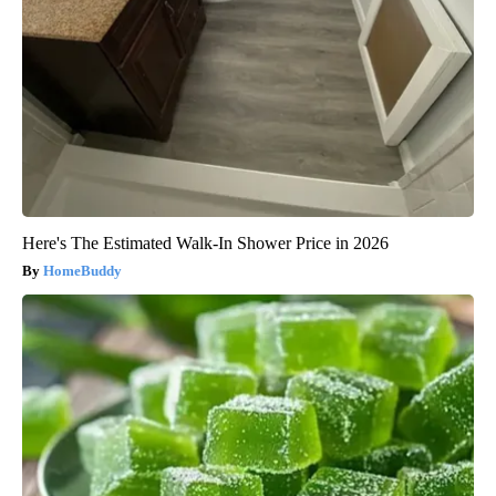
Here's The Estimated Walk-In Shower Price in 2026
HomeBuddy