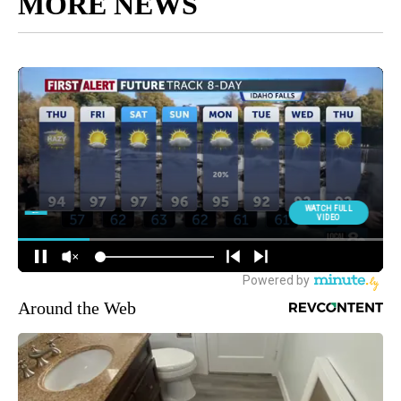
MORE NEWS
Around the Web