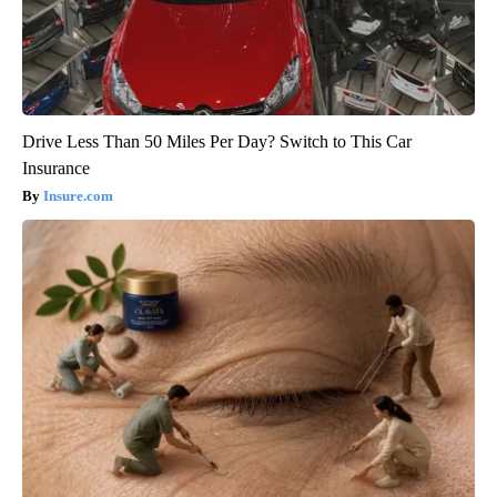
Drive Less Than 50 Miles Per Day? Switch to This Car
Insurance
Insure.com