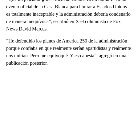
evento oficial de la Casa Blanca para honrar a Estados Unidos
es totalmente inaceptable y la administración debería condenarlo
de manera inequívoca”, escribió en X el columnista de Fox
News David Marcus.
“He defendido los planes de America 250 de la administración
porque confiaba en que realmente serían apartidistas y realmente
nos unirían. Pero me equivoqué. Y eso apesta”, agregó en una
publicación posterior.