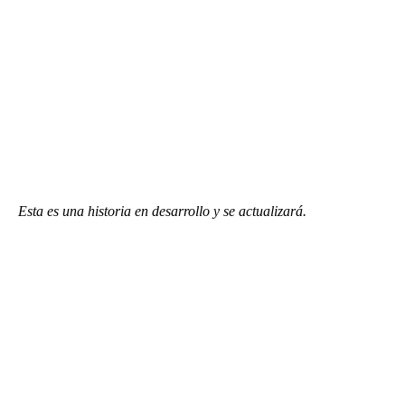
Esta es una historia en desarrollo y se actualizará.