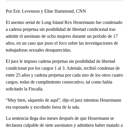
Por Eric Levenson y Elise Hammond, CNN
El asesino serial de Long Island Rex Heuermann fue condenado
a cadena perpetua sin posibilidad de libertad condicional tras
admitir el asesinato de ocho mujeres durante un período de 17
años, en un caso que puso el foco sobre las investigaciones de
trabajadoras sexuales desaparecidas.
El juez le impuso cadena perpetua sin posibilidad de libertad
condicional por los cargos 1 al 3. Además, recibió condenas de
entre 25 años y cadena perpetua por cada uno de los otros cuatro
cargos, todas de cumplimiento consecutivo, tal como había
solicitado la Fiscalía.
“Muy bien, sáquenlo de aquí”, dijo el juez mientras Heuermann
era esposado y escoltado fuera de la sala.
La sentencia llega dos meses después de que Heuermann se
declarara culpable de siete asesinatos y admitiera haber matado a