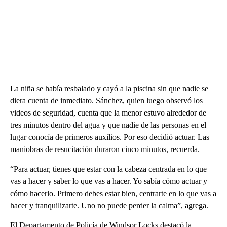
La niña se había resbalado y cayó a la piscina sin que nadie se
diera cuenta de inmediato. Sánchez, quien luego observó los
videos de seguridad, cuenta que la menor estuvo alrededor de
tres minutos dentro del agua y que nadie de las personas en el
lugar conocía de primeros auxilios. Por eso decidió actuar. Las
maniobras de resucitación duraron cinco minutos, recuerda.
“Para actuar, tienes que estar con la cabeza centrada en lo que
vas a hacer y saber lo que vas a hacer. Yo sabía cómo actuar y
cómo hacerlo. Primero debes estar bien, centrarte en lo que vas a
hacer y tranquilizarte. Uno no puede perder la calma”, agrega.
El Departamento de Policía de Windsor Locks destacó la