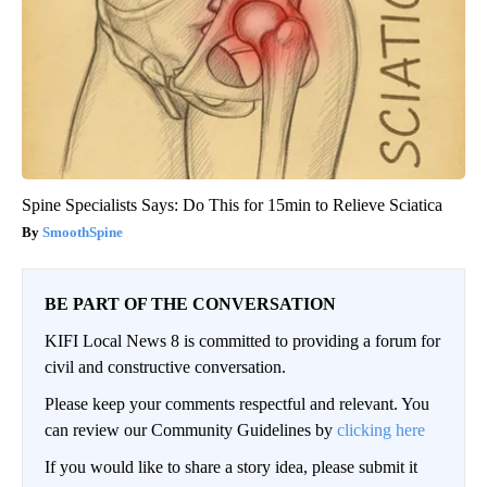
Spine Specialists Says: Do This for 15min to Relieve Sciatica
SmoothSpine
BE PART OF THE CONVERSATION
KIFI Local News 8 is committed to providing a forum for
civil and constructive conversation.
Please keep your comments respectful and relevant. You
can review our Community Guidelines by
clicking here
If you would like to share a story idea, please submit it