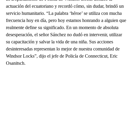
actuación del ecuatoriano y recordó cómo, sin dudar, brindó un
servicio humanitario. “La palabra ‘héroe’ se utiliza con mucha
frecuencia hoy en día, pero hoy estamos honrando a alguien que
realmente define su significado. En un momento de absoluta
desesperación, el señor Sánchez no dudó en intervenir, utilizar
su capacitación y salvar la vida de una niña. Sus acciones
desinteresadas representan lo mejor de nuestra comunidad de
Windsor Locks”, dijo el jefe de Policía de Connecticut, Eric
Osanitsch.