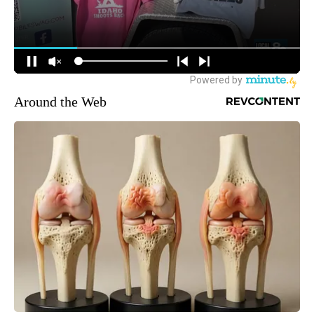
Around the Web