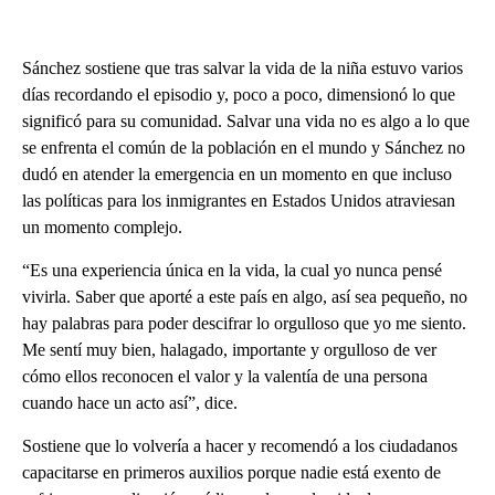
Sánchez sostiene que tras salvar la vida de la niña estuvo varios
días recordando el episodio y, poco a poco, dimensionó lo que
significó para su comunidad. Salvar una vida no es algo a lo que
se enfrenta el común de la población en el mundo y Sánchez no
dudó en atender la emergencia en un momento en que incluso
las políticas para los inmigrantes en Estados Unidos atraviesan
un momento complejo.
“Es una experiencia única en la vida, la cual yo nunca pensé
vivirla. Saber que aporté a este país en algo, así sea pequeño, no
hay palabras para poder descifrar lo orgulloso que yo me siento.
Me sentí muy bien, halagado, importante y orgulloso de ver
cómo ellos reconocen el valor y la valentía de una persona
cuando hace un acto así”, dice.
Sostiene que lo volvería a hacer y recomendó a los ciudadanos
capacitarse en primeros auxilios porque nadie está exento de