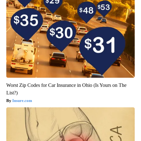
Worst Zip Codes for Car Insurance in Ohio (Is Yours on The
List?)
Insure.com