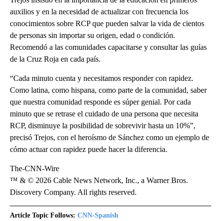
auxilios y en la necesidad de actualizar con frecuencia los
conocimientos sobre RCP que pueden salvar la vida de cientos
de personas sin importar su origen, edad o condición.
Recomendó a las comunidades capacitarse y consultar las guías
de la Cruz Roja en cada país.
“Cada minuto cuenta y necesitamos responder con rapidez.
Como latina, como hispana, como parte de la comunidad, saber
que nuestra comunidad responde es súper genial. Por cada
minuto que se retrase el cuidado de una persona que necesita
RCP, disminuye la posibilidad de sobrevivir hasta un 10%”,
precisó Trejos, con el heroísmo de Sánchez como un ejemplo de
cómo actuar con rapidez puede hacer la diferencia.
The-CNN-Wire
™ & © 2026 Cable News Network, Inc., a Warner Bros.
Discovery Company. All rights reserved.
Article Topic Follows:
CNN-Spanish