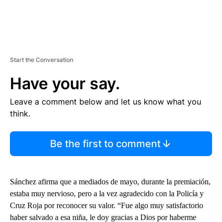
Start the Conversation
Have your say.
Leave a comment below and let us know what you
think.
Be the first to comment
Sánchez afirma que a mediados de mayo, durante la premiación,
estaba muy nervioso, pero a la vez agradecido con la Policía y
Cruz Roja por reconocer su valor. “Fue algo muy satisfactorio
haber salvado a esa niña, le doy gracias a Dios por haberme