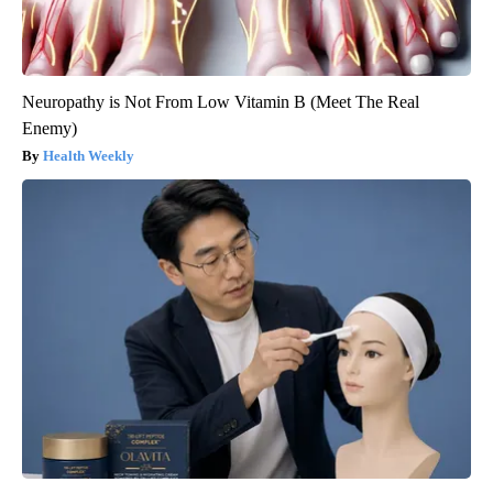
Neuropathy is Not From Low Vitamin B (Meet The Real
Enemy)
Health Weekly