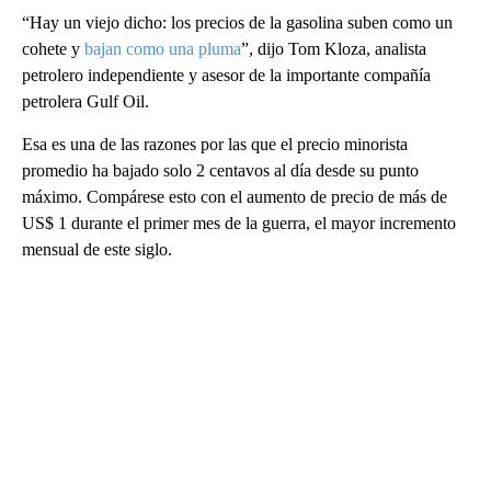
“Hay un viejo dicho: los precios de la gasolina suben como un
cohete y
bajan como una pluma
”, dijo Tom Kloza, analista
petrolero independiente y asesor de la importante compañía
petrolera Gulf Oil.
Esa es una de las razones por las que el precio minorista
promedio ha bajado solo 2 centavos al día desde su punto
máximo. Compárese esto con el aumento de precio de más de
US$ 1 durante el primer mes de la guerra, el mayor incremento
mensual de este siglo.