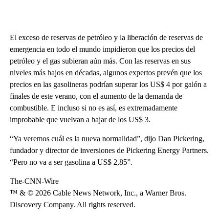
El exceso de reservas de petróleo y la liberación de reservas de
emergencia en todo el mundo impidieron que los precios del
petróleo y el gas subieran aún más. Con las reservas en sus
niveles más bajos en décadas, algunos expertos prevén que los
precios en las gasolineras podrían superar los US$ 4 por galón a
finales de este verano, con el aumento de la demanda de
combustible. E incluso si no es así, es extremadamente
improbable que vuelvan a bajar de los US$ 3.
“Ya veremos cuál es la nueva normalidad”, dijo Dan Pickering,
fundador y director de inversiones de Pickering Energy Partners.
“Pero no va a ser gasolina a US$ 2,85”.
The-CNN-Wire
™ & © 2026 Cable News Network, Inc., a Warner Bros.
Discovery Company. All rights reserved.