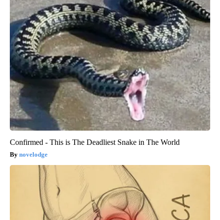
Confirmed - This is The Deadliest Snake in The World
novelodge