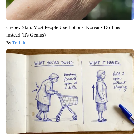
Crepey Skin: Most People Use Lotions. Koreans Do This
Instead (It's Genius)
Tri Lift