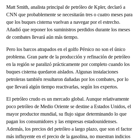
Matt Smith, analista principal de petróleo de Kpler, declaró a
CNN que probablemente se necesitarán tres o cuatro meses para
que los buques cisterna vuelvan a navegar por el estrecho.
Añadió que reponer los suministros perdidos durante los meses
de combates llevará aún más tiempo.
Pero los barcos atrapados en el golfo Pérsico no son el único
problema. Gran parte de la producción y refinación de petróleo
en la región se paralizó prácticamente por completo cuando los
buques cisterna quedaron aislados. Algunas instalaciones
petroleras también resultaron dañadas por los combates, por lo
que llevará algún tiempo reactivarlas, según los expertos.
El petróleo crudo es un mercado global. Aunque relativamente
poco petróleo de Medio Oriente se destine a Estados Unidos, el
mayor productor mundial, su flujo sigue determinando lo que
pagan los consumidores y las empresas estadounidenses.
Además, los precios del petróleo a largo plazo, que son el factor
más influyente en el precio de la gasolina, no muestran indicios