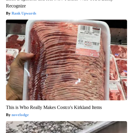
Recognize
Rank Upwards
This is Who Really Makes Costco's Kirkland Items
novelodge