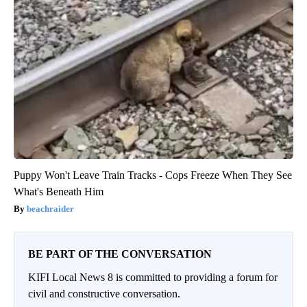
Puppy Won't Leave Train Tracks - Cops Freeze When They See
What's Beneath Him
beachraider
BE PART OF THE CONVERSATION
KIFI Local News 8 is committed to providing a forum for
civil and constructive conversation.