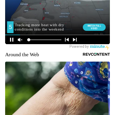
Around the Web