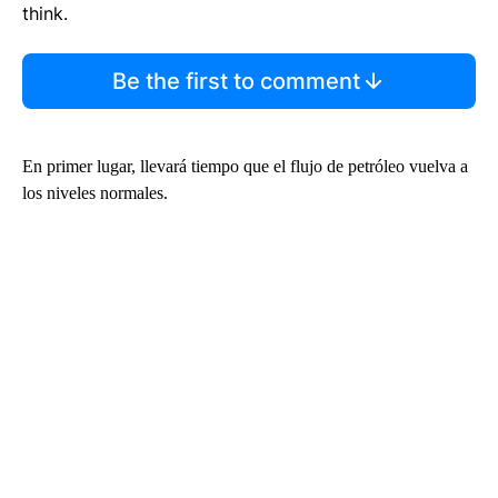
think.
Be the first to comment
En primer lugar, llevará tiempo que el flujo de petróleo vuelva a
los niveles normales.