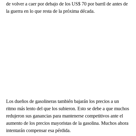
de volver a caer por debajo de los US$ 70 por barril de antes de
la guerra en lo que resta de la próxima década.
Los dueños de gasolineras también bajarán los precios a un
ritmo más lento del que los subieron. Esto se debe a que muchos
redujeron sus ganancias para mantenerse competitivos ante el
aumento de los precios mayoristas de la gasolina. Muchos ahora
intentarán compensar esa pérdida.