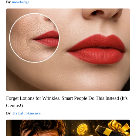
novelodge
Forget Lotions for Wrinkles. Smart People Do This Instead (It’s
Genius!)
Tri Lift Skincare