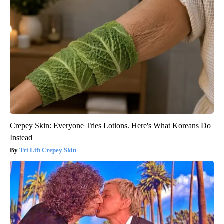
Crepey Skin: Everyone Tries Lotions. Here's What Koreans Do
Instead
Tri Lift Crepey Skin