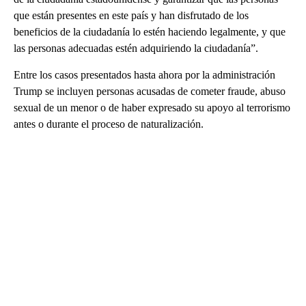
que están presentes en este país y han disfrutado de los
beneficios de la ciudadanía lo estén haciendo legalmente, y que
las personas adecuadas estén adquiriendo la ciudadanía”.
Entre los casos presentados hasta ahora por la administración
Trump se incluyen personas acusadas de cometer fraude, abuso
sexual de un menor o de haber expresado su apoyo al terrorismo
antes o durante el proceso de naturalización.