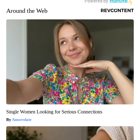
Around the Web
Single Women Looking for Serious Connections
Amoredate