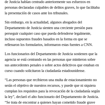
de Justicia habían centrado anteriormente sus esfuerzos en
personas declaradas culpables de delitos graves, lo que facilitaba
la presentación de casos ante los tribunales.
Sin embargo, en la actualidad, algunos abogados del
Departamento de Justicia sienten una creciente presión para
perseguir cualquier caso que pueda defenderse legalmente,
incluso supuestos fraudes basados ​​en la forma en que se
rellenaron los formularios, informaron estas fuentes a CNN.
Los funcionarios del Departamento de Justicia sostienen que la
agencia se está centrando en las personas que mintieron sobre
sus antecedentes penales o sobre actos delictivos que estaban en
curso cuando solicitaron la ciudadanía estadounidense.
“Las personas que recibieron una multa de estacionamiento no
serán el objetivo de nuestros recursos, y puede que ni siquiera
cumplan los requisitos para la revocación de la ciudadanía según
la ley”, declaró el alto funcionario del Departamento de Justicia.
“Se trata de encontrar a quienes hayan cometido fraude grave