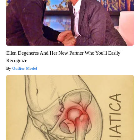
Ellen Degeneres And Her New Partner Who You'll Easily
Recognize
Outlier Model