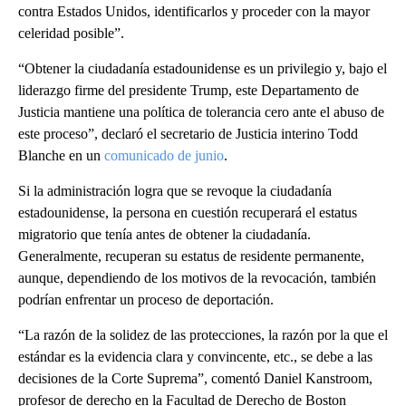
contra Estados Unidos, identificarlos y proceder con la mayor
celeridad posible”.
“Obtener la ciudadanía estadounidense es un privilegio y, bajo el
liderazgo firme del presidente Trump, este Departamento de
Justicia mantiene una política de tolerancia cero ante el abuso de
este proceso”, declaró el secretario de Justicia interino Todd
Blanche en un
comunicado de junio
.
Si la administración logra que se revoque la ciudadanía
estadounidense, la persona en cuestión recuperará el estatus
migratorio que tenía antes de obtener la ciudadanía.
Generalmente, recuperan su estatus de residente permanente,
aunque, dependiendo de los motivos de la revocación, también
podrían enfrentar un proceso de deportación.
“La razón de la solidez de las protecciones, la razón por la que el
estándar es la evidencia clara y convincente, etc., se debe a las
decisiones de la Corte Suprema”, comentó Daniel Kanstroom,
profesor de derecho en la Facultad de Derecho de Boston