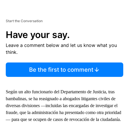
Start the Conversation
Have your say.
Leave a comment below and let us know what you
think.
Be the first to comment
Según un alto funcionario del Departamento de Justicia, tras
bambalinas, se ha reasignado a abogados litigantes civiles de
diversas divisiones —incluidas las encargadas de investigar el
fraude, que la administración ha presentado como otra prioridad
— para que se ocupen de casos de revocación de la ciudadanía.