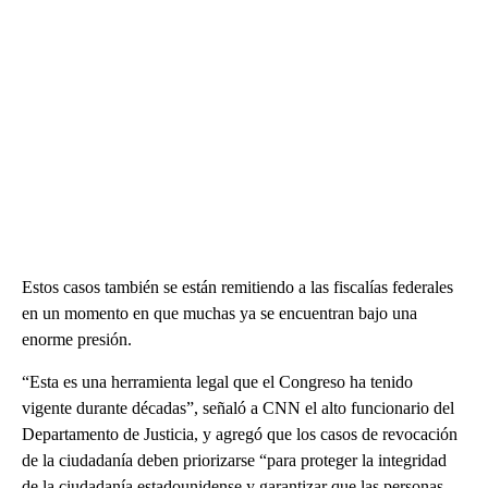
Estos casos también se están remitiendo a las fiscalías federales
en un momento en que muchas ya se encuentran bajo una
enorme presión.
“Esta es una herramienta legal que el Congreso ha tenido
vigente durante décadas”, señaló a CNN el alto funcionario del
Departamento de Justicia, y agregó que los casos de revocación
de la ciudadanía deben priorizarse “para proteger la integridad
de la ciudadanía estadounidense y garantizar que las personas