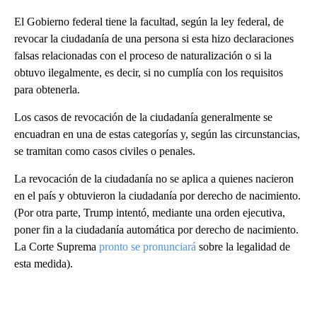
El Gobierno federal tiene la facultad, según la ley federal, de
revocar la ciudadanía de una persona si esta hizo declaraciones
falsas relacionadas con el proceso de naturalización o si la
obtuvo ilegalmente, es decir, si no cumplía con los requisitos
para obtenerla.
Los casos de revocación de la ciudadanía generalmente se
encuadran en una de estas categorías y, según las circunstancias,
se tramitan como casos civiles o penales.
La revocación de la ciudadanía no se aplica a quienes nacieron
en el país y obtuvieron la ciudadanía por derecho de nacimiento.
(Por otra parte, Trump intentó, mediante una orden ejecutiva,
poner fin a la ciudadanía automática por derecho de nacimiento.
La Corte Suprema
pronto se pronunciará
sobre la legalidad de
esta medida).