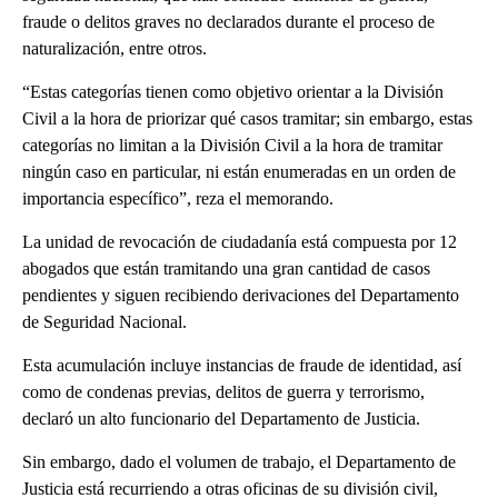
fraude o delitos graves no declarados durante el proceso de
naturalización, entre otros.
“Estas categorías tienen como objetivo orientar a la División
Civil a la hora de priorizar qué casos tramitar; sin embargo, estas
categorías no limitan a la División Civil a la hora de tramitar
ningún caso en particular, ni están enumeradas en un orden de
importancia específico”, reza el memorando.
La unidad de revocación de ciudadanía está compuesta por 12
abogados que están tramitando una gran cantidad de casos
pendientes y siguen recibiendo derivaciones del Departamento
de Seguridad Nacional.
Esta acumulación incluye instancias de fraude de identidad, así
como de condenas previas, delitos de guerra y terrorismo,
declaró un alto funcionario del Departamento de Justicia.
Sin embargo, dado el volumen de trabajo, el Departamento de
Justicia está recurriendo a otras oficinas de su división civil,