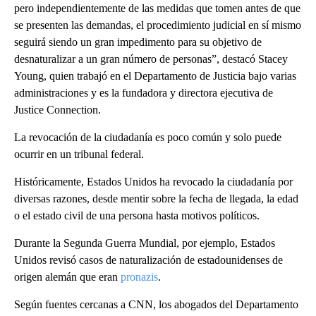
pero independientemente de las medidas que tomen antes de que
se presenten las demandas, el procedimiento judicial en sí mismo
seguirá siendo un gran impedimento para su objetivo de
desnaturalizar a un gran número de personas”, destacó Stacey
Young, quien trabajó en el Departamento de Justicia bajo varias
administraciones y es la fundadora y directora ejecutiva de
Justice Connection.
La revocación de la ciudadanía es poco común y solo puede
ocurrir en un tribunal federal.
Históricamente, Estados Unidos ha revocado la ciudadanía por
diversas razones, desde mentir sobre la fecha de llegada, la edad
o el estado civil de una persona hasta motivos políticos.
Durante la Segunda Guerra Mundial, por ejemplo, Estados
Unidos revisó casos de naturalización de estadounidenses de
origen alemán que eran
pronazis
.
Según fuentes cercanas a CNN, los abogados del Departamento