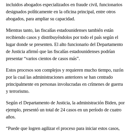
incluidos abogados especializados en fraude civil, funcionarios
designados políticamente en la oficina principal, entre otros
abogados, para ampliar su capacidad.
Mientras tanto, las fiscalías estadounidenses también están
recibiendo casos y distribuyéndolos por todo el país según el
lugar donde se presenten. El alto funcionario del Departamento
de Justicia afirmó que las fiscalías estadounidenses podrían
presentar “varios cientos de casos más”.
Estos procesos son complejos y requieren mucho tiempo, razón
por la cual las administraciones anteriores se han centrado
principalmente en personas involucradas en crímenes de guerra
y terrorismo.
Según el Departamento de Justicia, la administración Biden, por
ejemplo, presentó un total de 24 casos en un período de cuatro
años.
“Puede que logren agilizar el proceso para iniciar estos casos,