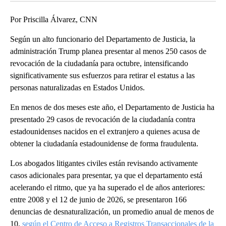
Por Priscilla Álvarez, CNN
Según un alto funcionario del Departamento de Justicia, la
administración Trump planea presentar al menos 250 casos de
revocación de la ciudadanía para octubre, intensificando
significativamente sus esfuerzos para retirar el estatus a las
personas naturalizadas en Estados Unidos.
En menos de dos meses este año, el Departamento de Justicia ha
presentado 29 casos de revocación de la ciudadanía contra
estadounidenses nacidos en el extranjero a quienes acusa de
obtener la ciudadanía estadounidense de forma fraudulenta.
Los abogados litigantes civiles están revisando activamente
casos adicionales para presentar, ya que el departamento está
acelerando el ritmo, que ya ha superado el de años anteriores:
entre 2008 y el 12 de junio de 2026, se presentaron 166
denuncias de desnaturalización, un promedio anual de menos de
10,
según el Centro de Acceso a Registros Transaccionales de la