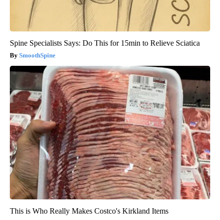
Spine Specialists Says: Do This for 15min to Relieve Sciatica
SmoothSpine
This is Who Really Makes Costco's Kirkland Items