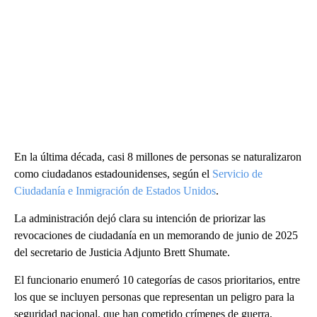
En la última década, casi 8 millones de personas se naturalizaron
como ciudadanos estadounidenses, según el
Servicio de
Ciudadanía e Inmigración de Estados Unidos
.
La administración dejó clara su intención de priorizar las
revocaciones de ciudadanía en un memorando de junio de 2025
del secretario de Justicia Adjunto Brett Shumate.
El funcionario enumeró 10 categorías de casos prioritarios, entre
los que se incluyen personas que representan un peligro para la
seguridad nacional, que han cometido crímenes de guerra,